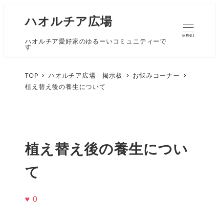
ハオルチア広場
MENU
ハオルチア愛好家のゆるーいコミュニティーで
す
TOP
ハオルチア広場 掲示板
お悩みコーナー
植え替え後の養生について
植え替え後の養生につい
て
♥
0