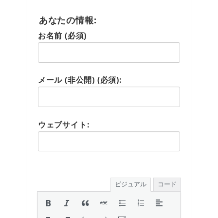
あなたの情報:
お名前 (必須)
メール (非公開) (必須):
ウェブサイト:
ビジュアル
コード