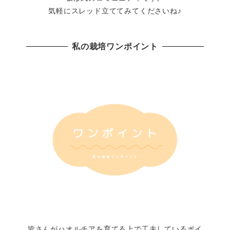
気軽にスレッド立ててみてくださいね♪
私の栽培ワンポイント
皆さんがハオルチアを育てる上で工夫しているポイ