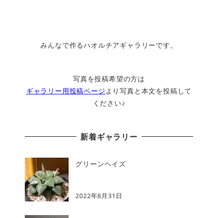
みんなで作るハオルチアギャラリーです。
写真を投稿希望の方は
ギャラリー用投稿ページ
より写真と本文を投稿して
ください♪
新着ギャラリー
グリーンヘイズ
2022年8月31日