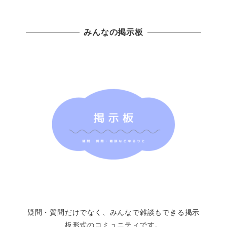
みんなの掲示板
疑問・質問だけでなく、みんなで雑談もできる掲示
板形式のコミュニティです。