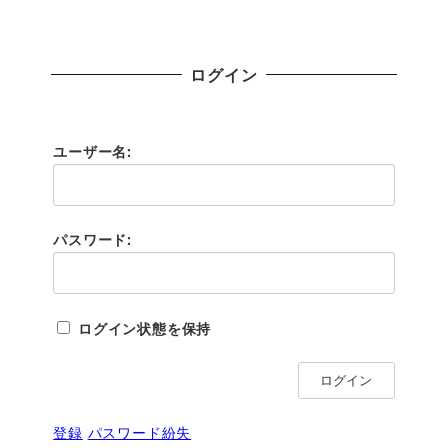
ログイン
ユーザー名:
パスワード:
ログイン状態を保持
ログイン
登録
パスワード紛失