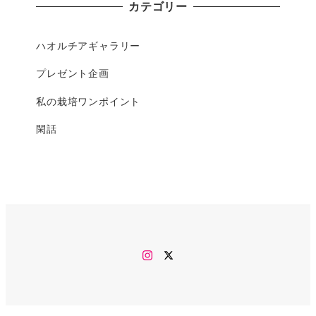
カテゴリー
ハオルチアギャラリー
プレゼント企画
私の栽培ワンポイント
閑話
Instagram
twitter