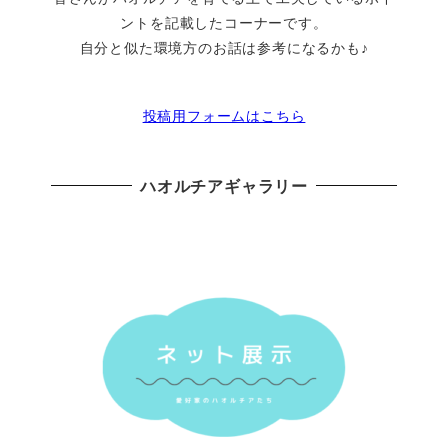
ントを記載したコーナーです。
自分と似た環境方のお話は参考になるかも♪
投稿用フォームはこちら
ハオルチアギャラリー