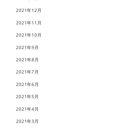
2021年12月
2021年11月
2021年10月
2021年9月
2021年8月
2021年7月
2021年6月
2021年5月
2021年4月
2021年3月