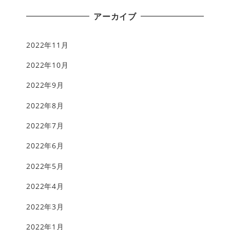
アーカイブ
2022年11月
2022年10月
2022年9月
2022年8月
2022年7月
2022年6月
2022年5月
2022年4月
2022年3月
2022年1月