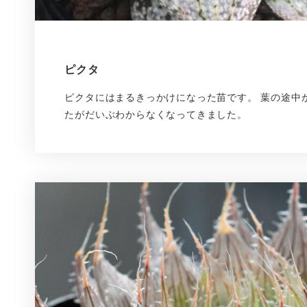
ピクタ
ピクタにはまるきっかけになった苗です。 葉の途中
たがだいぶわからなくなってきました。