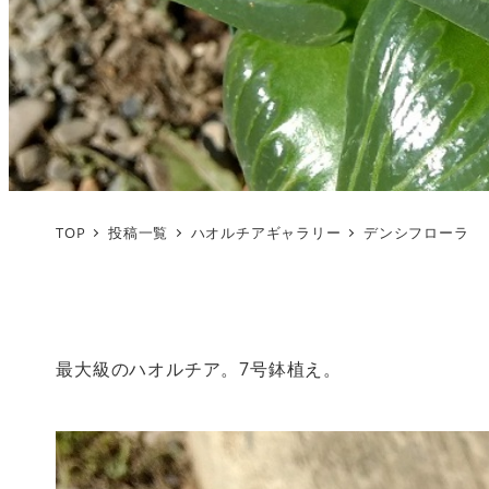
TOP
投稿一覧
ハオルチアギャラリー
デンシフローラ
最大級のハオルチア。7号鉢植え。