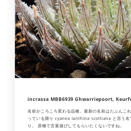
incrassa MBB6939 Ghwarriepoort, Keurf
名前がころころ変わる品種。最新の名前はたぶんこれ
っている限り cyanea ianthina scottiana 
り。 原種で言葉遊びしてもらいたくないですね。