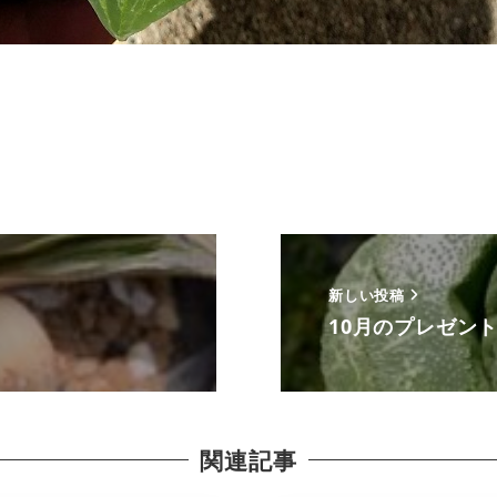
新しい投稿
10月のプレゼン
関連記事