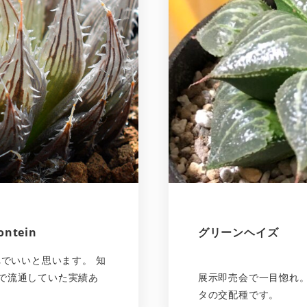
ontein
グリーンヘイズ
でいいと思います。 知
と言う名で流通していた実績あ
展示即売会で一目惚れ
タの交配種です。