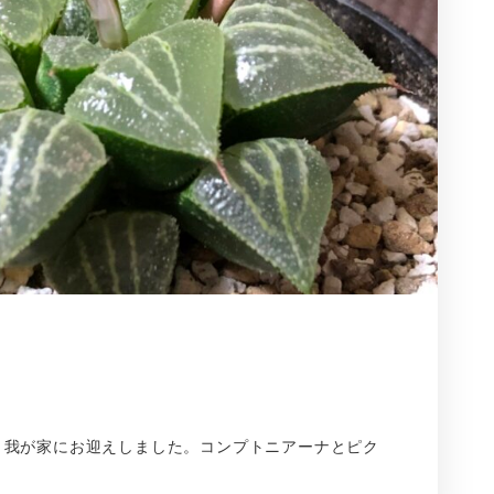
。我が家にお迎えしました。コンプトニアーナとピク