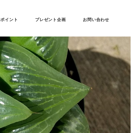
ンポイント
プレゼント企画
お問い合わせ