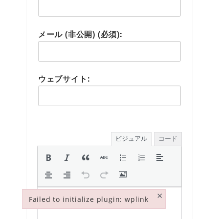
メール (非公開) (必須):
ウェブサイト:
ビジュアル
コード
×
Failed to initialize plugin: wplink
Failed to initialize plugin: wplink