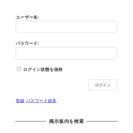
ユーザー名:
パスワード:
ログイン状態を保持
ログイン
登録
パスワード紛失
掲示板内を検索