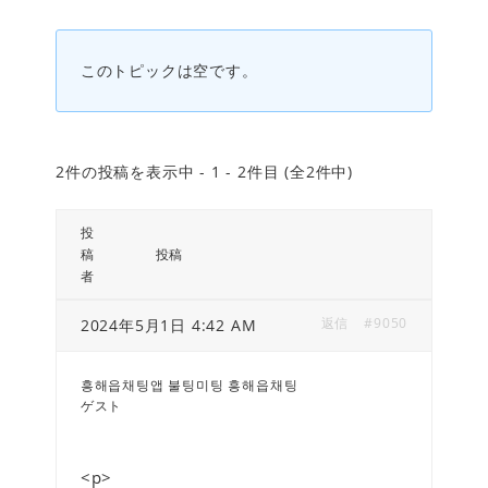
このトピックは空です。
2件の投稿を表示中 - 1 - 2件目 (全2件中)
投
稿
投稿
者
返信
#9050
2024年5月1日 4:42 AM
흥해읍채팅앱 불팅미팅 흥해읍채팅
ゲスト
<p>