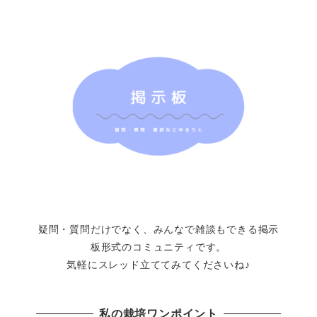
疑問・質問だけでなく、みんなで雑談もできる掲示
板形式のコミュニティです。
気軽にスレッド立ててみてくださいね♪
私の栽培ワンポイント