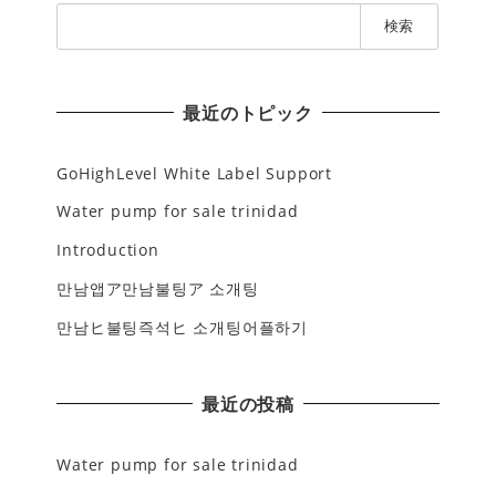
検
索
:
最近のトピック
GoHighLevel White Label Support
Water pump for sale trinidad
Introduction
만남앱ア만남불팅ア 소개팅
만남ヒ불팅즉석ヒ 소개팅어플하기
最近の投稿
Water pump for sale trinidad