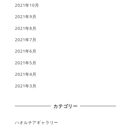
2021年10月
2021年9月
2021年8月
2021年7月
2021年6月
2021年5月
2021年4月
2021年3月
カテゴリー
ハオルチアギャラリー