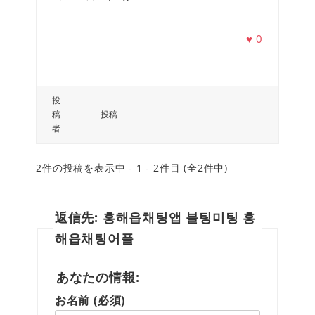
♥
0
投
稿
投稿
者
2件の投稿を表示中 - 1 - 2件目 (全2件中)
返信先: 흥해읍채팅앱 불팅미팅 흥
해읍채팅어플
あなたの情報:
お名前 (必須)