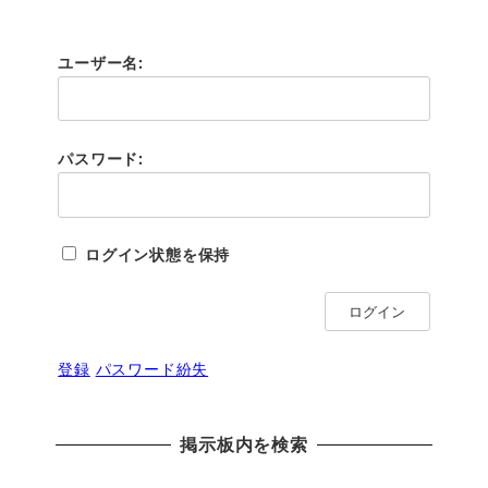
ユーザー名:
パスワード:
ログイン状態を保持
ログイン
登録
パスワード紛失
掲示板内を検索