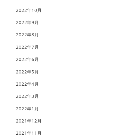
2022年10月
2022年9月
2022年8月
2022年7月
2022年6月
2022年5月
2022年4月
2022年3月
2022年1月
2021年12月
2021年11月