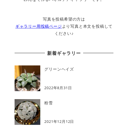
写真を投稿希望の方は
ギャラリー用投稿ページ
より写真と本文を投稿して
ください♪
新着ギャラリー
グリーンヘイズ
2022年8月31日
粉雪
2021年12月12日