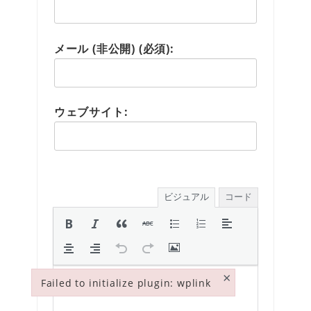
メール (非公開) (必須):
ウェブサイト:
ビジュアル
コード
×
Failed to initialize plugin: wplink
Failed to initialize plugin: wplink