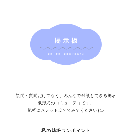
疑問・質問だけでなく、みんなで雑談もできる掲示
板形式のコミュニティです。
気軽にスレッド立ててみてくださいね♪
私の栽培ワンポイント