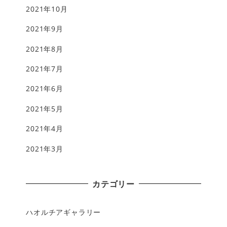
2021年10月
2021年9月
2021年8月
2021年7月
2021年6月
2021年5月
2021年4月
2021年3月
カテゴリー
ハオルチアギャラリー