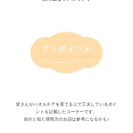
皆さんがハオルチアを育てる上で工夫しているポイ
ントを記載したコーナーです。
自分と似た環境方のお話は参考になるかも♪