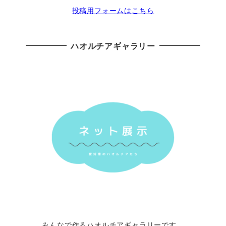
投稿用フォームはこちら
ハオルチアギャラリー
みんなで作るハオルチアギャラリーです。