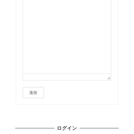
送信
ログイン