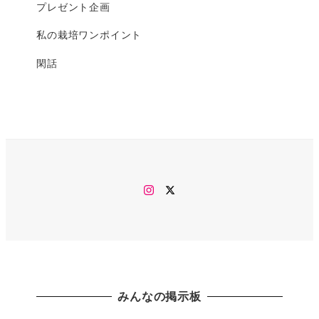
プレゼント企画
私の栽培ワンポイント
閑話
Instagram
twitter
みんなの掲示板