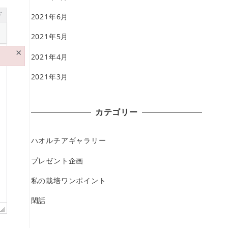
ド
2021年6月
2021年5月
×
2021年4月
2021年3月
カテゴリー
ハオルチアギャラリー
プレゼント企画
私の栽培ワンポイント
閑話