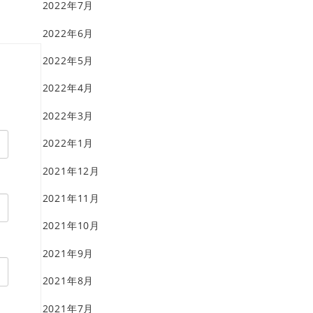
2022年7月
2022年6月
2022年5月
2022年4月
2022年3月
2022年1月
2021年12月
2021年11月
2021年10月
2021年9月
2021年8月
2021年7月