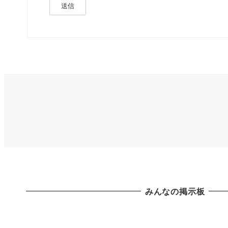
送信
みんなの掲示板