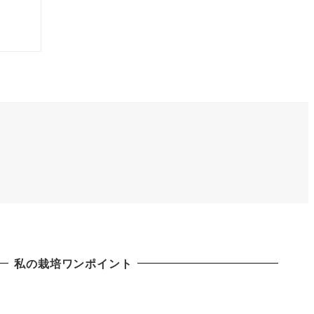
私の栽培ワンポイント