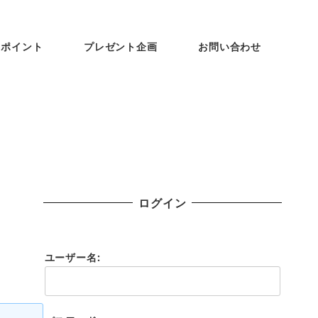
ンポイント
プレゼント企画
お問い合わせ
ログイン
ユーザー名: