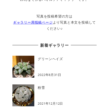
写真を投稿希望の方は
ギャラリー用投稿ページ
より写真と本文を投稿して
ください♪
新着ギャラリー
グリーンヘイズ
2022年8月31日
粉雪
2021年12月12日