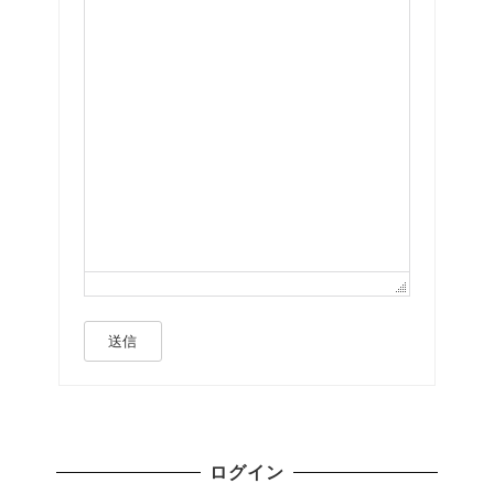
送信
ログイン