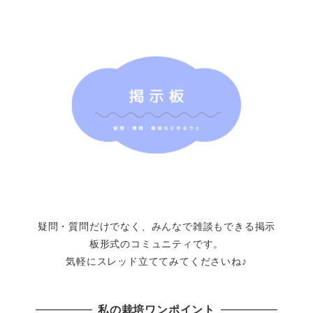
疑問・質問だけでなく、みんなで雑談もできる掲示
板形式のコミュニティです。
気軽にスレッド立ててみてくださいね♪
私の栽培ワンポイント