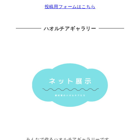
投稿用フォームはこちら
ハオルチアギャラリー
みんなで作るハオルチアギャラリーです。