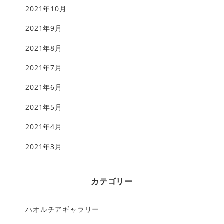
2021年10月
2021年9月
2021年8月
2021年7月
2021年6月
2021年5月
2021年4月
2021年3月
カテゴリー
ハオルチアギャラリー