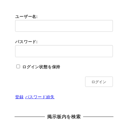
ユーザー名:
パスワード:
ログイン状態を保持
ログイン
登録
パスワード紛失
掲示板内を検索