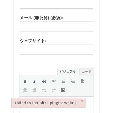
メール (非公開) (必須):
ウェブサイト:
ビジュアル
コード
×
Failed to initialize plugin: wplink
Failed to initialize plugin: wplink