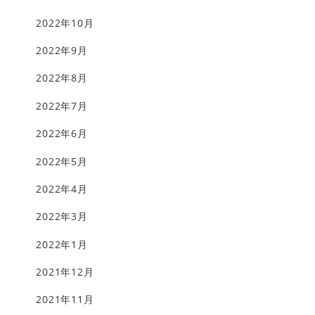
2022年10月
2022年9月
2022年8月
2022年7月
2022年6月
2022年5月
2022年4月
2022年3月
2022年1月
2021年12月
2021年11月