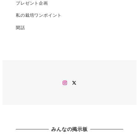
プレゼント企画
私の栽培ワンポイント
閑話
Instagram
twitter
みんなの掲示板