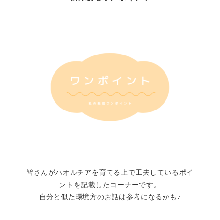
皆さんがハオルチアを育てる上で工夫しているポイ
ントを記載したコーナーです。
自分と似た環境方のお話は参考になるかも♪