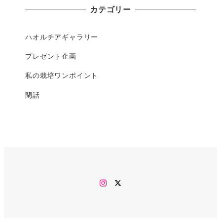
カテゴリー
ハオルチアギャラリー
プレゼント企画
私の栽培ワンポイント
閑話
Instagram
twitter