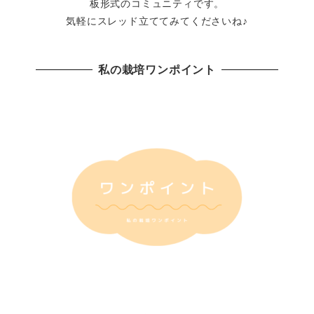
板形式のコミュニティです。
気軽にスレッド立ててみてくださいね♪
私の栽培ワンポイント