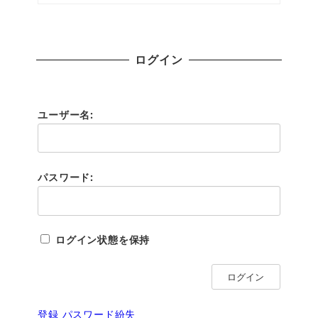
ログイン
ユーザー名:
パスワード:
ログイン状態を保持
ログイン
登録
パスワード紛失