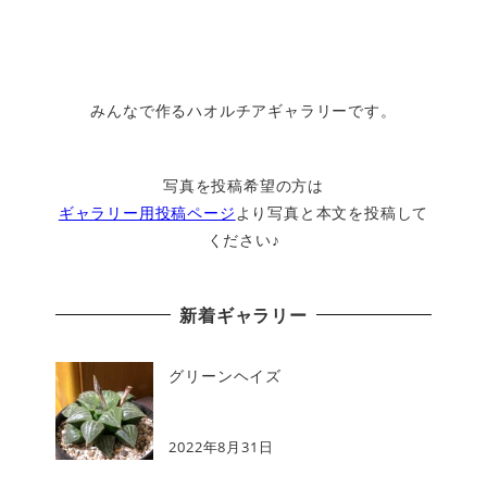
みんなで作るハオルチアギャラリーです。
写真を投稿希望の方は
ギャラリー用投稿ページ
より写真と本文を投稿して
ください♪
新着ギャラリー
グリーンヘイズ
2022年8月31日