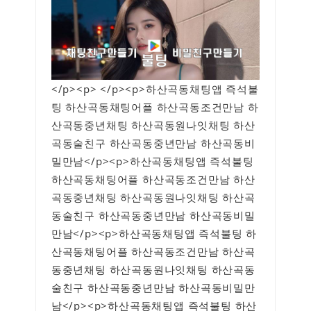
</p><p> </p><p>하산곡동채팅앱 즉석불
팅 하산곡동채팅어플 하산곡동조건만남 하
산곡동중년채팅 하산곡동원나잇채팅 하산
곡동술친구 하산곡동중년만남 하산곡동비
밀만남</p><p>하산곡동채팅앱 즉석불팅
하산곡동채팅어플 하산곡동조건만남 하산
곡동중년채팅 하산곡동원나잇채팅 하산곡
동술친구 하산곡동중년만남 하산곡동비밀
만남</p><p>하산곡동채팅앱 즉석불팅 하
산곡동채팅어플 하산곡동조건만남 하산곡
동중년채팅 하산곡동원나잇채팅 하산곡동
술친구 하산곡동중년만남 하산곡동비밀만
남</p><p>하산곡동채팅앱 즉석불팅 하산