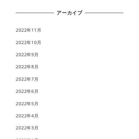
アーカイブ
2022年11月
2022年10月
2022年9月
2022年8月
2022年7月
2022年6月
2022年5月
2022年4月
2022年3月