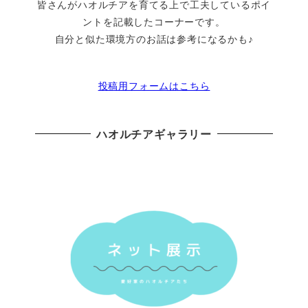
皆さんがハオルチアを育てる上で工夫しているポイ
ントを記載したコーナーです。
自分と似た環境方のお話は参考になるかも♪
投稿用フォームはこちら
ハオルチアギャラリー