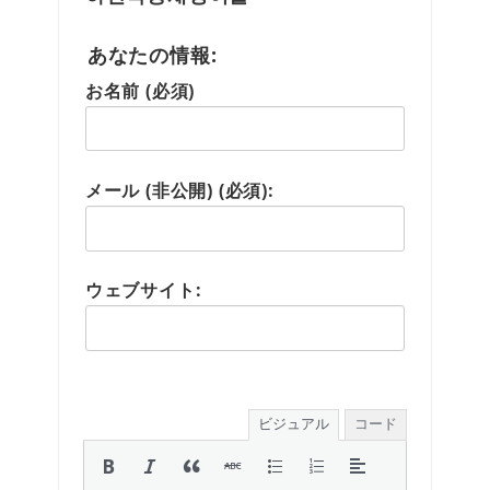
あなたの情報:
お名前 (必須)
メール (非公開) (必須):
ウェブサイト:
ビジュアル
コード