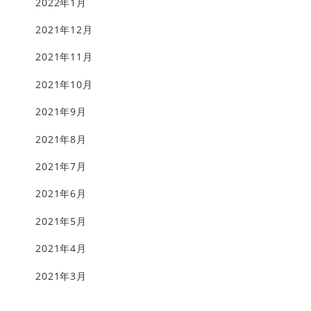
2022年1月
2021年12月
2021年11月
2021年10月
2021年9月
2021年8月
2021年7月
2021年6月
2021年5月
2021年4月
2021年3月