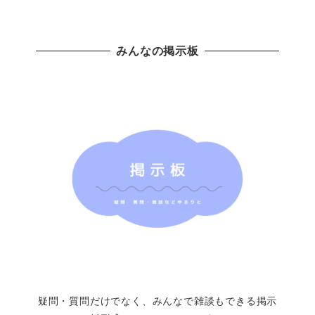
みんなの掲示板
疑問・質問だけでなく、みんなで雑談もできる掲示