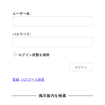
ユーザー名:
パスワード:
ログイン状態を保持
ログイン
登録
パスワード紛失
掲示板内を検索