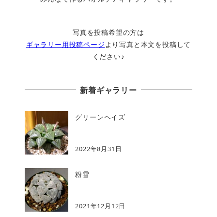
写真を投稿希望の方は
ギャラリー用投稿ページ
より写真と本文を投稿して
ください♪
新着ギャラリー
グリーンヘイズ
2022年8月31日
粉雪
2021年12月12日