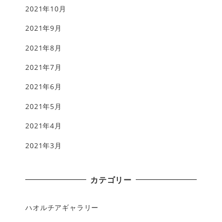
2021年10月
2021年9月
2021年8月
2021年7月
2021年6月
2021年5月
2021年4月
2021年3月
カテゴリー
ハオルチアギャラリー