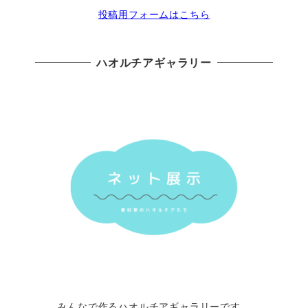
投稿用フォームはこちら
ハオルチアギャラリー
みんなで作るハオルチアギャラリーです。