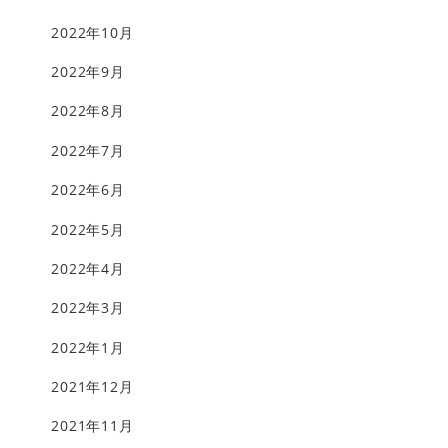
2022年10月
2022年9月
2022年8月
2022年7月
2022年6月
2022年5月
2022年4月
2022年3月
2022年1月
2021年12月
2021年11月