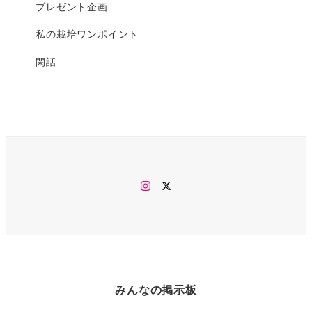
プレゼント企画
私の栽培ワンポイント
閑話
Instagram
twitter
みんなの掲示板