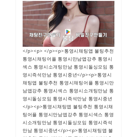
</p><p> </p><p>통영시채팅앱 불팅추천
통영시채팅어플 통영시만남앱강추 통영시
섹스 통영시소개팅만남 통영시돌싱모임 통
영시즉석만남 통영시중년</p><p>통영시
채팅앱 불팅추천 통영시채팅어플 통영시만
남앱강추 통영시섹스 통영시소개팅만남 통
영시돌싱모임 통영시즉석만남 통영시중년
</p><p>통영시채팅앱 불팅추천 통영시채
팅어플 통영시만남앱강추 통영시섹스 통영
시소개팅만남 통영시돌싱모임 통영시즉석
만남 통영시중년</p><p>통영시채팅앱 불