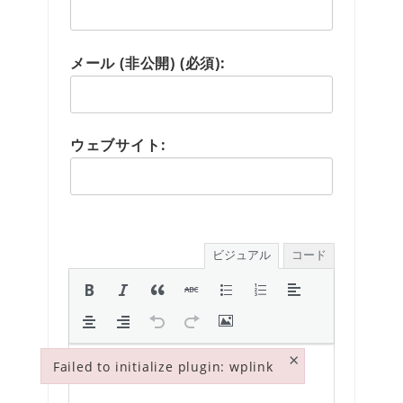
メール (非公開) (必須):
ウェブサイト:
ビジュアル
コード
×
Failed to initialize plugin: wplink
Failed to initialize plugin: wplink