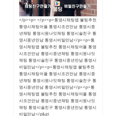
</p><p> </p><p>통영시채팅앱 불팅추천
통영시채팅어플 통영시조건만남 통영시중
년채팅 통영시원나잇채팅 통영시술친구 통
영시중년만남 통영시비밀만남</p><p>통
영시채팅앱 불팅추천 통영시채팅어플 통영
시조건만남 통영시중년채팅 통영시원나잇
채팅 통영시술친구 통영시중년만남 통영시
비밀만남</p><p>통영시채팅앱 불팅추천
통영시채팅어플 통영시조건만남 통영시중
년채팅 통영시원나잇채팅 통영시술친구 통
영시중년만남 통영시비밀만남</p><p>통
영시채팅앱 불팅추천 통영시채팅어플 통영
시조건만남 통영시중년채팅 통영시원나잇
채팅 통영시술친구 통영시중년만남 통영시
비밀만남</p&gt