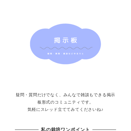
疑問・質問だけでなく、みんなで雑談もできる掲示
板形式のコミュニティです。
気軽にスレッド立ててみてくださいね♪
私の栽培ワンポイント