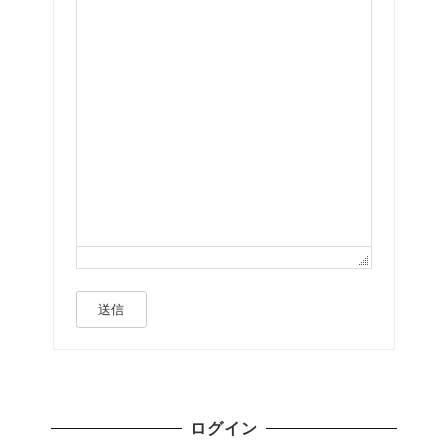
送信
ログイン