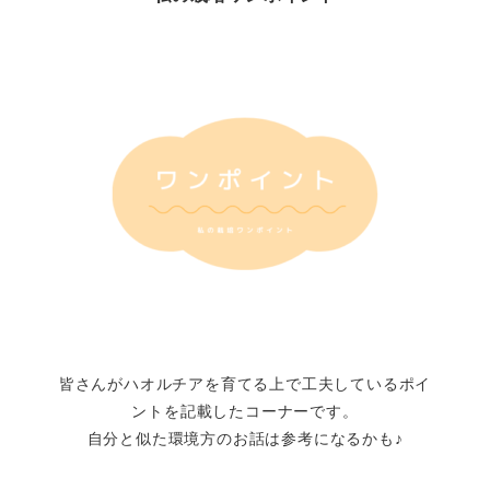
皆さんがハオルチアを育てる上で工夫しているポイ
ントを記載したコーナーです。
自分と似た環境方のお話は参考になるかも♪