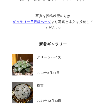
写真を投稿希望の方は
ギャラリー用投稿ページ
より写真と本文を投稿して
ください♪
新着ギャラリー
グリーンヘイズ
2022年8月31日
粉雪
2021年12月12日