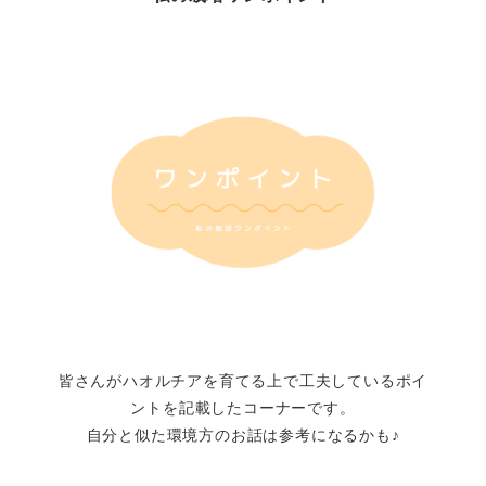
皆さんがハオルチアを育てる上で工夫しているポイ
ントを記載したコーナーです。
自分と似た環境方のお話は参考になるかも♪