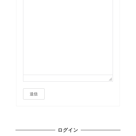
送信
ログイン