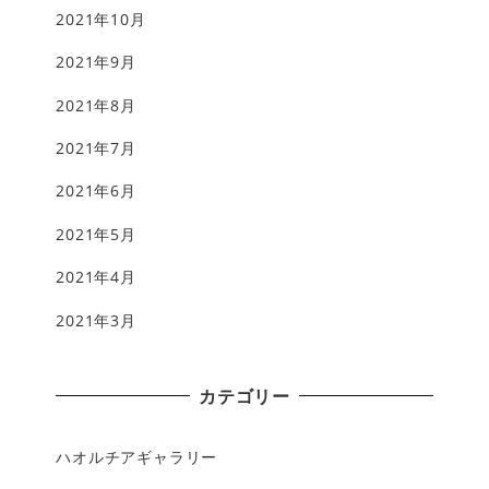
2021年10月
2021年9月
2021年8月
2021年7月
2021年6月
2021年5月
2021年4月
2021年3月
カテゴリー
ハオルチアギャラリー