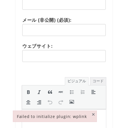
メール (非公開) (必須):
ウェブサイト:
ビジュアル
コード
×
Failed to initialize plugin: wplink
Failed to initialize plugin: wplink