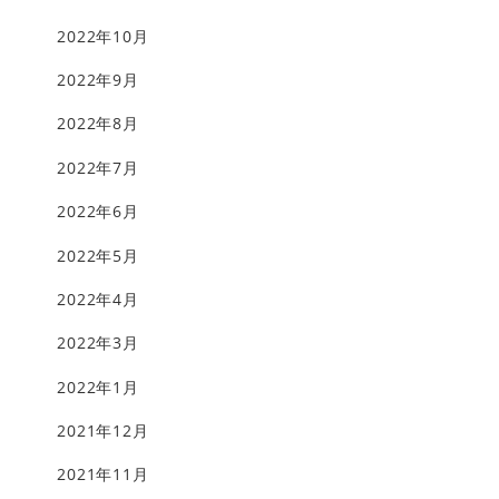
2022年10月
2022年9月
2022年8月
2022年7月
2022年6月
2022年5月
2022年4月
2022年3月
2022年1月
2021年12月
2021年11月