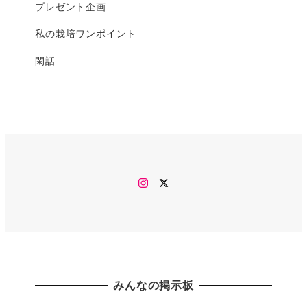
プレゼント企画
私の栽培ワンポイント
閑話
Instagram
twitter
みんなの掲示板