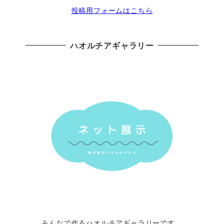
投稿用フォームはこちら
ハオルチアギャラリー
みんなで作るハオルチアギャラリーです。