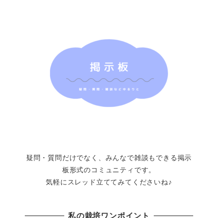
疑問・質問だけでなく、みんなで雑談もできる掲示
板形式のコミュニティです。
気軽にスレッド立ててみてくださいね♪
私の栽培ワンポイント