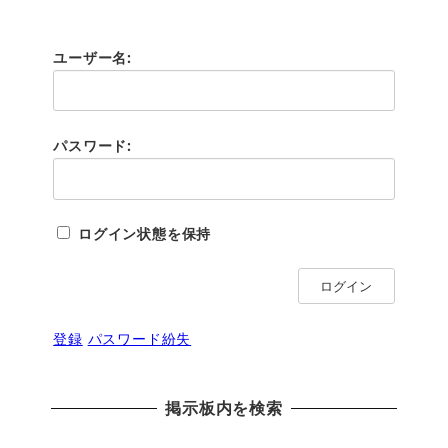
ユーザー名:
パスワード:
ログイン状態を保持
ログイン
登録
パスワード紛失
掲示板内を検索