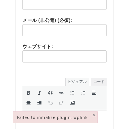
メール (非公開) (必須):
ウェブサイト:
ビジュアル
コード
×
Failed to initialize plugin: wplink
Failed to initialize plugin: wplink