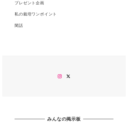
プレゼント企画
私の栽培ワンポイント
閑話
Instagram
twitter
みんなの掲示板