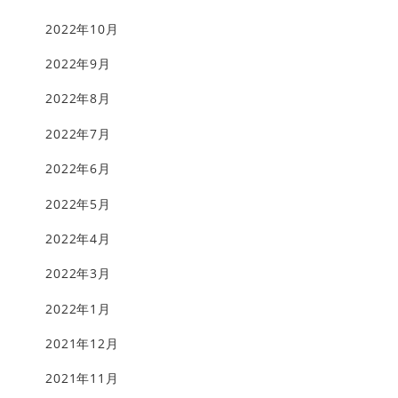
2022年10月
2022年9月
2022年8月
2022年7月
2022年6月
2022年5月
2022年4月
2022年3月
2022年1月
2021年12月
2021年11月