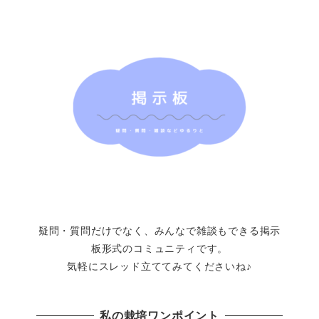
疑問・質問だけでなく、みんなで雑談もできる掲示
板形式のコミュニティです。
気軽にスレッド立ててみてくださいね♪
私の栽培ワンポイント