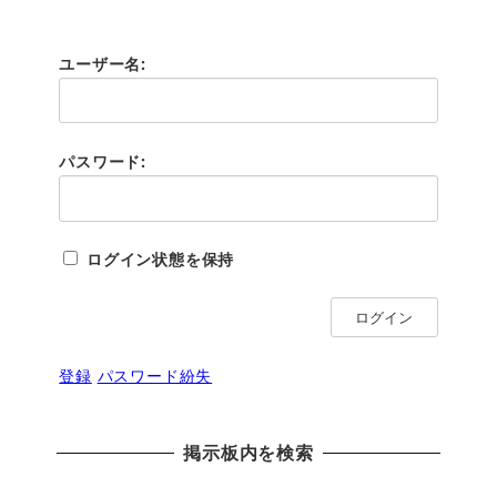
ユーザー名:
パスワード:
ログイン状態を保持
ログイン
登録
パスワード紛失
掲示板内を検索