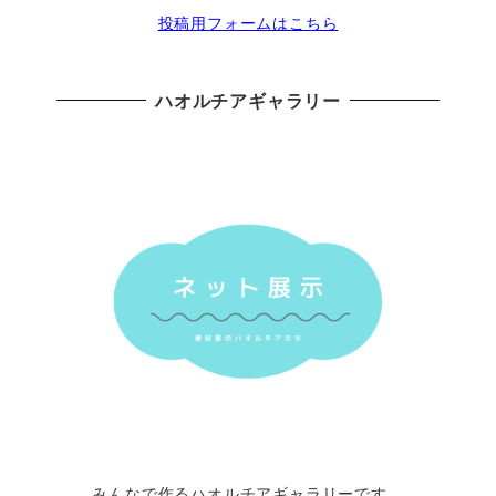
投稿用フォームはこちら
ハオルチアギャラリー
みんなで作るハオルチアギャラリーです。