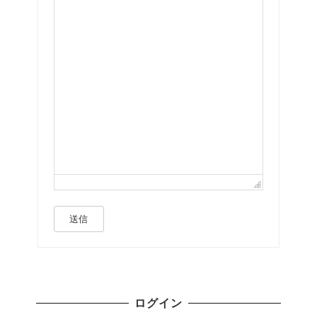
送信
ログイン