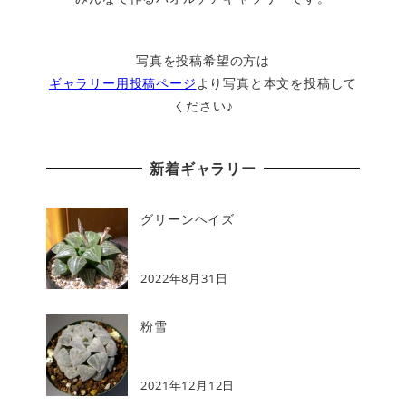
写真を投稿希望の方は
ギャラリー用投稿ページ
より写真と本文を投稿して
ください♪
新着ギャラリー
グリーンヘイズ
2022年8月31日
粉雪
2021年12月12日