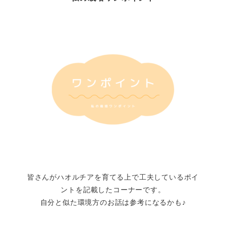
皆さんがハオルチアを育てる上で工夫しているポイ
ントを記載したコーナーです。
自分と似た環境方のお話は参考になるかも♪