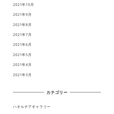
2021年10月
2021年9月
2021年8月
2021年7月
2021年6月
2021年5月
2021年4月
2021年3月
カテゴリー
ハオルチアギャラリー