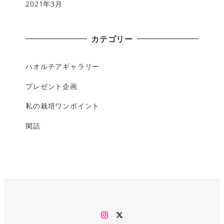
2021年3月
カテゴリー
ハオルチアギャラリー
プレゼント企画
私の栽培ワンポイント
閑話
Instagram
twitter