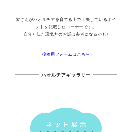
皆さんがハオルチアを育てる上で工夫しているポイ
ントを記載したコーナーです。
自分と似た環境方のお話は参考になるかも♪
投稿用フォームはこちら
ハオルチアギャラリー