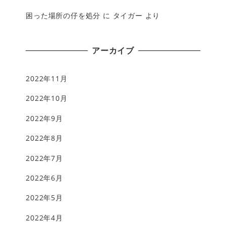
困った場所の仔を処分
に
タイガー
より
アーカイブ
2022年11月
2022年10月
2022年9月
2022年8月
2022年7月
2022年6月
2022年5月
2022年4月