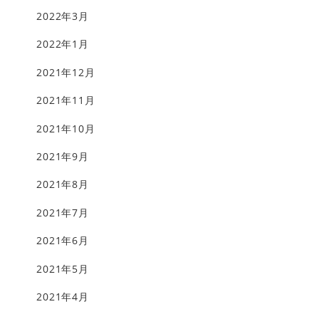
2022年3月
2022年1月
2021年12月
2021年11月
2021年10月
2021年9月
2021年8月
2021年7月
2021年6月
2021年5月
2021年4月