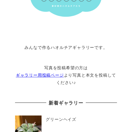
みんなで作るハオルチアギャラリーです。
写真を投稿希望の方は
ギャラリー用投稿ページ
より写真と本文を投稿して
ください♪
新着ギャラリー
グリーンヘイズ