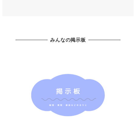
みんなの掲示板