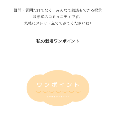
疑問・質問だけでなく、みんなで雑談もできる掲示
板形式のコミュニティです。
気軽にスレッド立ててみてくださいね♪
私の栽培ワンポイント