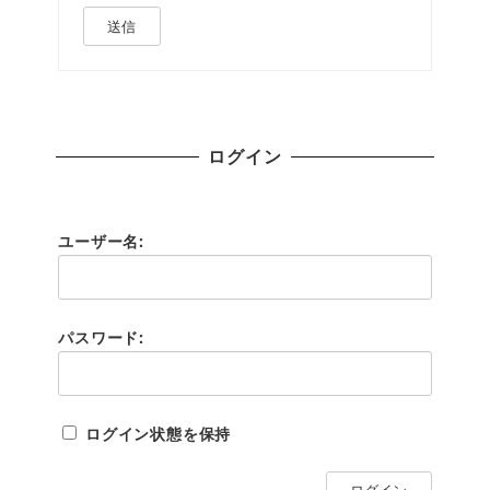
送信
ログイン
ユーザー名:
パスワード:
ログイン状態を保持