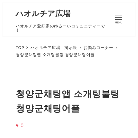
ハオルチア広場
MENU
ハオルチア愛好家のゆるーいコミュニティーで
す
TOP
ハオルチア広場 掲示板
お悩みコーナー
청양군채팅앱 소개팅불팅 청양군채팅어플
청양군채팅앱 소개팅불팅
청양군채팅어플
♥
0