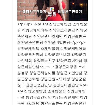
</p><p> </p><p>청양군채팅앱 소개팅불
팅 청양군채팅어플 청양군조건만남 청양군
중년채팅 청양군원나잇채팅 청양군술친구
청양군중년만남 청양군비밀만남</p><p>
청양군채팅앱 소개팅불팅 청양군채팅어플
청양군조건만남 청양군중년채팅 청양군원
나잇채팅 청양군술친구 청양군중년만남 청
양군비밀만남</p><p>청양군채팅앱 소개
팅불팅 청양군채팅어플 청양군조건만남 청
양군중년채팅 청양군원나잇채팅 청양군술
친구 청양군중년만남 청양군비밀만남</p>
<p>청양군채팅앱 소개팅불팅 청양군채팅
어플 청양군조건만남 청양군중년채팅 청양
군원나잇채팅 청양군술친구 청양군중년만