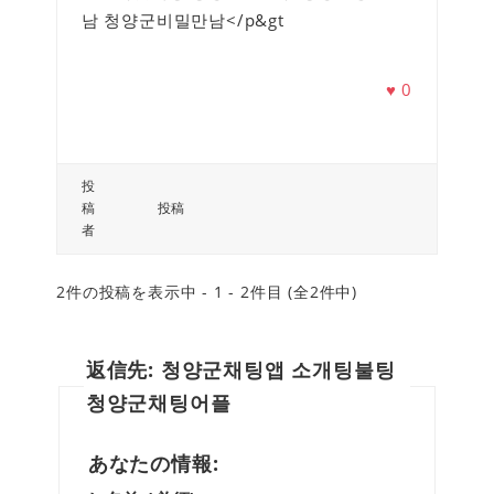
남 청양군비밀만남</p&gt
♥
0
投
稿
投稿
者
2件の投稿を表示中 - 1 - 2件目 (全2件中)
返信先: 청양군채팅앱 소개팅불팅
청양군채팅어플
あなたの情報: