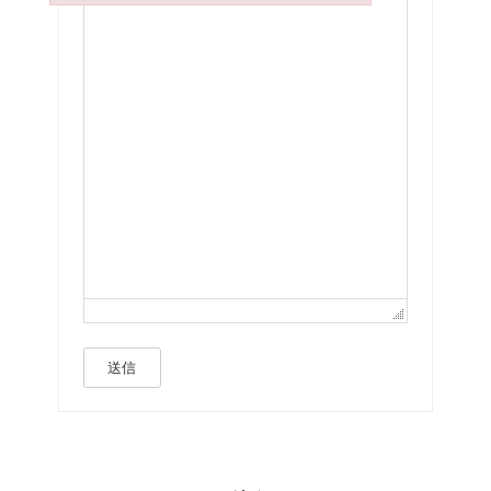
Failed to initialize plugin: wplink
送信