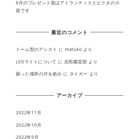
8月のプレゼント苗はアトランティスとピクタの小
苗です
最近のコメント
ドーム型のアシスト
に
matuko
より
LEDライトについて
に
吉田園芸部
より
困った場所の仔を処分
に
タイガー
より
アーカイブ
2022年11月
2022年10月
2022年9月