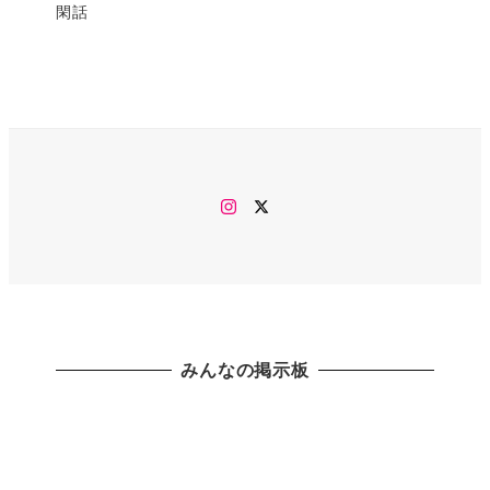
閑話
Instagram
twitter
みんなの掲示板