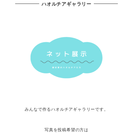
ハオルチアギャラリー
みんなで作るハオルチアギャラリーです。
写真を投稿希望の方は