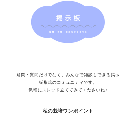
疑問・質問だけでなく、みんなで雑談もできる掲示
板形式のコミュニティです。
気軽にスレッド立ててみてくださいね♪
私の栽培ワンポイント