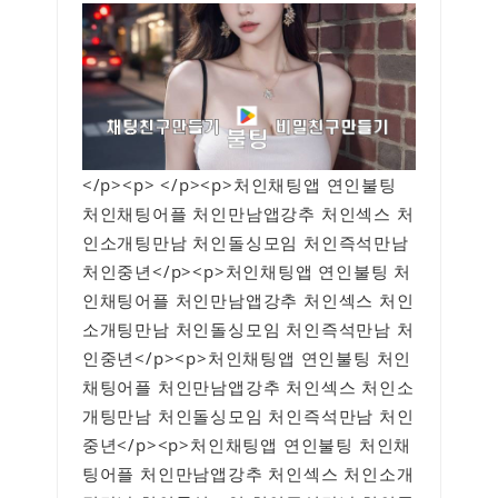
</p><p> </p><p>처인채팅앱 연인불팅
처인채팅어플 처인만남앱강추 처인섹스 처
인소개팅만남 처인돌싱모임 처인즉석만남
처인중년</p><p>처인채팅앱 연인불팅 처
인채팅어플 처인만남앱강추 처인섹스 처인
소개팅만남 처인돌싱모임 처인즉석만남 처
인중년</p><p>처인채팅앱 연인불팅 처인
채팅어플 처인만남앱강추 처인섹스 처인소
개팅만남 처인돌싱모임 처인즉석만남 처인
중년</p><p>처인채팅앱 연인불팅 처인채
팅어플 처인만남앱강추 처인섹스 처인소개