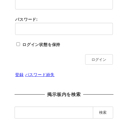
パスワード:
ログイン状態を保持
ログイン
登録
パスワード紛失
掲示板内を検索
検
索
: