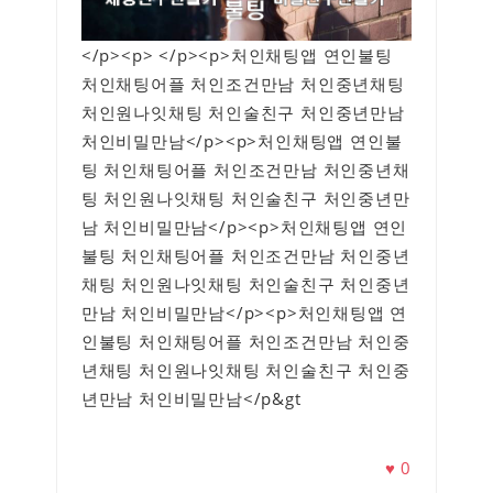
</p><p> </p><p>처인채팅앱 연인불팅
처인채팅어플 처인조건만남 처인중년채팅
처인원나잇채팅 처인술친구 처인중년만남
처인비밀만남</p><p>처인채팅앱 연인불
팅 처인채팅어플 처인조건만남 처인중년채
팅 처인원나잇채팅 처인술친구 처인중년만
남 처인비밀만남</p><p>처인채팅앱 연인
불팅 처인채팅어플 처인조건만남 처인중년
채팅 처인원나잇채팅 처인술친구 처인중년
만남 처인비밀만남</p><p>처인채팅앱 연
인불팅 처인채팅어플 처인조건만남 처인중
년채팅 처인원나잇채팅 처인술친구 처인중
년만남 처인비밀만남</p&gt
♥
0