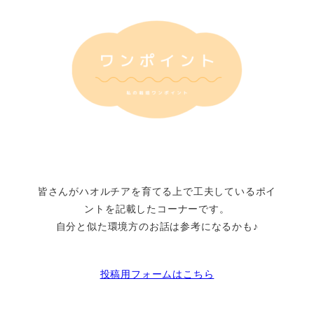
皆さんがハオルチアを育てる上で工夫しているポイ
ントを記載したコーナーです。
自分と似た環境方のお話は参考になるかも♪
投稿用フォームはこちら