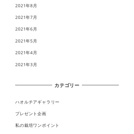
2021年8月
2021年7月
2021年6月
2021年5月
2021年4月
2021年3月
カテゴリー
ハオルチアギャラリー
プレゼント企画
私の栽培ワンポイント