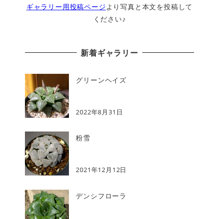
ギャラリー用投稿ページ
より写真と本文を投稿して
ください♪
新着ギャラリー
グリーンヘイズ
2022年8月31日
粉雪
2021年12月12日
デンシフローラ