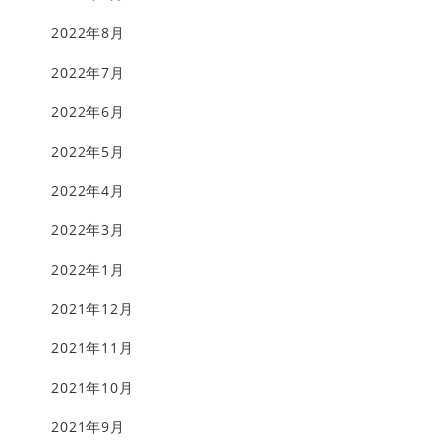
2022年8月
2022年7月
2022年6月
2022年5月
2022年4月
2022年3月
2022年1月
2021年12月
2021年11月
2021年10月
2021年9月