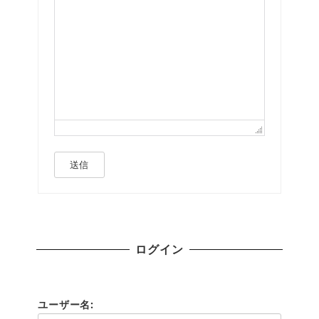
送信
ログイン
ユーザー名: