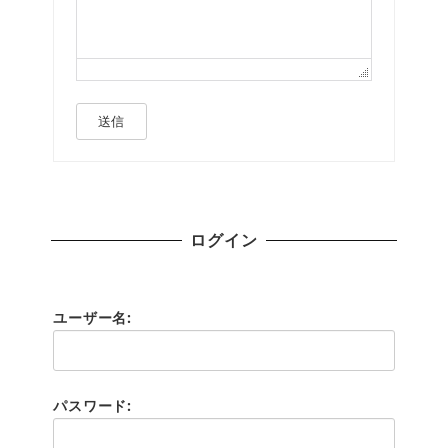
送信
ログイン
ユーザー名:
パスワード: