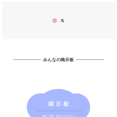
Instagram
twitter
みんなの掲示板