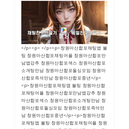
</p><p> </p><p>창원마산합포채팅앱 불
팅 창원마산합포채팅어플 창원마산합포만
남앱강추 창원마산합포섹스 창원마산합포
소개팅만남 창원마산합포돌싱모임 창원마
산합포즉석만남 창원마산합포중년</p>
<p>창원마산합포채팅앱 불팅 창원마산합
포채팅어플 창원마산합포만남앱강추 창원
마산합포섹스 창원마산합포소개팅만남 창
원마산합포돌싱모임 창원마산합포즉석만
남 창원마산합포중년</p><p>창원마산합
포채팅앱 불팅 창원마산합포채팅어플 창원