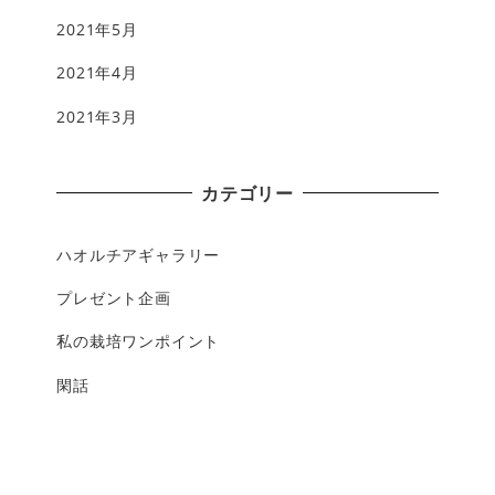
2021年5月
2021年4月
2021年3月
カテゴリー
ハオルチアギャラリー
プレゼント企画
私の栽培ワンポイント
閑話