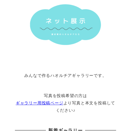
みんなで作るハオルチアギャラリーです。
写真を投稿希望の方は
ギャラリー用投稿ページ
より写真と本文を投稿して
ください♪
新着ギャラリー