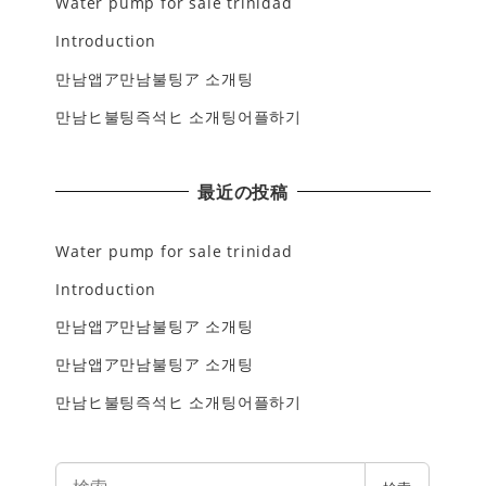
Water pump for sale trinidad
Introduction
만남앱ア만남불팅ア 소개팅
만남ヒ불팅즉석ヒ 소개팅어플하기
最近の投稿
Water pump for sale trinidad
Introduction
만남앱ア만남불팅ア 소개팅
만남앱ア만남불팅ア 소개팅
만남ヒ불팅즉석ヒ 소개팅어플하기
検