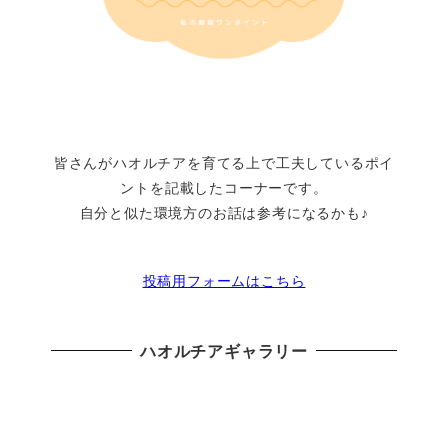
皆さんがハオルチアを育てる上で工夫しているポイ
ントを記載したコーナーです。
自分と似た環境方のお話は参考になるかも♪
投稿用フォームはこちら
ハオルチアギャラリー