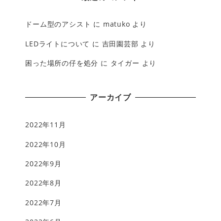
ドーム型のアシスト
に
matuko
より
LEDライトについて
に
吉田園芸部
より
困った場所の仔を処分
に
タイガー
より
アーカイブ
2022年11月
2022年10月
2022年9月
2022年8月
2022年7月