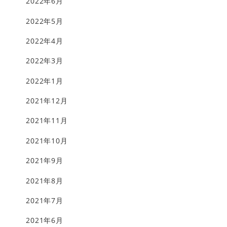
2022年6月
2022年5月
2022年4月
2022年3月
2022年1月
2021年12月
2021年11月
2021年10月
2021年9月
2021年8月
2021年7月
2021年6月