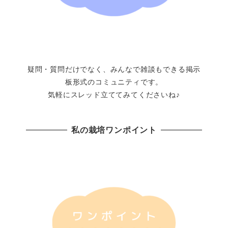
疑問・質問だけでなく、みんなで雑談もできる掲示
板形式のコミュニティです。
気軽にスレッド立ててみてくださいね♪
私の栽培ワンポイント