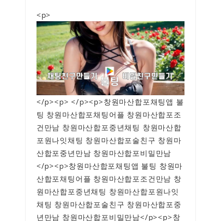
<p>
</p><p> </p><p>창원마산합포채팅앱 불
팅 창원마산합포채팅어플 창원마산합포조
건만남 창원마산합포중년채팅 창원마산합
포원나잇채팅 창원마산합포술친구 창원마
산합포중년만남 창원마산합포비밀만남
</p><p>창원마산합포채팅앱 불팅 창원마
산합포채팅어플 창원마산합포조건만남 창
원마산합포중년채팅 창원마산합포원나잇
채팅 창원마산합포술친구 창원마산합포중
년만남 창원마산합포비밀만남</p><p>창