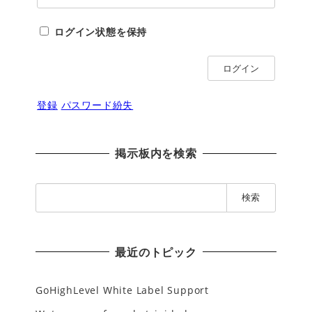
ログイン状態を保持
ログイン
登録
パスワード紛失
掲示板内を検索
検
索
:
最近のトピック
GoHighLevel White Label Support