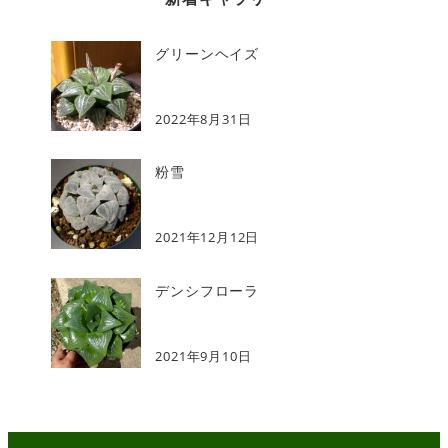
グリーンヘイズ
2022年8月31日
粉雪
2021年12月12日
デンシフローラ
2021年9月10日