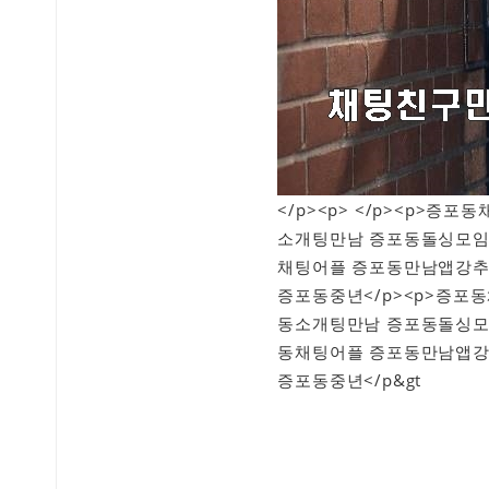
</p><p> </p><p>
소개팅만남 증포동돌싱모임 
채팅어플 증포동만남앱강추
증포동중년</p><p>증포
동소개팅만남 증포동돌싱모임
동채팅어플 증포동만남앱강
증포동중년</p&gt