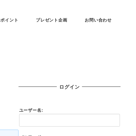
ンポイント
プレゼント企画
お問い合わせ
ログイン
ユーザー名: