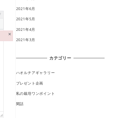
2021年6月
ド
2021年5月
2021年4月
×
2021年3月
カテゴリー
ハオルチアギャラリー
プレゼント企画
私の栽培ワンポイント
閑話