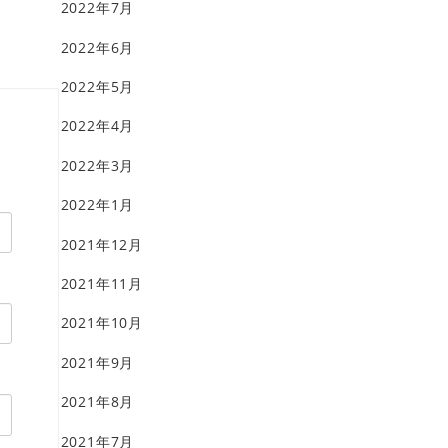
2022年7月
2022年6月
2022年5月
2022年4月
2022年3月
2022年1月
2021年12月
2021年11月
2021年10月
2021年9月
2021年8月
2021年7月