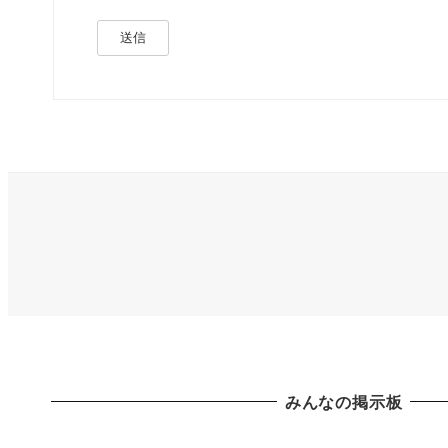
送信
みんなの掲示板