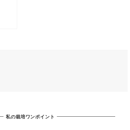
私の栽培ワンポイント