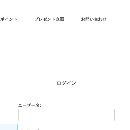
ンポイント
プレゼント企画
お問い合わせ
ログイン
ユーザー名: