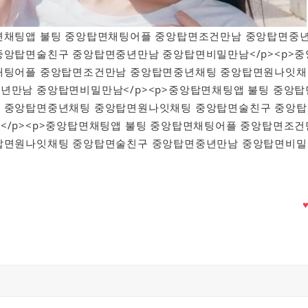
중앙탑면채팅앱 불팅 중앙탑면채팅어플 중앙탑면조건만남 중앙탑면중
중앙탑면술친구 중앙탑면중년만남 중앙탑면비밀만남</p><p>중
채팅어플 중앙탑면조건만남 중앙탑면중년채팅 중앙탑면원나잇채
년만남 중앙탑면비밀만남</p><p>중앙탑면채팅앱 불팅 중앙탑
 중앙탑면중년채팅 중앙탑면원나잇채팅 중앙탑면술친구 중앙탑
</p><p>중앙탑면채팅앱 불팅 중앙탑면채팅어플 중앙탑면조건
탑면원나잇채팅 중앙탑면술친구 중앙탑면중년만남 중앙탑면비밀