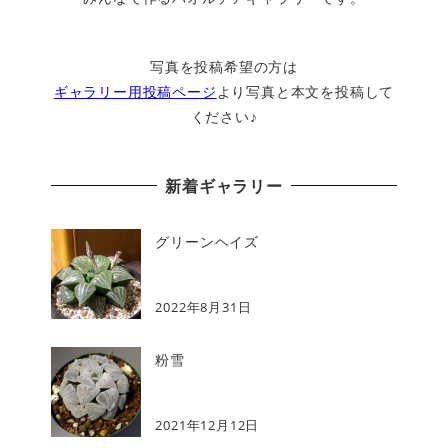
写真を投稿希望の方は
ギャラリー用投稿ページ
より写真と本文を投稿して
ください♪
新着ギャラリー
グリーンヘイズ
2022年8月31日
粉雪
2021年12月12日