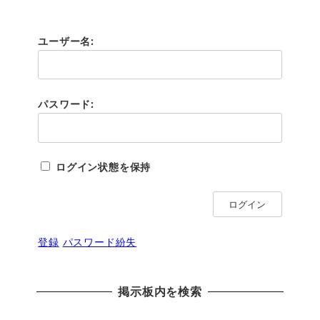
ユーザー名:
パスワード:
ログイン状態を保持
ログイン
登録
パスワード紛失
掲示板内を検索