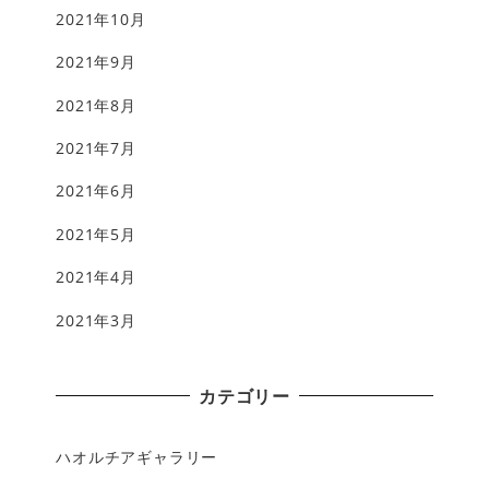
2021年10月
2021年9月
2021年8月
2021年7月
2021年6月
2021年5月
2021年4月
2021年3月
カテゴリー
ハオルチアギャラリー