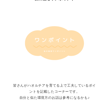
皆さんがハオルチアを育てる上で工夫しているポイ
ントを記載したコーナーです。
自分と似た環境方のお話は参考になるかも♪