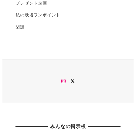
プレゼント企画
私の栽培ワンポイント
閑話
Instagram
twitter
みんなの掲示板