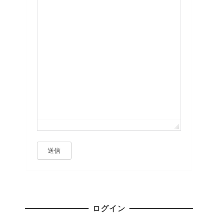
送信
ログイン