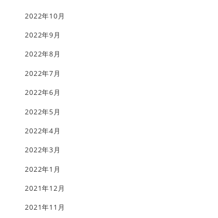
2022年10月
2022年9月
2022年8月
2022年7月
2022年6月
2022年5月
2022年4月
2022年3月
2022年1月
2021年12月
2021年11月