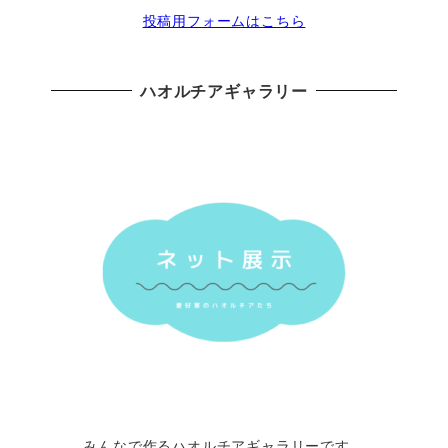
投稿用フォームはこちら
ハオルチアギャラリー
みんなで作るハオルチアギャラリーです。