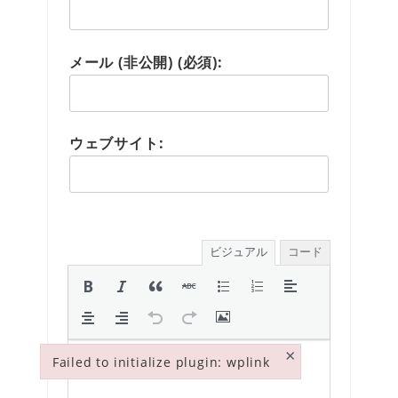
メール (非公開) (必須):
ウェブサイト:
ビジュアル
コード
×
Failed to initialize plugin: wplink
Failed to initialize plugin: wplink