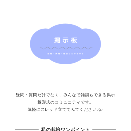
疑問・質問だけでなく、みんなで雑談もできる掲示
板形式のコミュニティです。
気軽にスレッド立ててみてくださいね♪
私の栽培ワンポイント