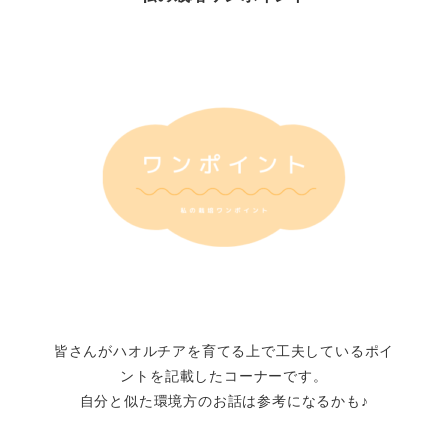
皆さんがハオルチアを育てる上で工夫しているポイ
ントを記載したコーナーです。
自分と似た環境方のお話は参考になるかも♪