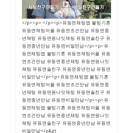
</p><p> </p><p>유등면채팅앱 불팅기혼
유등면채팅어플 유등면조건만남 유등면중
년채팅 유등면원나잇채팅 유등면술친구 유
등면중년만남 유등면비밀만남</p><p>유
등면채팅앱 불팅기혼 유등면채팅어플 유등
면조건만남 유등면중년채팅 유등면원나잇
채팅 유등면술친구 유등면중년만남 유등면
비밀만남</p><p>유등면채팅앱 불팅기혼
유등면채팅어플 유등면조건만남 유등면중
년채팅 유등면원나잇채팅 유등면술친구 유
등면중년만남 유등면비밀만남</p><p>유
등면채팅앱 불팅기혼 유등면채팅어플 유등
면조건만남 유등면중년채팅 유등면원나잇
채팅 유등면술친구 유등면중년만남 유등면
비밀만남</p&gt