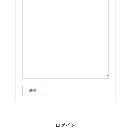
送信
ログイン