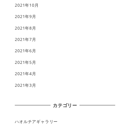
2021年10月
2021年9月
2021年8月
2021年7月
2021年6月
2021年5月
2021年4月
2021年3月
カテゴリー
ハオルチアギャラリー