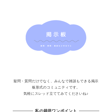
疑問・質問だけでなく、みんなで雑談もできる掲示
板形式のコミュニティです。
気軽にスレッド立ててみてくださいね♪
私の栽培ワンポイント