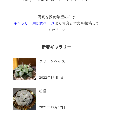
写真を投稿希望の方は
ギャラリー用投稿ページ
より写真と本文を投稿して
ください♪
新着ギャラリー
グリーンヘイズ
2022年8月31日
粉雪
2021年12月12日