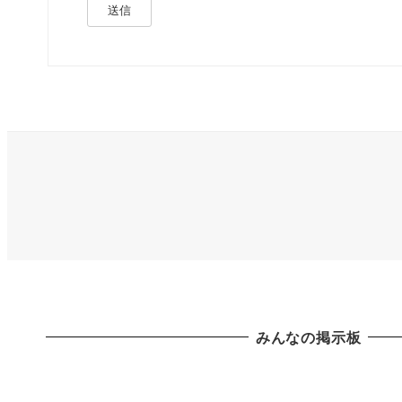
送信
みんなの掲示板