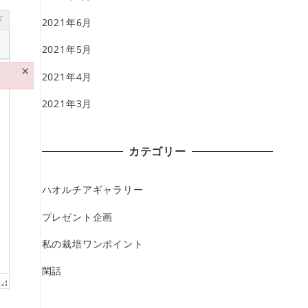
ド
2021年6月
2021年5月
×
2021年4月
2021年3月
カテゴリー
ハオルチアギャラリー
プレゼント企画
私の栽培ワンポイント
閑話