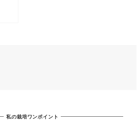
私の栽培ワンポイント