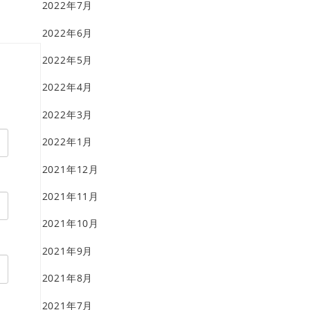
2022年7月
2022年6月
2022年5月
2022年4月
2022年3月
2022年1月
2021年12月
2021年11月
2021年10月
2021年9月
2021年8月
2021年7月