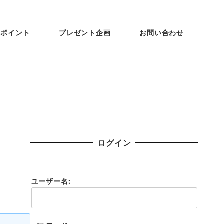
ンポイント
プレゼント企画
お問い合わせ
ログイン
ユーザー名: