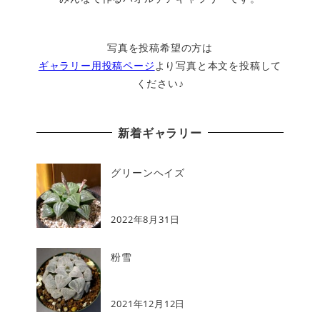
写真を投稿希望の方は
ギャラリー用投稿ページ
より写真と本文を投稿して
ください♪
新着ギャラリー
グリーンヘイズ
2022年8月31日
粉雪
2021年12月12日