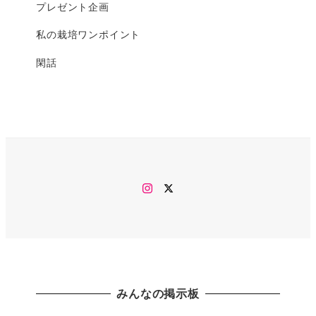
プレゼント企画
私の栽培ワンポイント
閑話
Instagram
twitter
みんなの掲示板