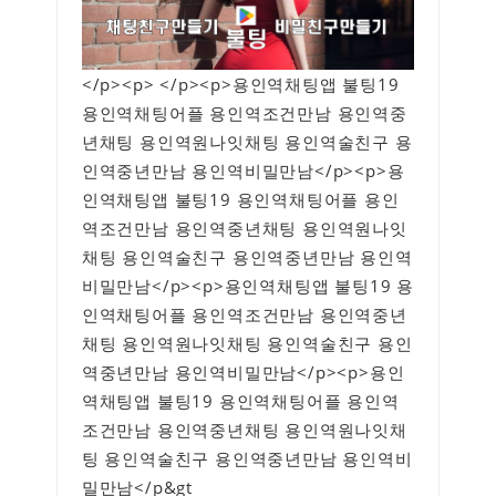
</p><p> </p><p>용인역채팅앱 불팅19
용인역채팅어플 용인역조건만남 용인역중
년채팅 용인역원나잇채팅 용인역술친구 용
인역중년만남 용인역비밀만남</p><p>용
인역채팅앱 불팅19 용인역채팅어플 용인
역조건만남 용인역중년채팅 용인역원나잇
채팅 용인역술친구 용인역중년만남 용인역
비밀만남</p><p>용인역채팅앱 불팅19 용
인역채팅어플 용인역조건만남 용인역중년
채팅 용인역원나잇채팅 용인역술친구 용인
역중년만남 용인역비밀만남</p><p>용인
역채팅앱 불팅19 용인역채팅어플 용인역
조건만남 용인역중년채팅 용인역원나잇채
팅 용인역술친구 용인역중년만남 용인역비
밀만남</p&gt