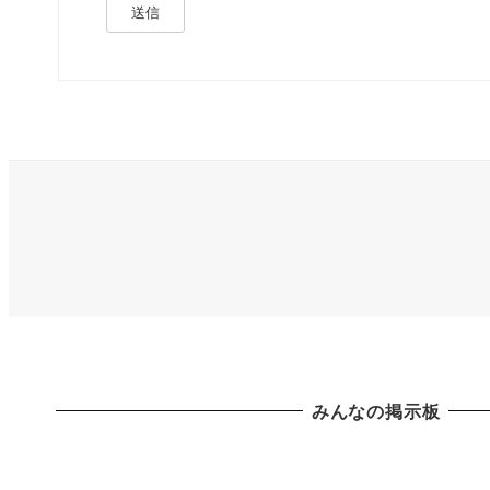
送信
みんなの掲示板