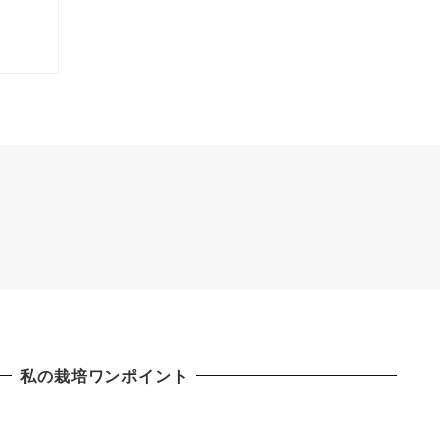
私の栽培ワンポイント