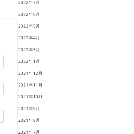
2022年7月
2022年6月
2022年5月
2022年4月
2022年3月
2022年1月
2021年12月
2021年11月
2021年10月
2021年9月
2021年8月
2021年7月