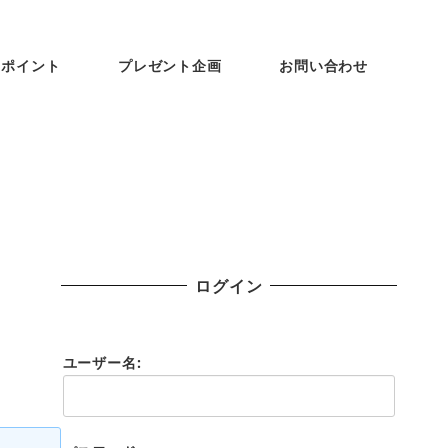
ンポイント
プレゼント企画
お問い合わせ
ログイン
ユーザー名: