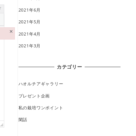
ド
2021年6月
2021年5月
×
2021年4月
2021年3月
カテゴリー
ハオルチアギャラリー
プレゼント企画
私の栽培ワンポイント
閑話