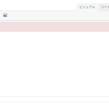
ビジュアル
コー