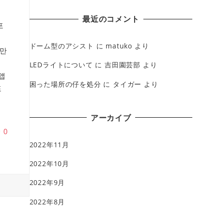
最近のコメント
포
옥
ドーム型のアシスト
に
matuko
より
만
년
LEDライトについて
に
吉田園芸部
より
앱
困った場所の仔を処分
に
タイガー
より
포
アーカイブ
♥
0
2022年11月
2022年10月
2022年9月
2022年8月