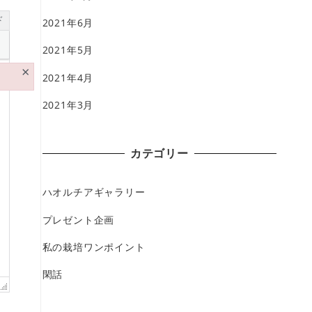
ド
2021年6月
2021年5月
×
2021年4月
2021年3月
カテゴリー
ハオルチアギャラリー
プレゼント企画
私の栽培ワンポイント
閑話