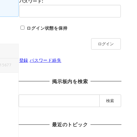
パスワード:
ログイン状態を保持
ログイン
登録
パスワード紛失
15677
掲示板内を検索
検
索
:
最近のトピック