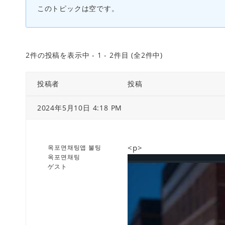
このトピックは空です。
2件の投稿を表示中 - 1 - 2件目 (全2件中)
投稿者
投稿
2024年5月10日 4:18 PM
<p>
옥포면채팅앱 불팅
옥포면채팅
ゲスト