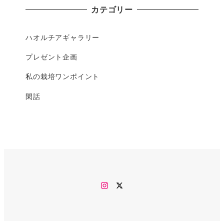
カテゴリー
ハオルチアギャラリー
プレゼント企画
私の栽培ワンポイント
閑話
Instagram
twitter