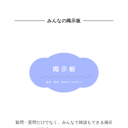
みんなの掲示板
疑問・質問だけでなく、みんなで雑談もできる掲示