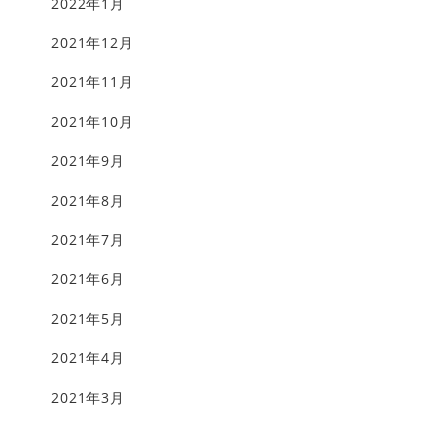
2022年1月
2021年12月
2021年11月
2021年10月
2021年9月
2021年8月
2021年7月
2021年6月
2021年5月
2021年4月
2021年3月