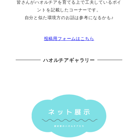
皆さんがハオルチアを育てる上で工夫しているポイ
ントを記載したコーナーです。
自分と似た環境方のお話は参考になるかも♪
投稿用フォームはこちら
ハオルチアギャラリー