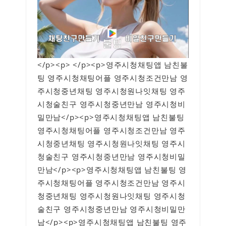
</p><p> </p><p>영주시청채팅앱 남친불
팅 영주시청채팅어플 영주시청조건만남 영
주시청중년채팅 영주시청원나잇채팅 영주
시청술친구 영주시청중년만남 영주시청비
밀만남</p><p>영주시청채팅앱 남친불팅
영주시청채팅어플 영주시청조건만남 영주
시청중년채팅 영주시청원나잇채팅 영주시
청술친구 영주시청중년만남 영주시청비밀
만남</p><p>영주시청채팅앱 남친불팅 영
주시청채팅어플 영주시청조건만남 영주시
청중년채팅 영주시청원나잇채팅 영주시청
술친구 영주시청중년만남 영주시청비밀만
남</p><p>영주시청채팅앱 남친불팅 영주