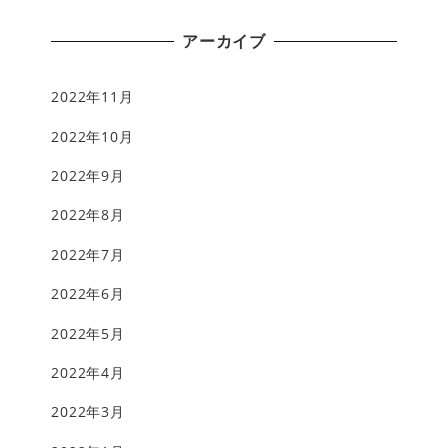
アーカイブ
2022年11月
2022年10月
2022年9月
2022年8月
2022年7月
2022年6月
2022年5月
2022年4月
2022年3月