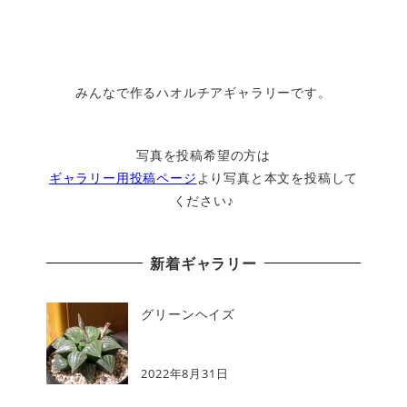
みんなで作るハオルチアギャラリーです。
写真を投稿希望の方は
ギャラリー用投稿ページ
より写真と本文を投稿して
ください♪
新着ギャラリー
グリーンヘイズ
2022年8月31日