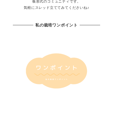
板形式のコミュニティです。
気軽にスレッド立ててみてくださいね♪
私の栽培ワンポイント