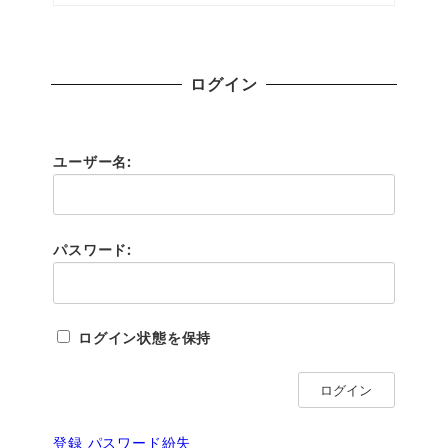
ログイン
ユーザー名:
パスワード:
ログイン状態を保持
ログイン
登録
パスワード紛失