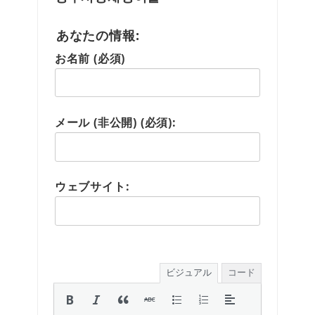
あなたの情報:
お名前 (必須)
メール (非公開) (必須):
ウェブサイト:
ビジュアル
コード