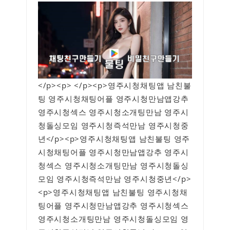
</p><p> </p><p>영주시청채팅앱 남친불
팅 영주시청채팅어플 영주시청만남앱강추
영주시청섹스 영주시청소개팅만남 영주시
청돌싱모임 영주시청즉석만남 영주시청중
년</p><p>영주시청채팅앱 남친불팅 영주
시청채팅어플 영주시청만남앱강추 영주시
청섹스 영주시청소개팅만남 영주시청돌싱
모임 영주시청즉석만남 영주시청중년</p>
<p>영주시청채팅앱 남친불팅 영주시청채
팅어플 영주시청만남앱강추 영주시청섹스
영주시청소개팅만남 영주시청돌싱모임 영