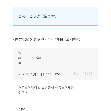
このトピックは空です。
2件の投稿を表示中 - 1 - 2件目 (全2件中)
投
稿
投稿
者
返信
#8621
2024年4月30日 1:33 PM
영등포역채팅앱 불팅중매 영등포역채팅
ゲスト
<p>