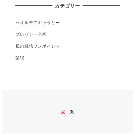
カテゴリー
ハオルチアギャラリー
プレゼント企画
私の栽培ワンポイント
閑話
Instagram
twitter