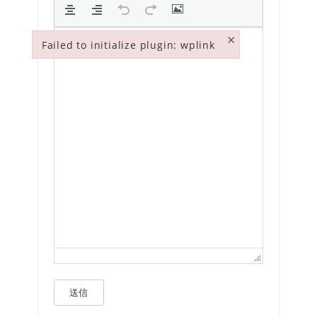
×
Failed to initialize plugin: wplink
Failed to initialize plugin: wplink
送信