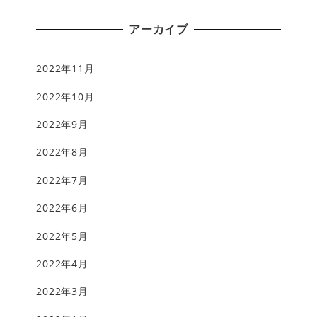
アーカイブ
2022年11月
2022年10月
2022年9月
2022年8月
2022年7月
2022年6月
2022年5月
2022年4月
2022年3月