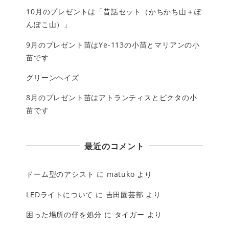
10月のプレゼントは「昔話セット（かちかち山＋ぽ
んぽこ山）」
9月のプレゼント苗はYe-113の小苗とマリアンの小
苗です
グリーンヘイズ
8月のプレゼント苗はアトランティスとピクタの小
苗です
最近のコメント
ドーム型のアシスト
に
matuko
より
LEDライトについて
に
吉田園芸部
より
困った場所の仔を処分
に
タイガー
より