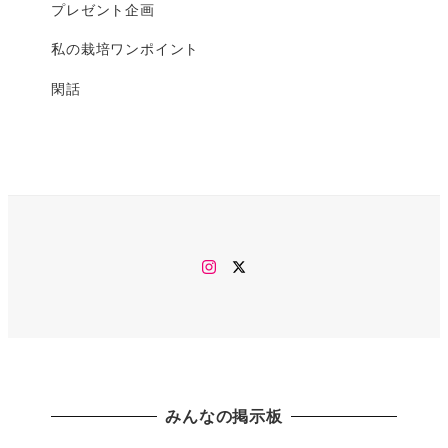
プレゼント企画
私の栽培ワンポイント
閑話
Instagram
twitter
みんなの掲示板