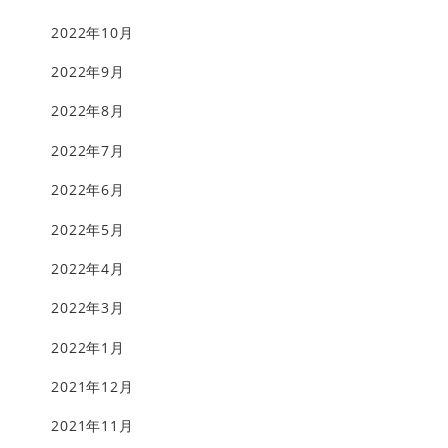
2022年10月
2022年9月
2022年8月
2022年7月
2022年6月
2022年5月
2022年4月
2022年3月
2022年1月
2021年12月
2021年11月