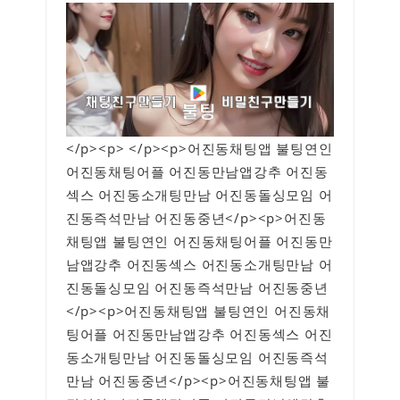
</p><p> </p><p>어진동채팅앱 불팅연인
어진동채팅어플 어진동만남앱강추 어진동
섹스 어진동소개팅만남 어진동돌싱모임 어
진동즉석만남 어진동중년</p><p>어진동
채팅앱 불팅연인 어진동채팅어플 어진동만
남앱강추 어진동섹스 어진동소개팅만남 어
진동돌싱모임 어진동즉석만남 어진동중년
</p><p>어진동채팅앱 불팅연인 어진동채
팅어플 어진동만남앱강추 어진동섹스 어진
동소개팅만남 어진동돌싱모임 어진동즉석
만남 어진동중년</p><p>어진동채팅앱 불