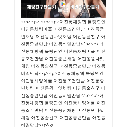
</p><p> </p><p>어진동채팅앱 불팅연인
어진동채팅어플 어진동조건만남 어진동중
년채팅 어진동원나잇채팅 어진동술친구 어
진동중년만남 어진동비밀만남</p><p>어
진동채팅앱 불팅연인 어진동채팅어플 어진
동조건만남 어진동중년채팅 어진동원나잇
채팅 어진동술친구 어진동중년만남 어진동
비밀만남</p><p>어진동채팅앱 불팅연인
어진동채팅어플 어진동조건만남 어진동중
년채팅 어진동원나잇채팅 어진동술친구 어
진동중년만남 어진동비밀만남</p><p>어
진동채팅앱 불팅연인 어진동채팅어플 어진
동조건만남 어진동중년채팅 어진동원나잇
채팅 어진동술친구 어진동중년만남 어진동
비밀만남</p&gt