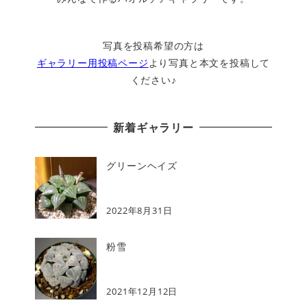
写真を投稿希望の方は
ギャラリー用投稿ページ
より写真と本文を投稿して
ください♪
新着ギャラリー
グリーンヘイズ
2022年8月31日
粉雪
2021年12月12日