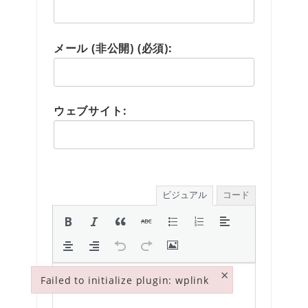
メール (非公開) (必須):
ウェブサイト:
ビジュアル
コード
×
Failed to initialize plugin: wplink
Failed to initialize plugin: wplink