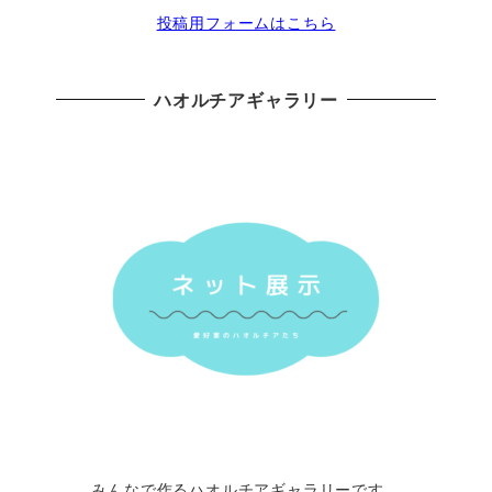
投稿用フォームはこちら
ハオルチアギャラリー
みんなで作るハオルチアギャラリーです。