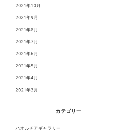
2021年10月
2021年9月
2021年8月
2021年7月
2021年6月
2021年5月
2021年4月
2021年3月
カテゴリー
ハオルチアギャラリー