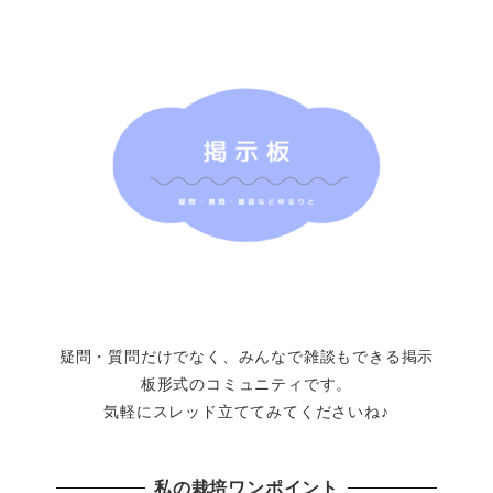
疑問・質問だけでなく、みんなで雑談もできる掲示
板形式のコミュニティです。
気軽にスレッド立ててみてくださいね♪
私の栽培ワンポイント