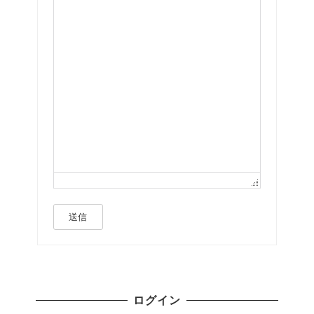
送信
ログイン