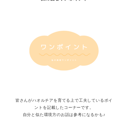
皆さんがハオルチアを育てる上で工夫しているポイ
ントを記載したコーナーです。
自分と似た環境方のお話は参考になるかも♪