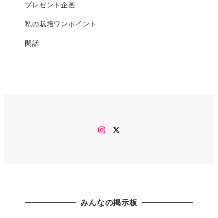
プレゼント企画
私の栽培ワンポイント
閑話
Instagram
twitter
みんなの掲示板