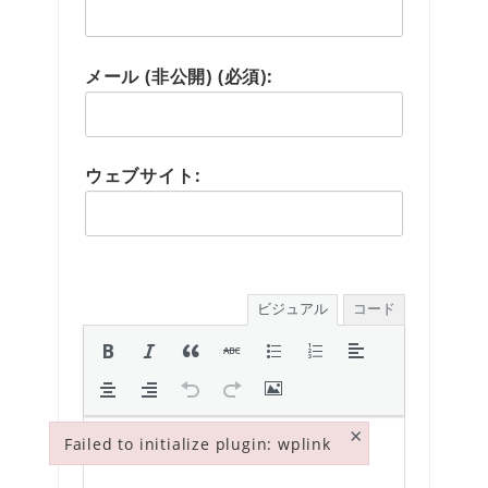
メール (非公開) (必須):
ウェブサイト:
ビジュアル
コード
×
Failed to initialize plugin: wplink
Failed to initialize plugin: wplink