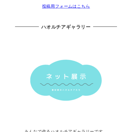
投稿用フォームはこちら
ハオルチアギャラリー
みんなで作るハオルチアギャラリーです。