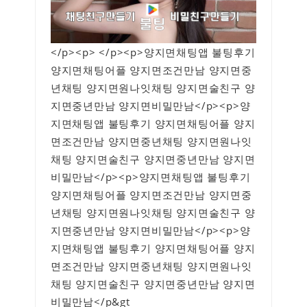
</p><p> </p><p>양지면채팅앱 불팅후기
양지면채팅어플 양지면조건만남 양지면중
년채팅 양지면원나잇채팅 양지면술친구 양
지면중년만남 양지면비밀만남</p><p>양
지면채팅앱 불팅후기 양지면채팅어플 양지
면조건만남 양지면중년채팅 양지면원나잇
채팅 양지면술친구 양지면중년만남 양지면
비밀만남</p><p>양지면채팅앱 불팅후기
양지면채팅어플 양지면조건만남 양지면중
년채팅 양지면원나잇채팅 양지면술친구 양
지면중년만남 양지면비밀만남</p><p>양
지면채팅앱 불팅후기 양지면채팅어플 양지
면조건만남 양지면중년채팅 양지면원나잇
채팅 양지면술친구 양지면중년만남 양지면
비밀만남</p&gt