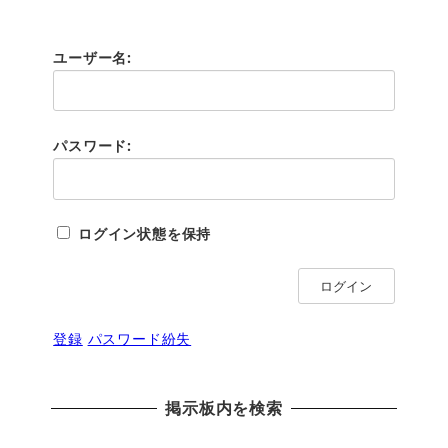
ユーザー名:
パスワード:
ログイン状態を保持
ログイン
登録
パスワード紛失
掲示板内を検索