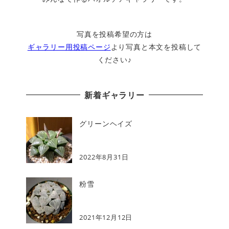
写真を投稿希望の方は
ギャラリー用投稿ページ
より写真と本文を投稿して
ください♪
新着ギャラリー
グリーンヘイズ
2022年8月31日
粉雪
2021年12月12日