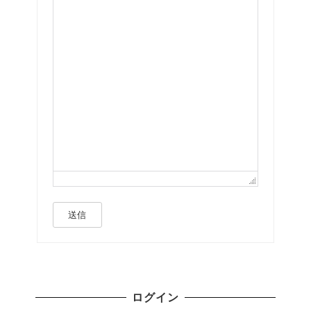
送信
ログイン