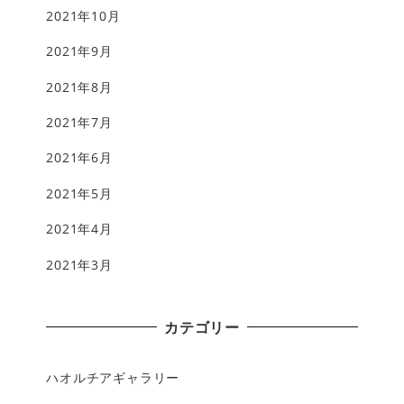
2021年10月
2021年9月
2021年8月
2021年7月
2021年6月
2021年5月
2021年4月
2021年3月
カテゴリー
ハオルチアギャラリー