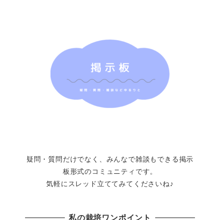
疑問・質問だけでなく、みんなで雑談もできる掲示
板形式のコミュニティです。
気軽にスレッド立ててみてくださいね♪
私の栽培ワンポイント