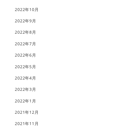
2022年10月
2022年9月
2022年8月
2022年7月
2022年6月
2022年5月
2022年4月
2022年3月
2022年1月
2021年12月
2021年11月