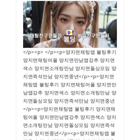
</p><p> </p><p>양지면채팅앱 불팅후기
양지면채팅어플 양지면만남앱강추 양지면
섹스 양지면소개팅만남 양지면돌싱모임 양
지면즉석만남 양지면중년</p><p>양지면
채팅앱 불팅후기 양지면채팅어플 양지면만
남앱강추 양지면섹스 양지면소개팅만남 양
지면돌싱모임 양지면즉석만남 양지면중년
</p><p>양지면채팅앱 불팅후기 양지면채
팅어플 양지면만남앱강추 양지면섹스 양지
면소개팅만남 양지면돌싱모임 양지면즉석
만남 양지면중년</p><p>양지면채팅앱 불