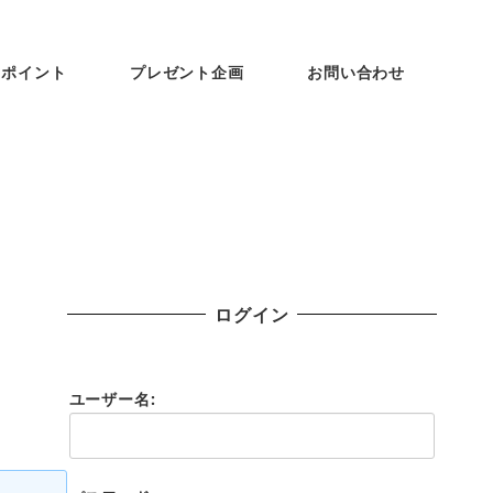
ンポイント
プレゼント企画
お問い合わせ
ログイン
ユーザー名: