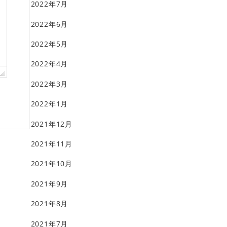
2022年7月
2022年6月
2022年5月
2022年4月
2022年3月
2022年1月
2021年12月
2021年11月
2021年10月
2021年9月
2021年8月
2021年7月