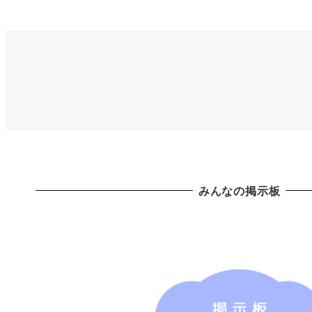
みんなの掲示板