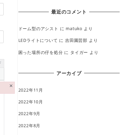
最近のコメント
ドーム型のアシスト
に
matuko
より
LEDライトについて
に
吉田園芸部
より
困った場所の仔を処分
に
タイガー
より
ド
アーカイブ
×
2022年11月
2022年10月
2022年9月
2022年8月