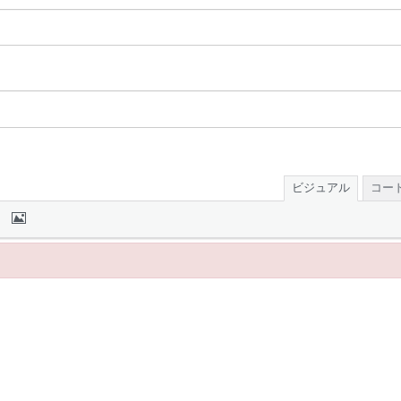
ビジュアル
コー