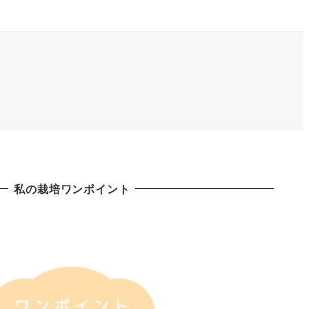
私の栽培ワンポイント