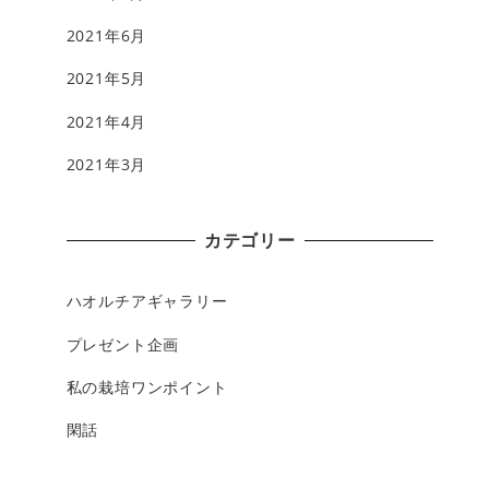
2021年6月
2021年5月
2021年4月
2021年3月
カテゴリー
ハオルチアギャラリー
プレゼント企画
私の栽培ワンポイント
閑話