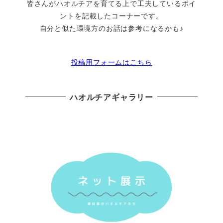
皆さんがハオルチアを育てる上で工夫しているポイ
ントを記載したコーナーです。
自分と似た環境方のお話は参考になるかも♪
投稿用フォームはこちら
ハオルチアギャラリー