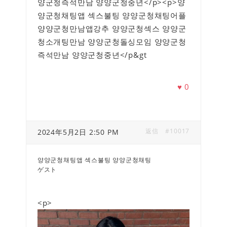
양군청즉석만남 양양군청중년</p><p>양
양군청채팅앱 섹스불팅 양양군청채팅어플
양양군청만남앱강추 양양군청섹스 양양군
청소개팅만남 양양군청돌싱모임 양양군청
즉석만남 양양군청중년</p&gt
♥
0
返信
#10017
2024年5月2日 2:50 PM
양양군청채팅앱 섹스불팅 양양군청채팅
ゲスト
<p>