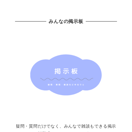
みんなの掲示板
疑問・質問だけでなく、みんなで雑談もできる掲示