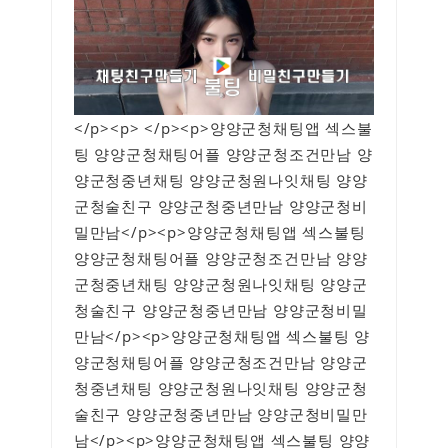
</p><p> </p><p>양양군청채팅앱 섹스불
팅 양양군청채팅어플 양양군청조건만남 양
양군청중년채팅 양양군청원나잇채팅 양양
군청술친구 양양군청중년만남 양양군청비
밀만남</p><p>양양군청채팅앱 섹스불팅
양양군청채팅어플 양양군청조건만남 양양
군청중년채팅 양양군청원나잇채팅 양양군
청술친구 양양군청중년만남 양양군청비밀
만남</p><p>양양군청채팅앱 섹스불팅 양
양군청채팅어플 양양군청조건만남 양양군
청중년채팅 양양군청원나잇채팅 양양군청
술친구 양양군청중년만남 양양군청비밀만
남</p><p>양양군청채팅앱 섹스불팅 양양