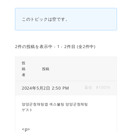
このトピックは空です。
2件の投稿を表示中 - 1 - 2件目 (全2件中)
投
稿
投稿
者
返信
#10016
2024年5月2日 2:50 PM
양양군청채팅앱 섹스불팅 양양군청채팅
ゲスト
<p>