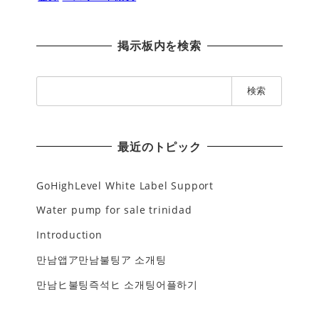
掲示板内を検索
検
索
:
最近のトピック
GoHighLevel White Label Support
Water pump for sale trinidad
Introduction
만남앱ア만남불팅ア 소개팅
만남ヒ불팅즉석ヒ 소개팅어플하기