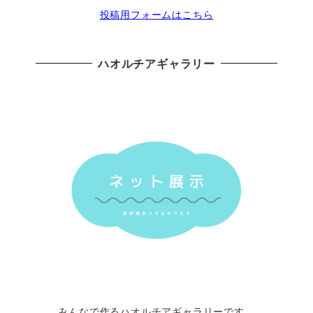
投稿用フォームはこちら
ハオルチアギャラリー
みんなで作るハオルチアギャラリーです。