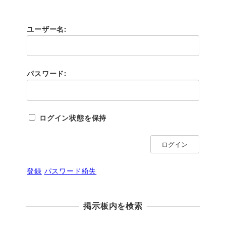
ユーザー名:
パスワード:
ログイン状態を保持
ログイン
登録
パスワード紛失
掲示板内を検索