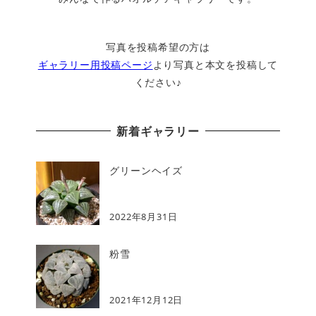
写真を投稿希望の方は
ギャラリー用投稿ページ
より写真と本文を投稿して
ください♪
新着ギャラリー
グリーンヘイズ
2022年8月31日
粉雪
2021年12月12日