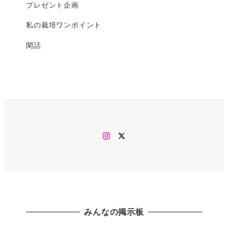
プレゼント企画
私の栽培ワンポイント
閑話
Instagram
twitter
みんなの掲示板