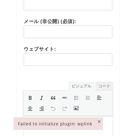
メール (非公開) (必須):
ウェブサイト:
ビジュアル
コード
×
Failed to initialize plugin: wplink
Failed to initialize plugin: wplink