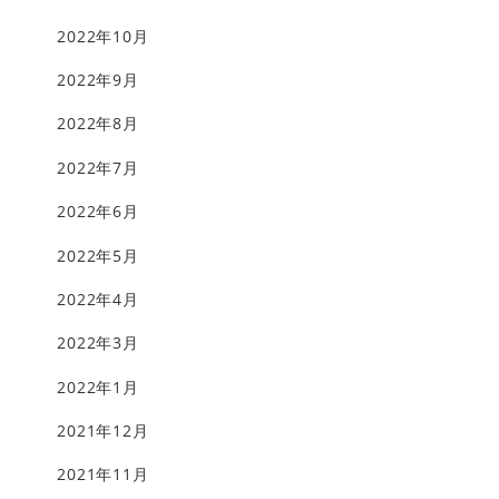
2022年10月
2022年9月
2022年8月
2022年7月
2022年6月
2022年5月
2022年4月
2022年3月
2022年1月
2021年12月
2021年11月