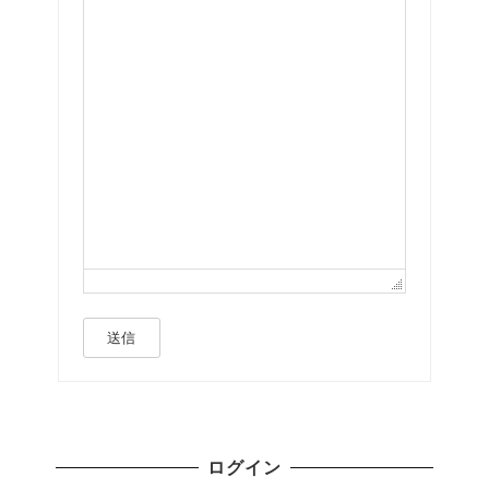
送信
ログイン