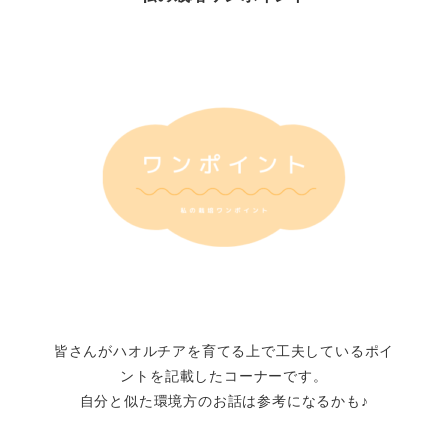
皆さんがハオルチアを育てる上で工夫しているポイ
ントを記載したコーナーです。
自分と似た環境方のお話は参考になるかも♪