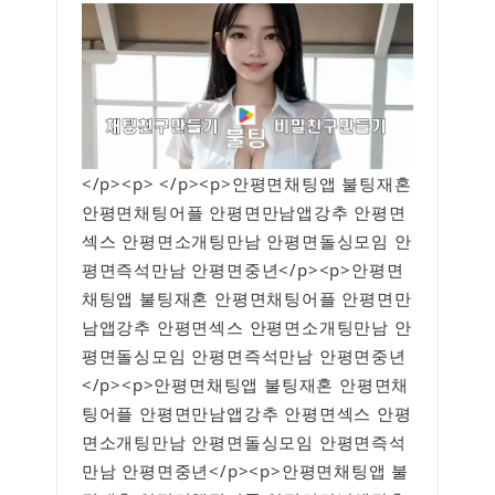
</p><p> </p><p>안평면채팅앱 불팅재혼
안평면채팅어플 안평면만남앱강추 안평면
섹스 안평면소개팅만남 안평면돌싱모임 안
평면즉석만남 안평면중년</p><p>안평면
채팅앱 불팅재혼 안평면채팅어플 안평면만
남앱강추 안평면섹스 안평면소개팅만남 안
평면돌싱모임 안평면즉석만남 안평면중년
</p><p>안평면채팅앱 불팅재혼 안평면채
팅어플 안평면만남앱강추 안평면섹스 안평
면소개팅만남 안평면돌싱모임 안평면즉석
만남 안평면중년</p><p>안평면채팅앱 불