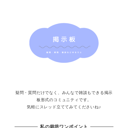
疑問・質問だけでなく、みんなで雑談もできる掲示
板形式のコミュニティです。
気軽にスレッド立ててみてくださいね♪
私の栽培ワンポイント