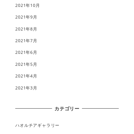
2021年10月
2021年9月
2021年8月
2021年7月
2021年6月
2021年5月
2021年4月
2021年3月
カテゴリー
ハオルチアギャラリー