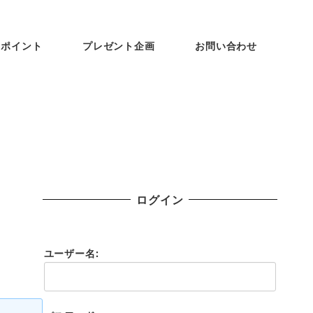
ンポイント
プレゼント企画
お問い合わせ
ログイン
ユーザー名: