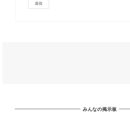
送信
みんなの掲示板