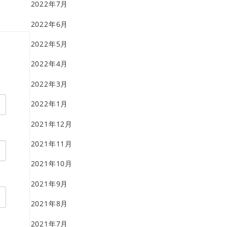
2022年7月
2022年6月
2022年5月
2022年4月
2022年3月
2022年1月
2021年12月
2021年11月
2021年10月
2021年9月
2021年8月
2021年7月