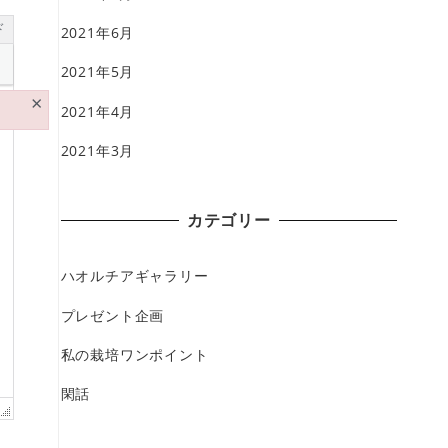
ド
2021年6月
2021年5月
×
2021年4月
2021年3月
カテゴリー
ハオルチアギャラリー
プレゼント企画
私の栽培ワンポイント
閑話