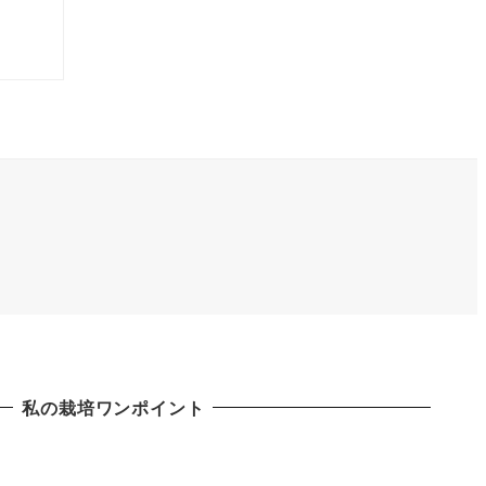
私の栽培ワンポイント