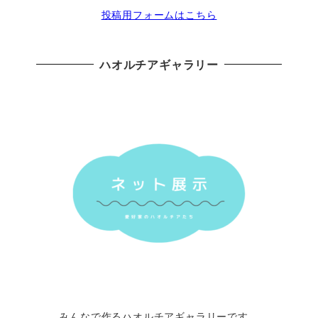
投稿用フォームはこちら
ハオルチアギャラリー
みんなで作るハオルチアギャラリーです。