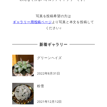
写真を投稿希望の方は
ギャラリー用投稿ページ
より写真と本文を投稿して
ください♪
新着ギャラリー
グリーンヘイズ
2022年8月31日
粉雪
2021年12月12日