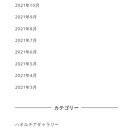
2021年10月
2021年9月
2021年8月
2021年7月
2021年6月
2021年5月
2021年4月
2021年3月
カテゴリー
ハオルチアギャラリー