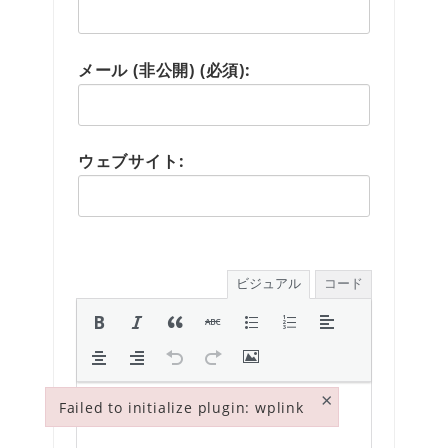
メール (非公開) (必須):
ウェブサイト:
ビジュアル
コード
×
Failed to initialize plugin: wplink
Failed to initialize plugin: wplink