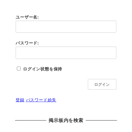
ユーザー名:
パスワード:
ログイン状態を保持
ログイン
登録
パスワード紛失
掲示板内を検索