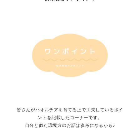
皆さんがハオルチアを育てる上で工夫しているポイ
ントを記載したコーナーです。
自分と似た環境方のお話は参考になるかも♪