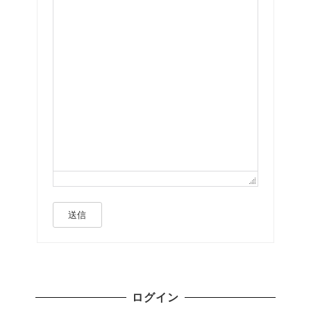
送信
ログイン