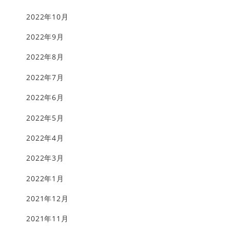
2022年10月
2022年9月
2022年8月
2022年7月
2022年6月
2022年5月
2022年4月
2022年3月
2022年1月
2021年12月
2021年11月