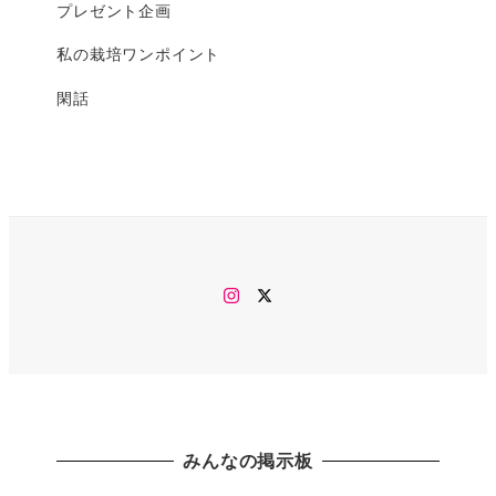
プレゼント企画
私の栽培ワンポイント
閑話
Instagram
twitter
みんなの掲示板