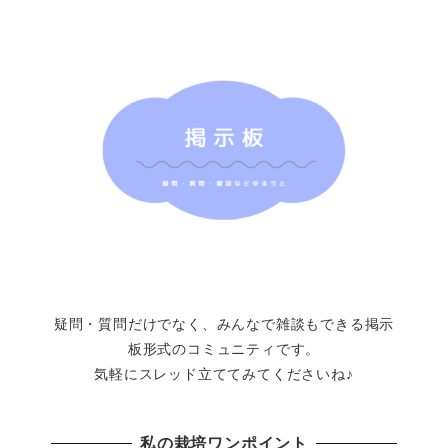
疑問・質問だけでなく、みんなで雑談もできる掲示
板形式のコミュニティです。
気軽にスレッド立ててみてくださいね♪
私の栽培ワンポイント