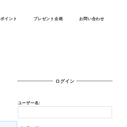
ンポイント
プレゼント企画
お問い合わせ
ログイン
ユーザー名: