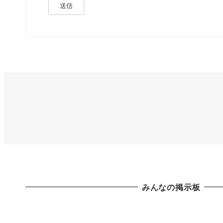
送信
みんなの掲示板