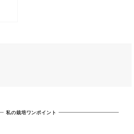
私の栽培ワンポイント