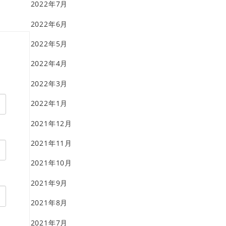
2022年7月
2022年6月
2022年5月
2022年4月
2022年3月
2022年1月
2021年12月
2021年11月
2021年10月
2021年9月
2021年8月
2021年7月