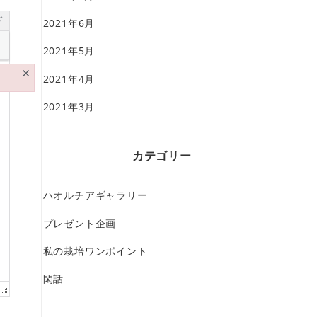
ド
2021年6月
2021年5月
×
2021年4月
2021年3月
カテゴリー
ハオルチアギャラリー
プレゼント企画
私の栽培ワンポイント
閑話