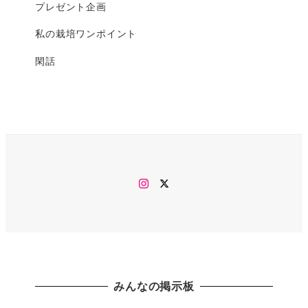
プレゼント企画
私の栽培ワンポイント
閑話
Instagram
twitter
みんなの掲示板