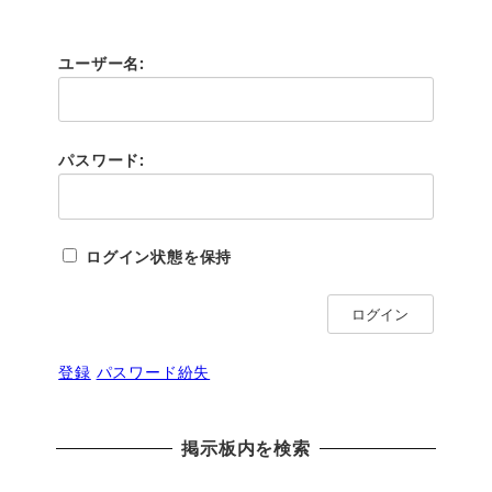
ユーザー名:
パスワード:
ログイン状態を保持
ログイン
登録
パスワード紛失
掲示板内を検索