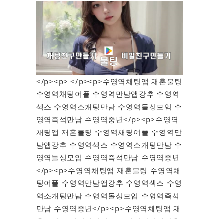
</p><p> </p><p>수영역채팅앱 재혼불팅
수영역채팅어플 수영역만남앱강추 수영역
섹스 수영역소개팅만남 수영역돌싱모임 수
영역즉석만남 수영역중년</p><p>수영역
채팅앱 재혼불팅 수영역채팅어플 수영역만
남앱강추 수영역섹스 수영역소개팅만남 수
영역돌싱모임 수영역즉석만남 수영역중년
</p><p>수영역채팅앱 재혼불팅 수영역채
팅어플 수영역만남앱강추 수영역섹스 수영
역소개팅만남 수영역돌싱모임 수영역즉석
만남 수영역중년</p><p>수영역채팅앱 재