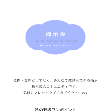
疑問・質問だけでなく、みんなで雑談もできる掲示
板形式のコミュニティです。
気軽にスレッド立ててみてくださいね♪
私の栽培ワンポイント