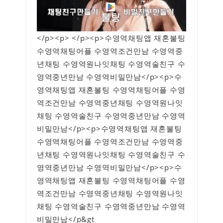
</p><p> </p><p>수영역채팅앱 재혼불팅
수영역채팅어플 수영역조건만남 수영역중
년채팅 수영역원나잇채팅 수영역술친구 수
영역중년만남 수영역비밀만남</p><p>수
영역채팅앱 재혼불팅 수영역채팅어플 수영
역조건만남 수영역중년채팅 수영역원나잇
채팅 수영역술친구 수영역중년만남 수영역
비밀만남</p><p>수영역채팅앱 재혼불팅
수영역채팅어플 수영역조건만남 수영역중
년채팅 수영역원나잇채팅 수영역술친구 수
영역중년만남 수영역비밀만남</p><p>수
영역채팅앱 재혼불팅 수영역채팅어플 수영
역조건만남 수영역중년채팅 수영역원나잇
채팅 수영역술친구 수영역중년만남 수영역
비밀만남</p&gt