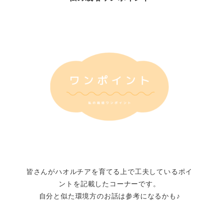
皆さんがハオルチアを育てる上で工夫しているポイ
ントを記載したコーナーです。
自分と似た環境方のお話は参考になるかも♪