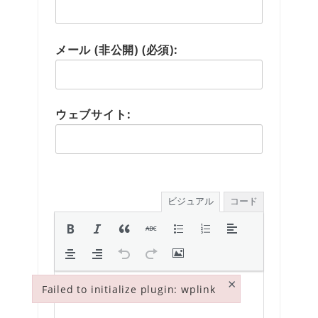
メール (非公開) (必須):
ウェブサイト:
ビジュアル
コード
×
Failed to initialize plugin: wplink
Failed to initialize plugin: wplink