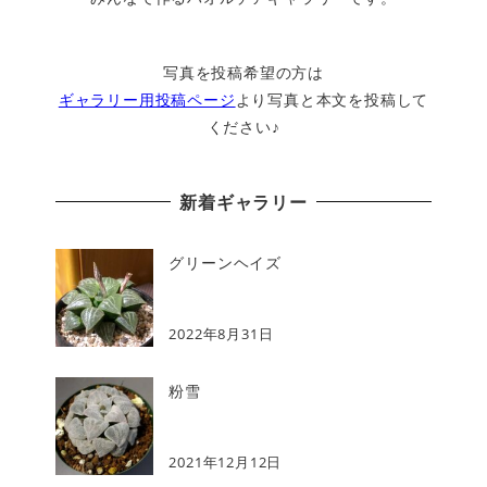
写真を投稿希望の方は
ギャラリー用投稿ページ
より写真と本文を投稿して
ください♪
新着ギャラリー
グリーンヘイズ
2022年8月31日
粉雪
2021年12月12日