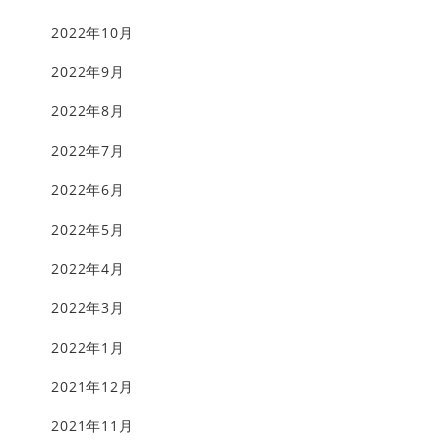
2022年10月
2022年9月
2022年8月
2022年7月
2022年6月
2022年5月
2022年4月
2022年3月
2022年1月
2021年12月
2021年11月