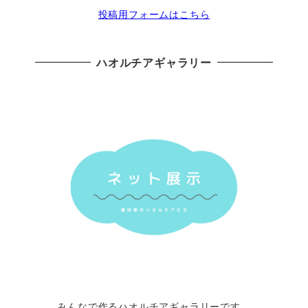
投稿用フォームはこちら
ハオルチアギャラリー
みんなで作るハオルチアギャラリーです。