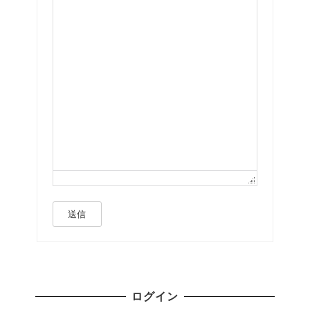
送信
ログイン