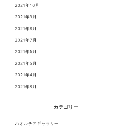
2021年10月
2021年9月
2021年8月
2021年7月
2021年6月
2021年5月
2021年4月
2021年3月
カテゴリー
ハオルチアギャラリー