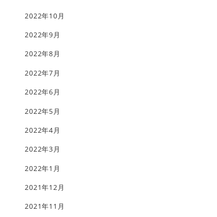
2022年10月
2022年9月
2022年8月
2022年7月
2022年6月
2022年5月
2022年4月
2022年3月
2022年1月
2021年12月
2021年11月