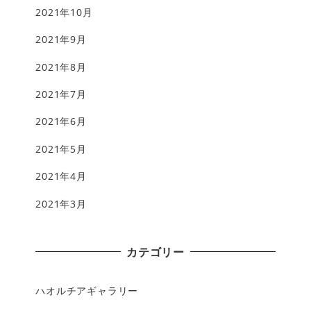
2021年10月
2021年9月
2021年8月
2021年7月
2021年6月
2021年5月
2021年4月
2021年3月
カテゴリー
ハオルチアギャラリー