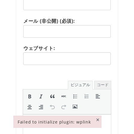
メール (非公開) (必須):
ウェブサイト:
ビジュアル
コード
×
Failed to initialize plugin: wplink
Failed to initialize plugin: wplink