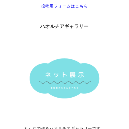
投稿用フォームはこちら
ハオルチアギャラリー
みんなで作るハオルチアギャラリーです。