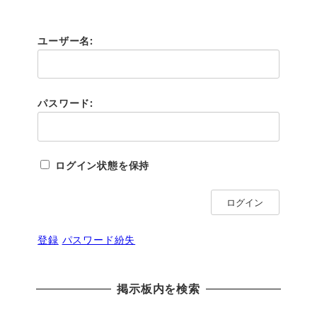
ユーザー名:
パスワード:
ログイン状態を保持
ログイン
登録
パスワード紛失
掲示板内を検索