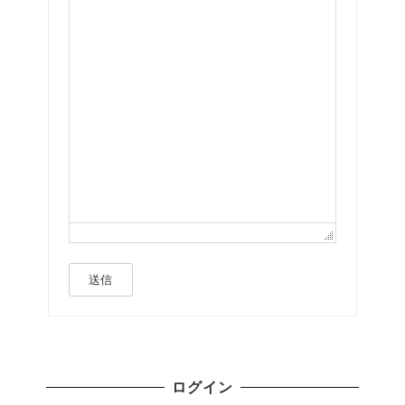
送信
ログイン