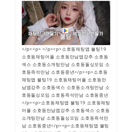
</p><p> </p><p>소호동채팅앱 불팅19
소호동채팅어플 소호동만남앱강추 소호동
섹스 소호동소개팅만남 소호동돌싱모임 소
호동즉석만남 소호동중년</p><p>소호동
채팅앱 불팅19 소호동채팅어플 소호동만
남앱강추 소호동섹스 소호동소개팅만남 소
호동돌싱모임 소호동즉석만남 소호동중년
</p><p>소호동채팅앱 불팅19 소호동채팅
어플 소호동만남앱강추 소호동섹스 소호동
소개팅만남 소호동돌싱모임 소호동즉석만
남 소호동중년</p><p>소호동채팅앱 불팅