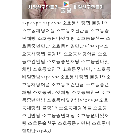
</p><p> </p><p>소호동채팅앱 불팅19
소호동채팅어플 소호동조건만남 소호동중
년채팅 소호동원나잇채팅 소호동술친구 소
호동중년만남 소호동비밀만남</p><p>소
호동채팅앱 불팅19 소호동채팅어플 소호
동조건만남 소호동중년채팅 소호동원나잇
채팅 소호동술친구 소호동중년만남 소호동
비밀만남</p><p>소호동채팅앱 불팅19 소
호동채팅어플 소호동조건만남 소호동중년
채팅 소호동원나잇채팅 소호동술친구 소호
동중년만남 소호동비밀만남</p><p>소호
동채팅앱 불팅19 소호동채팅어플 소호동
조건만남 소호동중년채팅 소호동원나잇채
팅 소호동술친구 소호동중년만남 소호동비
밀만남</p&gt