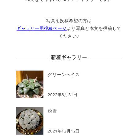
写真を投稿希望の方は
ギャラリー用投稿ページ
より写真と本文を投稿して
ください♪
新着ギャラリー
グリーンヘイズ
2022年8月31日
粉雪
2021年12月12日