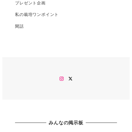
プレゼント企画
私の栽培ワンポイント
閑話
Instagram
twitter
みんなの掲示板