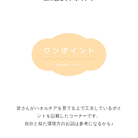
皆さんがハオルチアを育てる上で工夫しているポイ
ントを記載したコーナーです。
自分と似た環境方のお話は参考になるかも♪