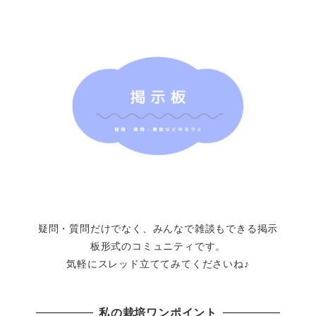
疑問・質問だけでなく、みんなで雑談もできる掲示
板形式のコミュニティです。
気軽にスレッド立ててみてくださいね♪
私の栽培ワンポイント