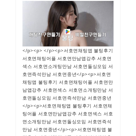
</p><p> </p><p>서호면채팅앱 불팅후기
서호면채팅어플 서호면만남앱강추 서호면
섹스 서호면소개팅만남 서호면돌싱모임 서
호면즉석만남 서호면중년</p><p>서호면
채팅앱 불팅후기 서호면채팅어플 서호면만
남앱강추 서호면섹스 서호면소개팅만남 서
호면돌싱모임 서호면즉석만남 서호면중년
</p><p>서호면채팅앱 불팅후기 서호면채
팅어플 서호면만남앱강추 서호면섹스 서호
면소개팅만남 서호면돌싱모임 서호면즉석
만남 서호면중년</p><p>서호면채팅앱 불