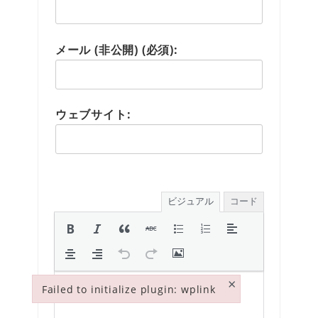
メール (非公開) (必須):
ウェブサイト:
ビジュアル
コード
×
Failed to initialize plugin: wplink
Failed to initialize plugin: wplink