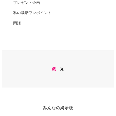
プレゼント企画
私の栽培ワンポイント
閑話
Instagram
twitter
みんなの掲示板