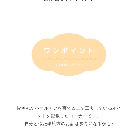
皆さんがハオルチアを育てる上で工夫しているポイ
ントを記載したコーナーです。
自分と似た環境方のお話は参考になるかも♪