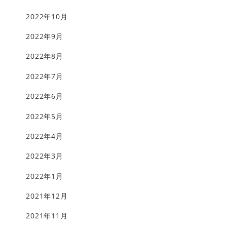
2022年10月
2022年9月
2022年8月
2022年7月
2022年6月
2022年5月
2022年4月
2022年3月
2022年1月
2021年12月
2021年11月