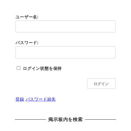
ユーザー名:
パスワード:
ログイン状態を保持
ログイン
登録
パスワード紛失
掲示板内を検索