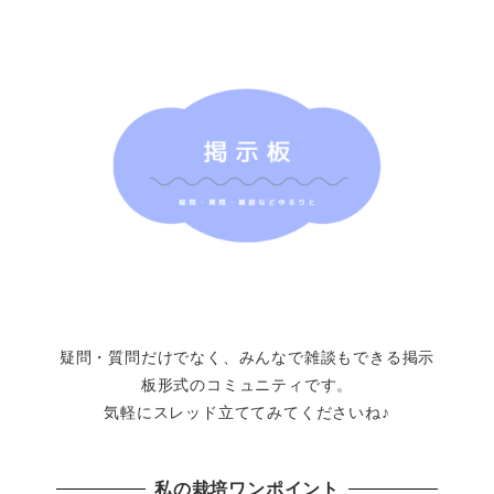
疑問・質問だけでなく、みんなで雑談もできる掲示
板形式のコミュニティです。
気軽にスレッド立ててみてくださいね♪
私の栽培ワンポイント