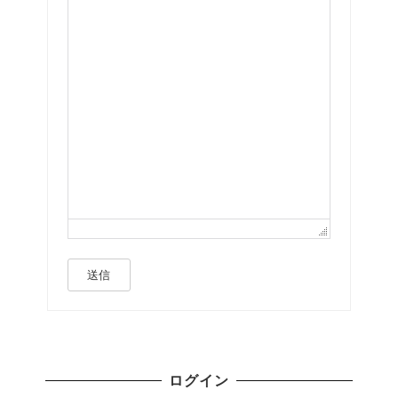
送信
ログイン