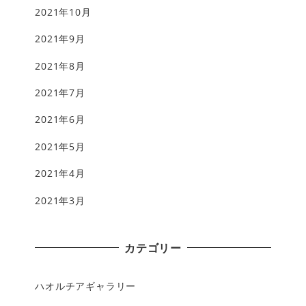
2021年10月
2021年9月
2021年8月
2021年7月
2021年6月
2021年5月
2021年4月
2021年3月
カテゴリー
ハオルチアギャラリー