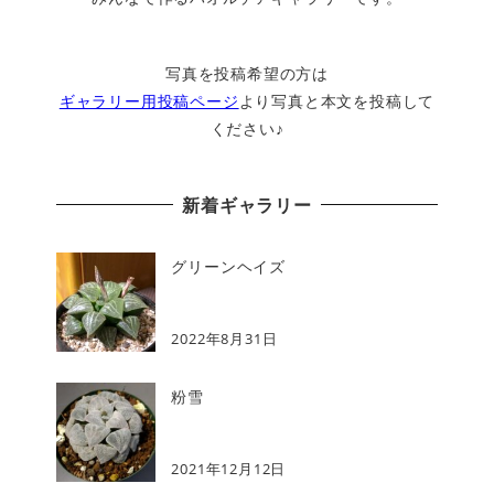
写真を投稿希望の方は
ギャラリー用投稿ページ
より写真と本文を投稿して
ください♪
新着ギャラリー
グリーンヘイズ
2022年8月31日
粉雪
2021年12月12日