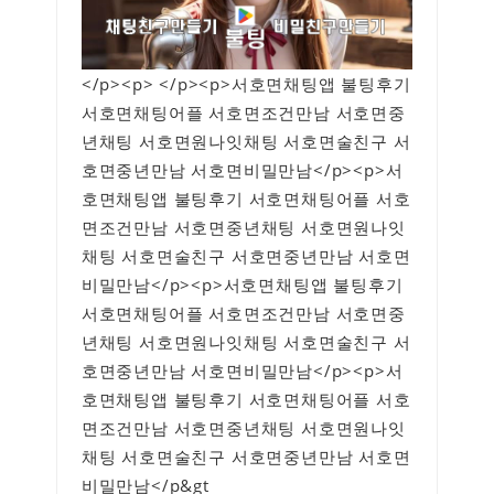
</p><p> </p><p>서호면채팅앱 불팅후기
서호면채팅어플 서호면조건만남 서호면중
년채팅 서호면원나잇채팅 서호면술친구 서
호면중년만남 서호면비밀만남</p><p>서
호면채팅앱 불팅후기 서호면채팅어플 서호
면조건만남 서호면중년채팅 서호면원나잇
채팅 서호면술친구 서호면중년만남 서호면
비밀만남</p><p>서호면채팅앱 불팅후기
서호면채팅어플 서호면조건만남 서호면중
년채팅 서호면원나잇채팅 서호면술친구 서
호면중년만남 서호면비밀만남</p><p>서
호면채팅앱 불팅후기 서호면채팅어플 서호
면조건만남 서호면중년채팅 서호면원나잇
채팅 서호면술친구 서호면중년만남 서호면
비밀만남</p&gt