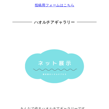
投稿用フォームはこちら
ハオルチアギャラリー
みんなで作るハオルチアギャラリーです。