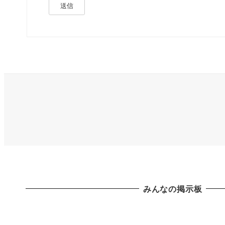
送信
みんなの掲示板