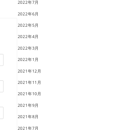
2022年7月
2022年6月
2022年5月
2022年4月
2022年3月
2022年1月
2021年12月
2021年11月
2021年10月
2021年9月
2021年8月
2021年7月