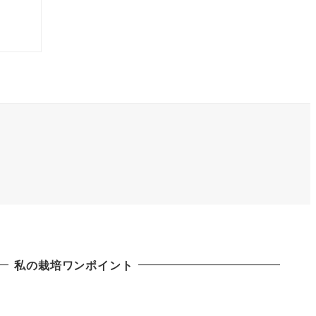
私の栽培ワンポイント