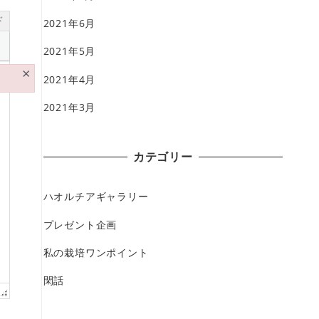
ド
2021年6月
2021年5月
×
2021年4月
2021年3月
カテゴリー
ハオルチアギャラリー
プレゼント企画
私の栽培ワンポイント
閑話