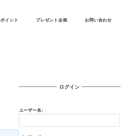
ンポイント
プレゼント企画
お問い合わせ
ログイン
ユーザー名: