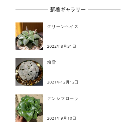
新着ギャラリー
グリーンヘイズ
2022年8月31日
粉雪
2021年12月12日
デンシフローラ
2021年9月10日