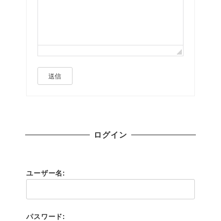
送信
ログイン
ユーザー名:
パスワード: