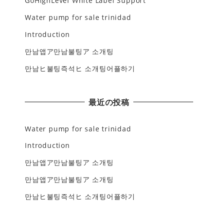
GoHighLevel White Label Support
Water pump for sale trinidad
Introduction
만남앱ア만남불팅ア 소개팅
만남ヒ불팅즉석ヒ 소개팅어플하기
最近の投稿
Water pump for sale trinidad
Introduction
만남앱ア만남불팅ア 소개팅
만남앱ア만남불팅ア 소개팅
만남ヒ불팅즉석ヒ 소개팅어플하기