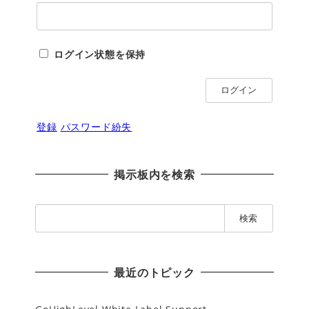
ログイン状態を保持
ログイン
登録
パスワード紛失
掲示板内を検索
検
索
:
最近のトピック