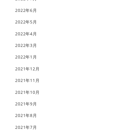
2022年6月
2022年5月
2022年4月
2022年3月
2022年1月
2021年12月
2021年11月
2021年10月
2021年9月
2021年8月
2021年7月