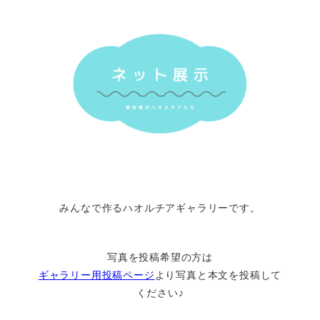
みんなで作るハオルチアギャラリーです。
写真を投稿希望の方は
ギャラリー用投稿ページ
より写真と本文を投稿して
ください♪