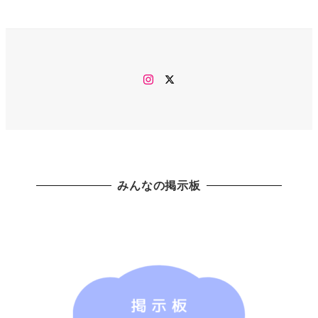
Instagram
twitter
みんなの掲示板