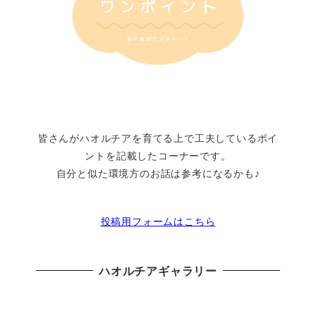
皆さんがハオルチアを育てる上で工夫しているポイ
ントを記載したコーナーです。
自分と似た環境方のお話は参考になるかも♪
投稿用フォームはこちら
ハオルチアギャラリー