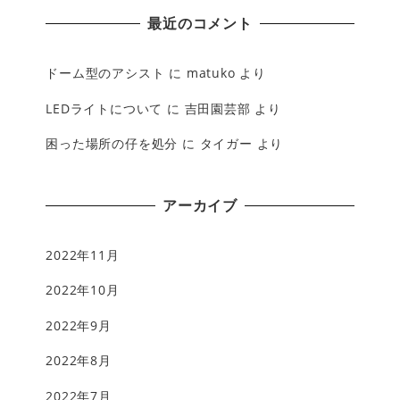
最近のコメント
ドーム型のアシスト
に
matuko
より
LEDライトについて
に
吉田園芸部
より
困った場所の仔を処分
に
タイガー
より
アーカイブ
2022年11月
2022年10月
2022年9月
2022年8月
2022年7月