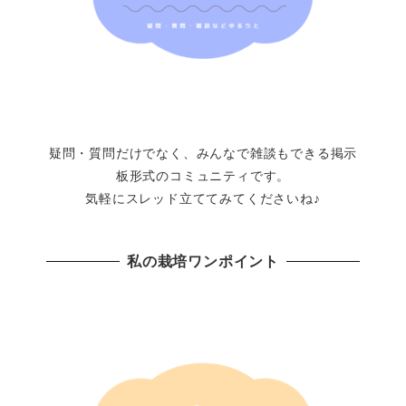
疑問・質問だけでなく、みんなで雑談もできる掲示
板形式のコミュニティです。
気軽にスレッド立ててみてくださいね♪
私の栽培ワンポイント