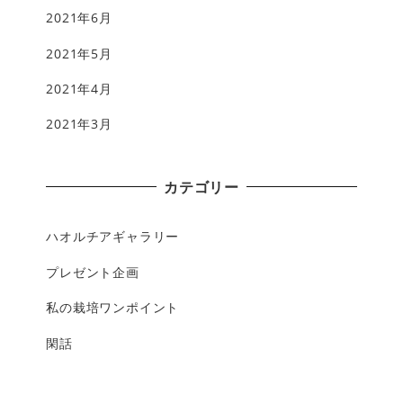
2021年6月
2021年5月
2021年4月
2021年3月
カテゴリー
ハオルチアギャラリー
プレゼント企画
私の栽培ワンポイント
閑話