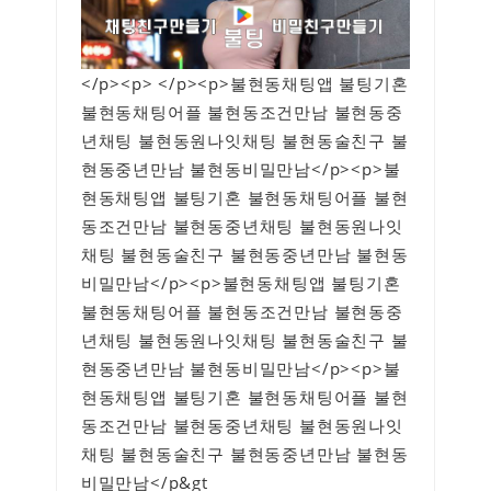
</p><p> </p><p>불현동채팅앱 불팅기혼
불현동채팅어플 불현동조건만남 불현동중
년채팅 불현동원나잇채팅 불현동술친구 불
현동중년만남 불현동비밀만남</p><p>불
현동채팅앱 불팅기혼 불현동채팅어플 불현
동조건만남 불현동중년채팅 불현동원나잇
채팅 불현동술친구 불현동중년만남 불현동
비밀만남</p><p>불현동채팅앱 불팅기혼
불현동채팅어플 불현동조건만남 불현동중
년채팅 불현동원나잇채팅 불현동술친구 불
현동중년만남 불현동비밀만남</p><p>불
현동채팅앱 불팅기혼 불현동채팅어플 불현
동조건만남 불현동중년채팅 불현동원나잇
채팅 불현동술친구 불현동중년만남 불현동
비밀만남</p&gt