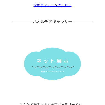
投稿用フォームはこちら
ハオルチアギャラリー
みんなで作るハオルチアギャラリーです。