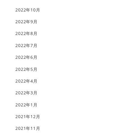
2022年10月
2022年9月
2022年8月
2022年7月
2022年6月
2022年5月
2022年4月
2022年3月
2022年1月
2021年12月
2021年11月