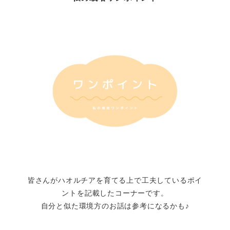
皆さんがハオルチアを育てる上で工夫しているポイ
ントを記載したコーナーです。
自分と似た環境方のお話は参考になるかも♪