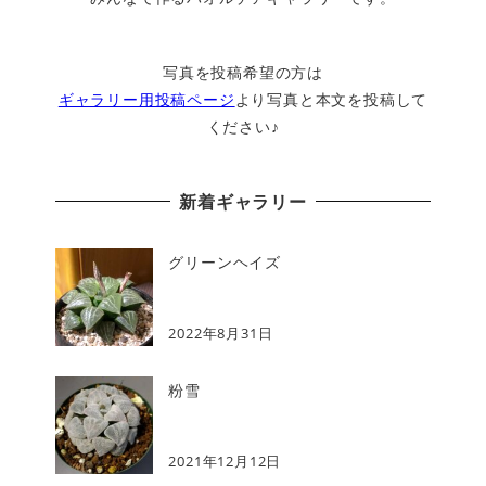
写真を投稿希望の方は
ギャラリー用投稿ページ
より写真と本文を投稿して
ください♪
新着ギャラリー
グリーンヘイズ
2022年8月31日
粉雪
2021年12月12日