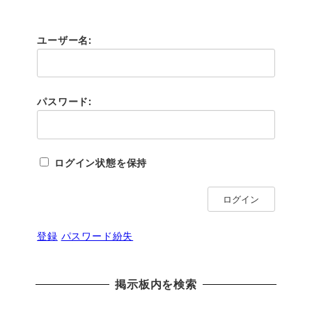
ユーザー名:
パスワード:
ログイン状態を保持
ログイン
登録
パスワード紛失
掲示板内を検索