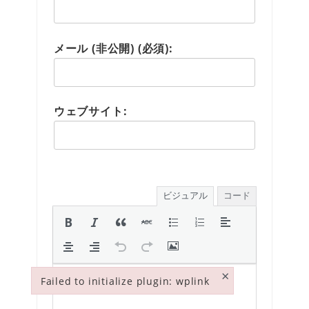
メール (非公開) (必須):
ウェブサイト:
ビジュアル
コード
×
Failed to initialize plugin: wplink
Failed to initialize plugin: wplink