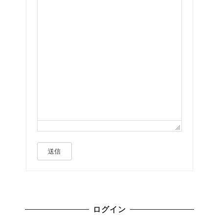
送信
ログイン