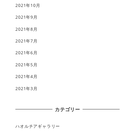
2021年10月
2021年9月
2021年8月
2021年7月
2021年6月
2021年5月
2021年4月
2021年3月
カテゴリー
ハオルチアギャラリー