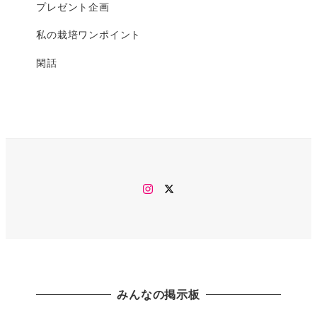
プレゼント企画
私の栽培ワンポイント
閑話
Instagram
twitter
みんなの掲示板