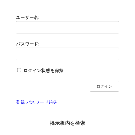
ユーザー名:
パスワード:
ログイン状態を保持
ログイン
登録
パスワード紛失
掲示板内を検索