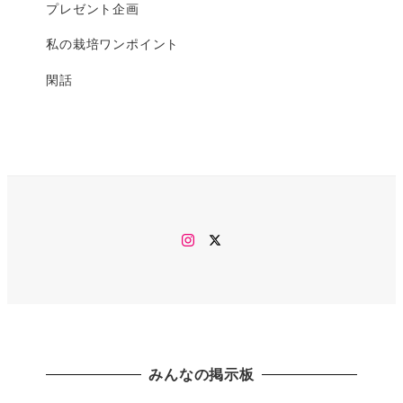
プレゼント企画
私の栽培ワンポイント
閑話
Instagram
twitter
みんなの掲示板