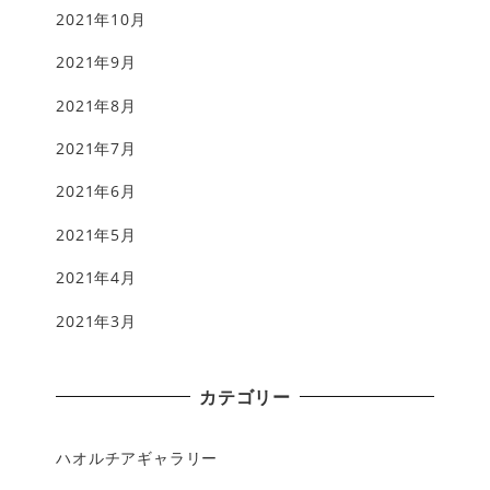
2021年10月
2021年9月
2021年8月
2021年7月
2021年6月
2021年5月
2021年4月
2021年3月
カテゴリー
ハオルチアギャラリー