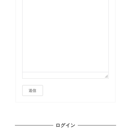
送信
ログイン