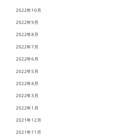
2022年10月
2022年9月
2022年8月
2022年7月
2022年6月
2022年5月
2022年4月
2022年3月
2022年1月
2021年12月
2021年11月