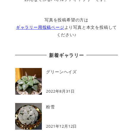
写真を投稿希望の方は
ギャラリー用投稿ページ
より写真と本文を投稿して
ください♪
新着ギャラリー
グリーンヘイズ
2022年8月31日
粉雪
2021年12月12日