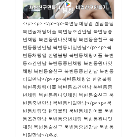
</p><p> </p><p>북변동채팅앱 랜덤불팅
북변동채팅어플 북변동조건만남 북변동중
년채팅 북변동원나잇채팅 북변동술친구 북
변동중년만남 북변동비밀만남</p><p>북
변동채팅앱 랜덤불팅 북변동채팅어플 북변
동조건만남 북변동중년채팅 북변동원나잇
채팅 북변동술친구 북변동중년만남 북변동
비밀만남</p><p>북변동채팅앱 랜덤불팅
북변동채팅어플 북변동조건만남 북변동중
년채팅 북변동원나잇채팅 북변동술친구 북
변동중년만남 북변동비밀만남</p><p>북
변동채팅앱 랜덤불팅 북변동채팅어플 북변
동조건만남 북변동중년채팅 북변동원나잇
채팅 북변동술친구 북변동중년만남 북변동
비밀만남</p&gt