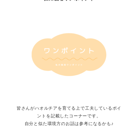
皆さんがハオルチアを育てる上で工夫しているポイ
ントを記載したコーナーです。
自分と似た環境方のお話は参考になるかも♪