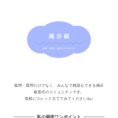
疑問・質問だけでなく、みんなで雑談もできる掲示
板形式のコミュニティです。
気軽にスレッド立ててみてくださいね♪
私の栽培ワンポイント