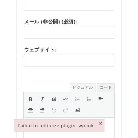
メール (非公開) (必須):
ウェブサイト:
ビジュアル
コード
×
Failed to initialize plugin: wplink
Failed to initialize plugin: wplink