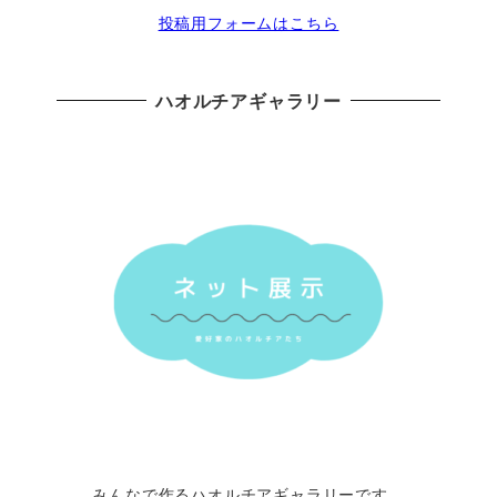
投稿用フォームはこちら
ハオルチアギャラリー
みんなで作るハオルチアギャラリーです。