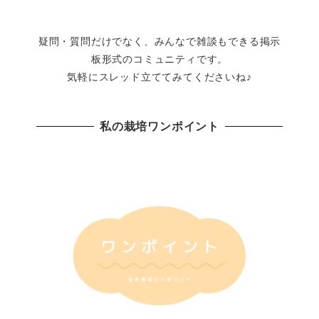
疑問・質問だけでなく、みんなで雑談もできる掲示
板形式のコミュニティです。
気軽にスレッド立ててみてくださいね♪
私の栽培ワンポイント