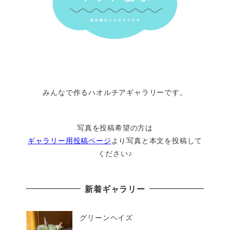
みんなで作るハオルチアギャラリーです。
写真を投稿希望の方は
ギャラリー用投稿ページ
より写真と本文を投稿して
ください♪
新着ギャラリー
グリーンヘイズ