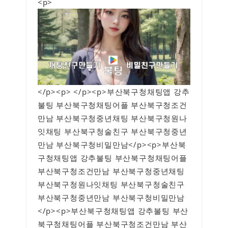
<p>
</p><p> </p><p>부산북구청채팅앱 강추
불팅 부산북구청채팅어플 부산북구청조건
만남 부산북구청중년채팅 부산북구청원나
잇채팅 부산북구청술친구 부산북구청중년
만남 부산북구청비밀만남</p><p>부산북
구청채팅앱 강추불팅 부산북구청채팅어플
부산북구청조건만남 부산북구청중년채팅
부산북구청원나잇채팅 부산북구청술친구
부산북구청중년만남 부산북구청비밀만남
</p><p>부산북구청채팅앱 강추불팅 부산
북구청채팅어플 부산북구청조건만남 부산