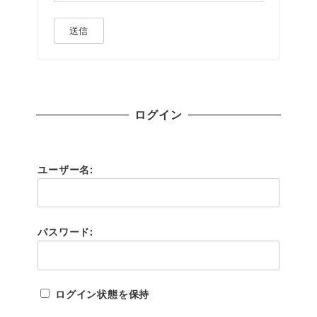
送信
ログイン
ユーザー名:
パスワード:
ログイン状態を保持