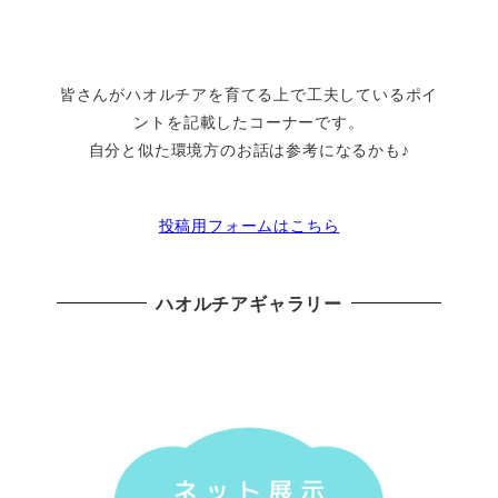
皆さんがハオルチアを育てる上で工夫しているポイ
ントを記載したコーナーです。
自分と似た環境方のお話は参考になるかも♪
投稿用フォームはこちら
ハオルチアギャラリー