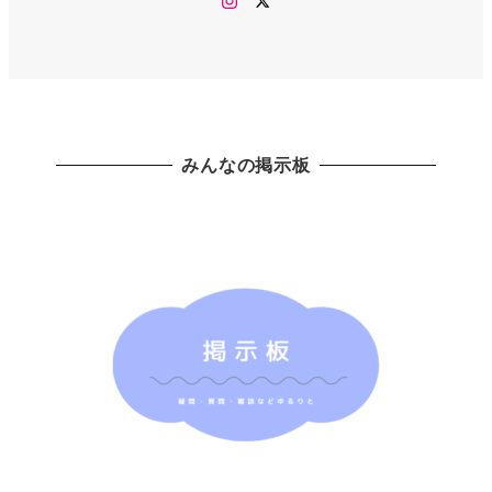
みんなの掲示板