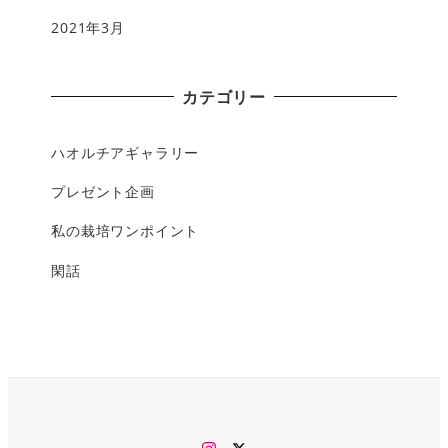
2021年3月
カテゴリー
ハオルチアギャラリー
プレゼント企画
私の栽培ワンポイント
閑話
Instagram
twitter