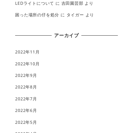
LEDライトについて
に
吉田園芸部
より
困った場所の仔を処分
に
タイガー
より
アーカイブ
2022年11月
2022年10月
2022年9月
2022年8月
2022年7月
2022年6月
2022年5月