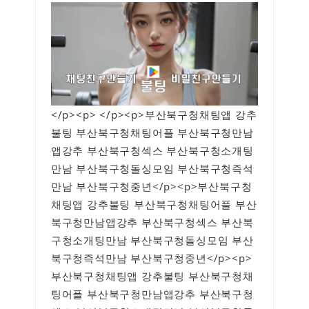
</p><p> </p><p>부산북구청채팅앱 강추
불팅 부산북구청채팅어플 부산북구청만남
앱강추 부산북구청섹스 부산북구청소개팅
만남 부산북구청돌싱모임 부산북구청즉석
만남 부산북구청중년</p><p>부산북구청
채팅앱 강추불팅 부산북구청채팅어플 부산
북구청만남앱강추 부산북구청섹스 부산북
구청소개팅만남 부산북구청돌싱모임 부산
북구청즉석만남 부산북구청중년</p><p>
부산북구청채팅앱 강추불팅 부산북구청채
팅어플 부산북구청만남앱강추 부산북구청