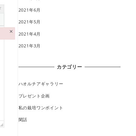
ド
2021年6月
2021年5月
×
2021年4月
2021年3月
カテゴリー
ハオルチアギャラリー
プレゼント企画
私の栽培ワンポイント
閑話