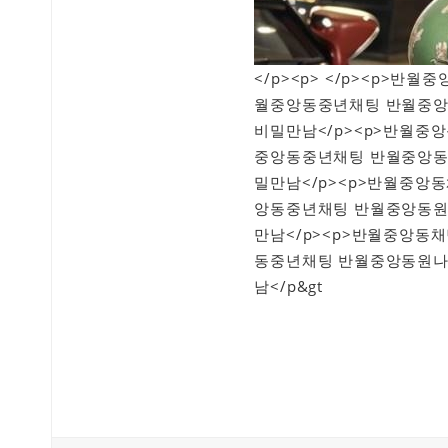
</p><p> </p><p>
월중앙동중년채팅 반월중앙
비밀만남</p><p>반월
중앙동중년채팅 반월중앙동
밀만남</p><p>반월중
앙동중년채팅 반월중앙동원
만남</p><p>반월중앙
동중년채팅 반월중앙동원나
남</p&gt