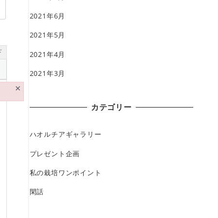
2021年6月
2021年5月
ド
2021年4月
2021年3月
×
カテゴリー
ハオルチアギャラリー
プレゼント企画
私の栽培ワンポイント
閑話