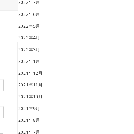
2022年7月
2022年6月
2022年5月
2022年4月
2022年3月
2022年1月
2021年12月
2021年11月
2021年10月
2021年9月
2021年8月
2021年7月