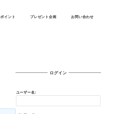
ンポイント
プレゼント企画
お問い合わせ
ログイン
ユーザー名: