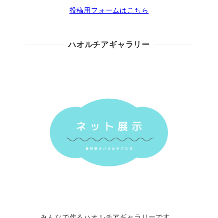
投稿用フォームはこちら
ハオルチアギャラリー
みんなで作るハオルチアギャラリーです。