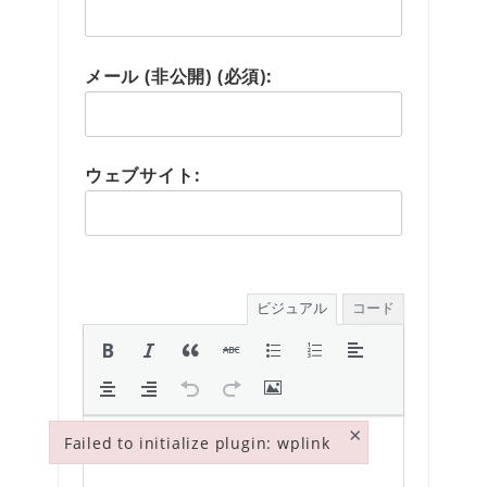
メール (非公開) (必須):
ウェブサイト:
ビジュアル
コード
×
Failed to initialize plugin: wplink
Failed to initialize plugin: wplink