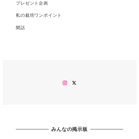
プレゼント企画
私の栽培ワンポイント
閑話
Instagram
twitter
みんなの掲示板