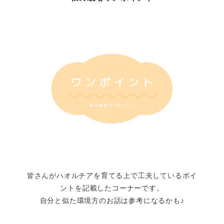
皆さんがハオルチアを育てる上で工夫しているポイ
ントを記載したコーナーです。
自分と似た環境方のお話は参考になるかも♪