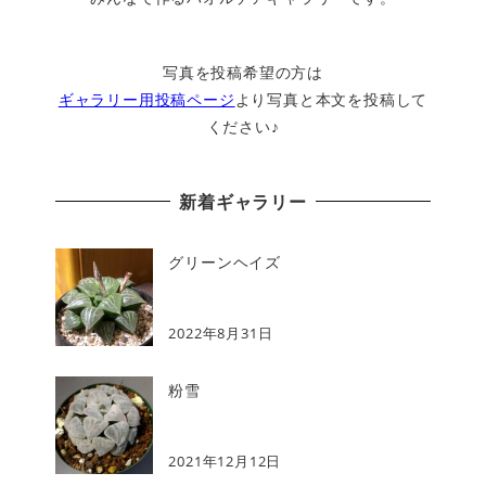
写真を投稿希望の方は
ギャラリー用投稿ページ
より写真と本文を投稿して
ください♪
新着ギャラリー
グリーンヘイズ
2022年8月31日
粉雪
2021年12月12日