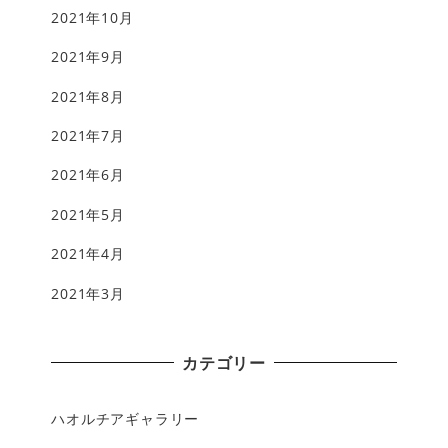
2021年10月
2021年9月
2021年8月
2021年7月
2021年6月
2021年5月
2021年4月
2021年3月
カテゴリー
ハオルチアギャラリー