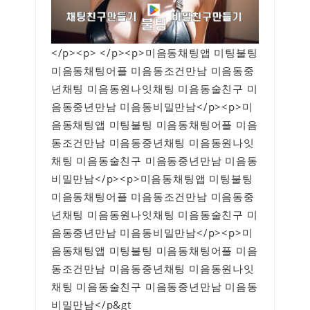
</p><p> </p><p>미음동채팅앱 미팅불팅
미음동채팅어플 미음동조건만남 미음동중
년채팅 미음동원나잇채팅 미음동술친구 미
음동중년만남 미음동비밀만남</p><p>미
음동채팅앱 미팅불팅 미음동채팅어플 미음
동조건만남 미음동중년채팅 미음동원나잇
채팅 미음동술친구 미음동중년만남 미음동
비밀만남</p><p>미음동채팅앱 미팅불팅
미음동채팅어플 미음동조건만남 미음동중
년채팅 미음동원나잇채팅 미음동술친구 미
음동중년만남 미음동비밀만남</p><p>미
음동채팅앱 미팅불팅 미음동채팅어플 미음
동조건만남 미음동중년채팅 미음동원나잇
채팅 미음동술친구 미음동중년만남 미음동
비밀만남</p&gt