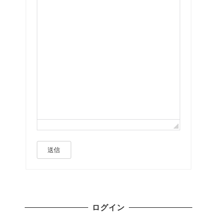
送信
ログイン