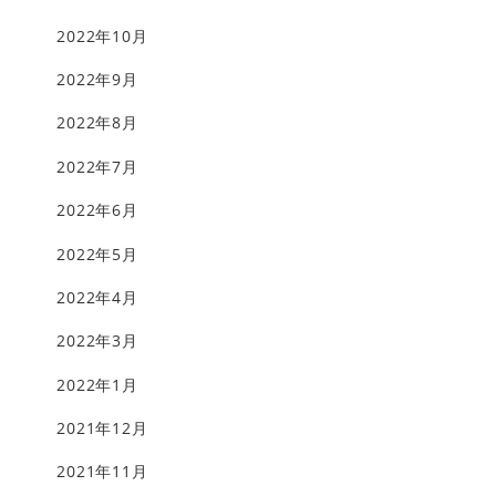
2022年10月
2022年9月
2022年8月
2022年7月
2022年6月
2022年5月
2022年4月
2022年3月
2022年1月
2021年12月
2021年11月