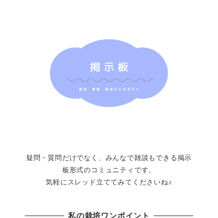
疑問・質問だけでなく、みんなで雑談もできる掲示
板形式のコミュニティです。
気軽にスレッド立ててみてくださいね♪
私の栽培ワンポイント