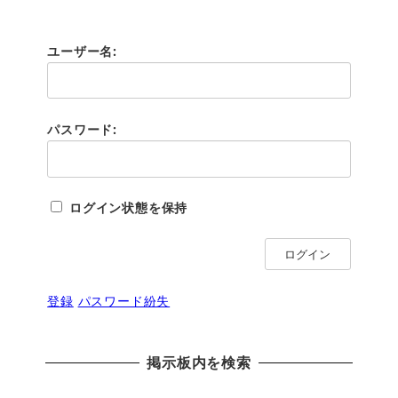
ユーザー名:
パスワード:
ログイン状態を保持
ログイン
登録
パスワード紛失
掲示板内を検索