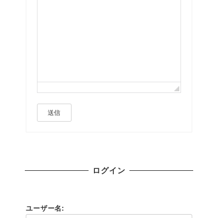
送信
ログイン
ユーザー名: