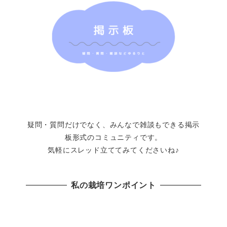
疑問・質問だけでなく、みんなで雑談もできる掲示
板形式のコミュニティです。
気軽にスレッド立ててみてくださいね♪
私の栽培ワンポイント