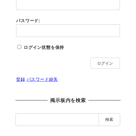
パスワード:
ログイン状態を保持
ログイン
登録
パスワード紛失
掲示板内を検索
検
索
: