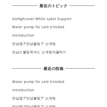
最近のトピック
GoHighLevel White Label Support
Water pump for sale trinidad
Introduction
만남앱ア만남불팅ア 소개팅
만남ヒ불팅즉석ヒ 소개팅어플하기
最近の投稿
Water pump for sale trinidad
Introduction
만남앱ア만남불팅ア 소개팅
만남앱ア만남불팅ア 소개팅