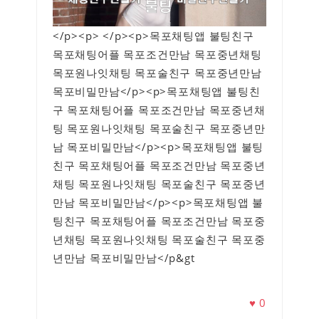
</p><p> </p><p>목포채팅앱 불팅친구
목포채팅어플 목포조건만남 목포중년채팅
목포원나잇채팅 목포술친구 목포중년만남
목포비밀만남</p><p>목포채팅앱 불팅친
구 목포채팅어플 목포조건만남 목포중년채
팅 목포원나잇채팅 목포술친구 목포중년만
남 목포비밀만남</p><p>목포채팅앱 불팅
친구 목포채팅어플 목포조건만남 목포중년
채팅 목포원나잇채팅 목포술친구 목포중년
만남 목포비밀만남</p><p>목포채팅앱 불
팅친구 목포채팅어플 목포조건만남 목포중
년채팅 목포원나잇채팅 목포술친구 목포중
년만남 목포비밀만남</p&gt
♥
0