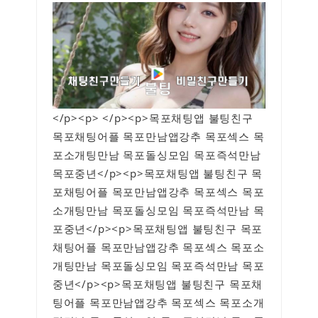
</p><p> </p><p>목포채팅앱 불팅친구
목포채팅어플 목포만남앱강추 목포섹스 목
포소개팅만남 목포돌싱모임 목포즉석만남
목포중년</p><p>목포채팅앱 불팅친구 목
포채팅어플 목포만남앱강추 목포섹스 목포
소개팅만남 목포돌싱모임 목포즉석만남 목
포중년</p><p>목포채팅앱 불팅친구 목포
채팅어플 목포만남앱강추 목포섹스 목포소
개팅만남 목포돌싱모임 목포즉석만남 목포
중년</p><p>목포채팅앱 불팅친구 목포채
팅어플 목포만남앱강추 목포섹스 목포소개