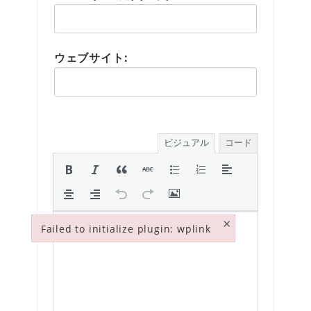
ウェブサイト:
ビジュアル
コード
×
Failed to initialize plugin: wplink
Failed to initialize plugin: wplink