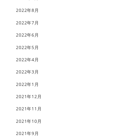
2022年8月
2022年7月
2022年6月
2022年5月
2022年4月
2022年3月
2022年1月
2021年12月
2021年11月
2021年10月
2021年9月