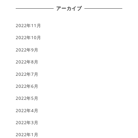
アーカイブ
2022年11月
2022年10月
2022年9月
2022年8月
2022年7月
2022年6月
2022年5月
2022年4月
2022年3月
2022年1月