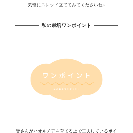
気軽にスレッド立ててみてくださいね♪
私の栽培ワンポイント
皆さんがハオルチアを育てる上で工夫しているポイ