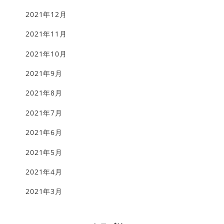
2021年12月
2021年11月
2021年10月
2021年9月
2021年8月
2021年7月
2021年6月
2021年5月
2021年4月
2021年3月