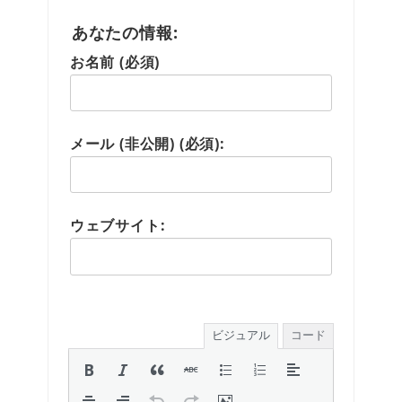
あなたの情報:
お名前 (必須)
メール (非公開) (必須):
ウェブサイト:
ビジュアル
コード