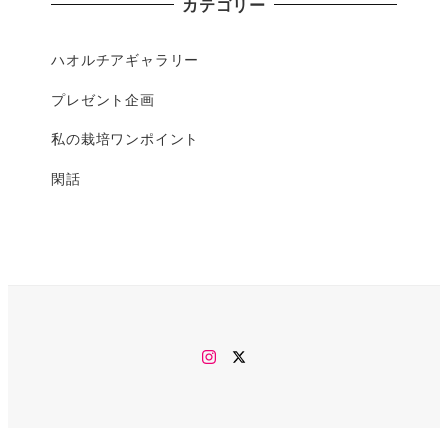
カテゴリー
ハオルチアギャラリー
プレゼント企画
私の栽培ワンポイント
閑話
Instagram
twitter