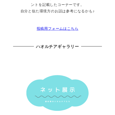
ントを記載したコーナーです。
自分と似た環境方のお話は参考になるかも♪
投稿用フォームはこちら
ハオルチアギャラリー