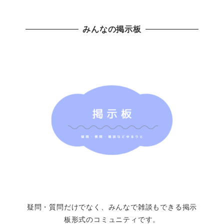
みんなの掲示板
疑問・質問だけでなく、みんなで雑談もできる掲示
板形式のコミュニティです。