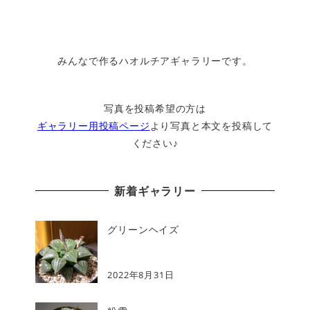
みんなで作るハオルチアギャラリーです。
写真を投稿希望の方は
ギャラリー用投稿ページ
より写真と本文を投稿して
ください♪
新着ギャラリー
グリーンヘイズ
2022年8月31日