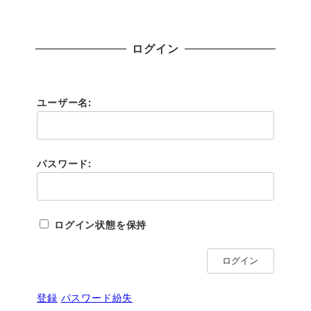
ログイン
ユーザー名:
パスワード:
ログイン状態を保持
ログイン
登録
パスワード紛失