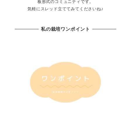
板形式のコミュニティです。
気軽にスレッド立ててみてくださいね♪
私の栽培ワンポイント