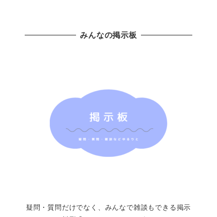
みんなの掲示板
疑問・質問だけでなく、みんなで雑談もできる掲示