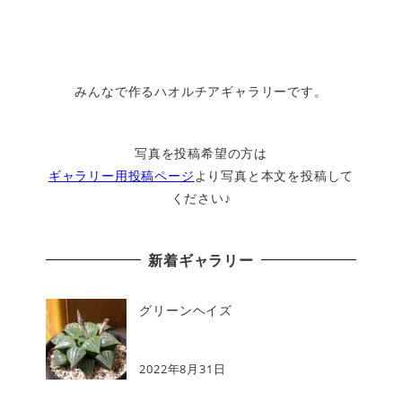
みんなで作るハオルチアギャラリーです。
写真を投稿希望の方は
ギャラリー用投稿ページ
より写真と本文を投稿して
ください♪
新着ギャラリー
グリーンヘイズ
2022年8月31日