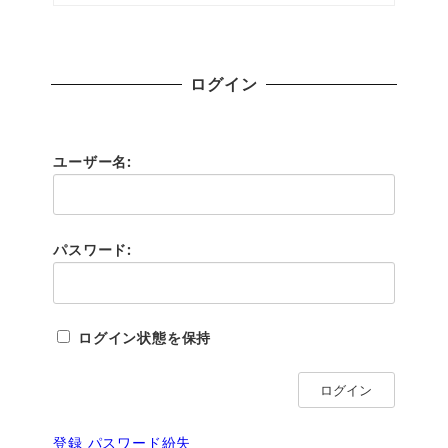
ログイン
ユーザー名:
パスワード:
ログイン状態を保持
ログイン
登録
パスワード紛失