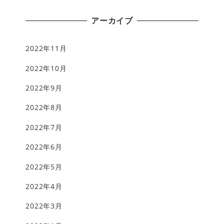
アーカイブ
2022年11月
2022年10月
2022年9月
2022年8月
2022年7月
2022年6月
2022年5月
2022年4月
2022年3月