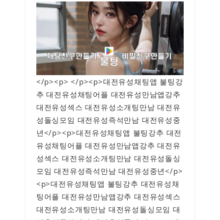
</p><p> </p><p>대전유성채팅앱 불팅강
추 대전유성채팅어플 대전유성만남앱강추
대전유성섹스 대전유성소개팅만남 대전유
성돌싱모임 대전유성즉석만남 대전유성중
년</p><p>대전유성채팅앱 불팅강추 대전
유성채팅어플 대전유성만남앱강추 대전유
성섹스 대전유성소개팅만남 대전유성돌싱
모임 대전유성즉석만남 대전유성중년</p>
<p>대전유성채팅앱 불팅강추 대전유성채
팅어플 대전유성만남앱강추 대전유성섹스
대전유성소개팅만남 대전유성돌싱모임 대