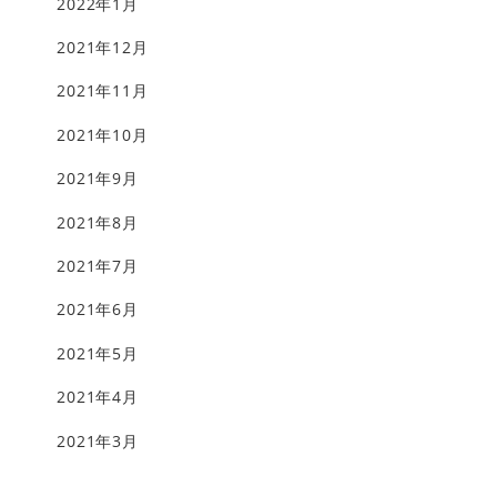
2022年1月
2021年12月
2021年11月
2021年10月
2021年9月
2021年8月
2021年7月
2021年6月
2021年5月
2021年4月
2021年3月