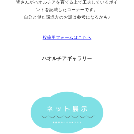
皆さんがハオルチアを育てる上で工夫しているポイ
ントを記載したコーナーです。
自分と似た環境方のお話は参考になるかも♪
投稿用フォームはこちら
ハオルチアギャラリー