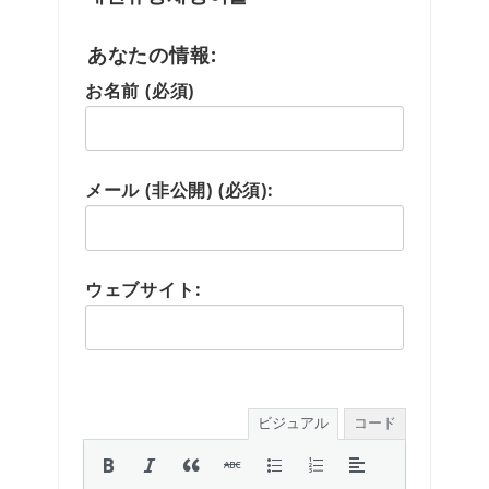
あなたの情報:
お名前 (必須)
メール (非公開) (必須):
ウェブサイト:
ビジュアル
コード