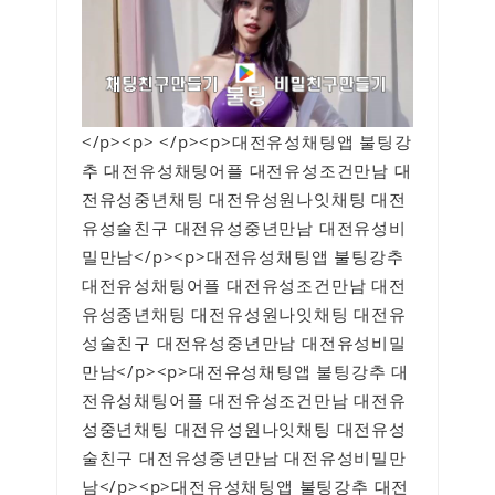
</p><p> </p><p>대전유성채팅앱 불팅강
추 대전유성채팅어플 대전유성조건만남 대
전유성중년채팅 대전유성원나잇채팅 대전
유성술친구 대전유성중년만남 대전유성비
밀만남</p><p>대전유성채팅앱 불팅강추
대전유성채팅어플 대전유성조건만남 대전
유성중년채팅 대전유성원나잇채팅 대전유
성술친구 대전유성중년만남 대전유성비밀
만남</p><p>대전유성채팅앱 불팅강추 대
전유성채팅어플 대전유성조건만남 대전유
성중년채팅 대전유성원나잇채팅 대전유성
술친구 대전유성중년만남 대전유성비밀만
남</p><p>대전유성채팅앱 불팅강추 대전