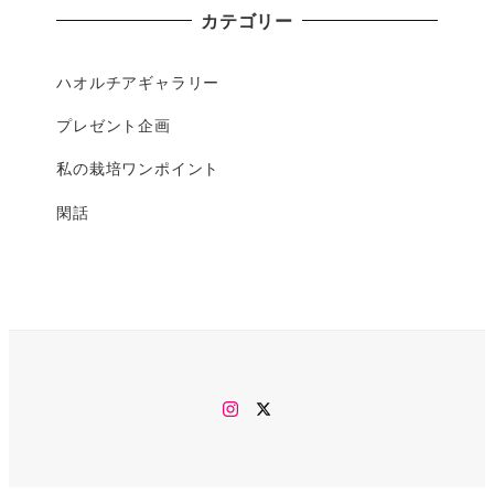
カテゴリー
ハオルチアギャラリー
プレゼント企画
私の栽培ワンポイント
閑話
Instagram
twitter