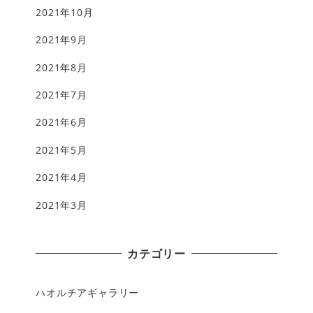
2021年10月
2021年9月
2021年8月
2021年7月
2021年6月
2021年5月
2021年4月
2021年3月
カテゴリー
ハオルチアギャラリー