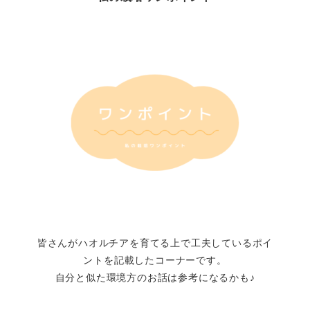
皆さんがハオルチアを育てる上で工夫しているポイ
ントを記載したコーナーです。
自分と似た環境方のお話は参考になるかも♪