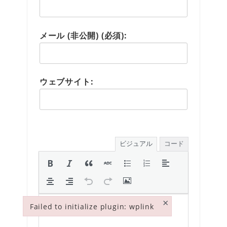
メール (非公開) (必須):
ウェブサイト:
ビジュアル
コード
×
Failed to initialize plugin: wplink
Failed to initialize plugin: wplink