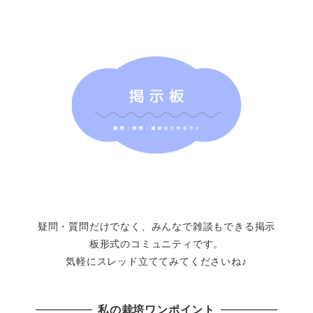
疑問・質問だけでなく、みんなで雑談もできる掲示
板形式のコミュニティです。
気軽にスレッド立ててみてくださいね♪
私の栽培ワンポイント