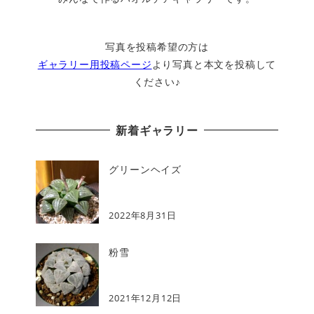
写真を投稿希望の方は
ギャラリー用投稿ページ
より写真と本文を投稿して
ください♪
新着ギャラリー
グリーンヘイズ
2022年8月31日
粉雪
2021年12月12日