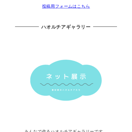
投稿用フォームはこちら
ハオルチアギャラリー
みんなで作るハオルチアギャラリーです。