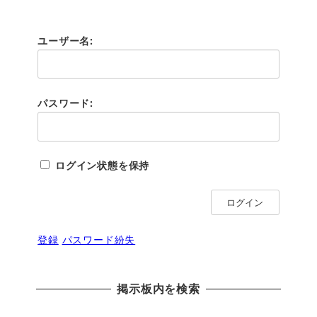
ユーザー名:
パスワード:
ログイン状態を保持
ログイン
登録
パスワード紛失
掲示板内を検索