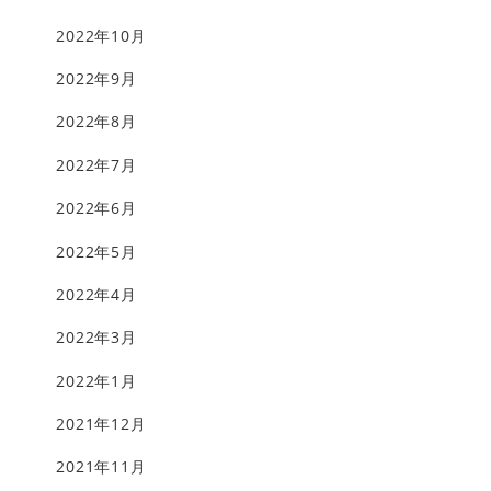
2022年10月
2022年9月
2022年8月
2022年7月
2022年6月
2022年5月
2022年4月
2022年3月
2022年1月
2021年12月
2021年11月