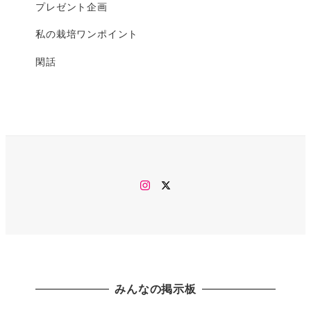
プレゼント企画
私の栽培ワンポイント
閑話
Instagram
twitter
みんなの掲示板