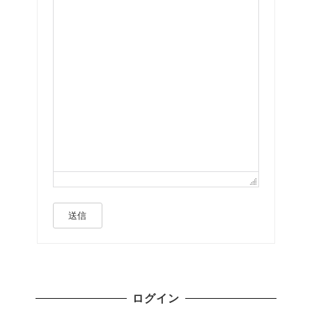
送信
ログイン