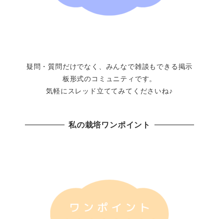
疑問・質問だけでなく、みんなで雑談もできる掲示
板形式のコミュニティです。
気軽にスレッド立ててみてくださいね♪
私の栽培ワンポイント