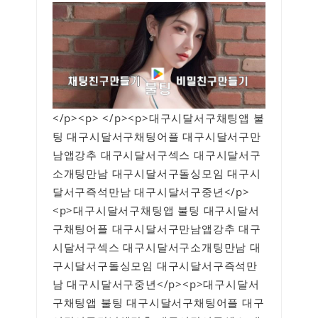
</p><p> </p><p>대구시달서구채팅앱 불
팅 대구시달서구채팅어플 대구시달서구만
남앱강추 대구시달서구섹스 대구시달서구
소개팅만남 대구시달서구돌싱모임 대구시
달서구즉석만남 대구시달서구중년</p>
<p>대구시달서구채팅앱 불팅 대구시달서
구채팅어플 대구시달서구만남앱강추 대구
시달서구섹스 대구시달서구소개팅만남 대
구시달서구돌싱모임 대구시달서구즉석만
남 대구시달서구중년</p><p>대구시달서
구채팅앱 불팅 대구시달서구채팅어플 대구