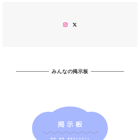
Instagram
twitter
みんなの掲示板