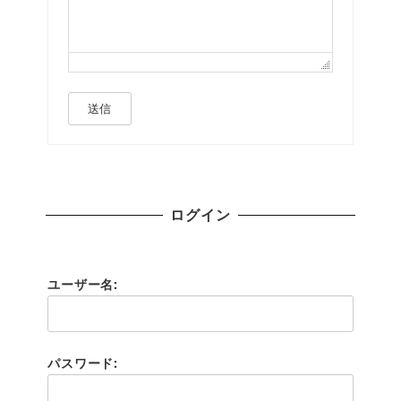
送信
ログイン
ユーザー名:
パスワード: