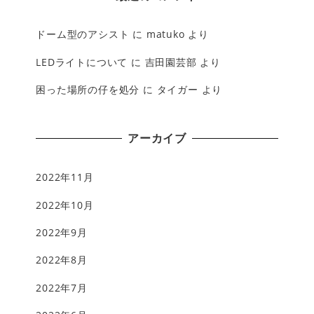
ドーム型のアシスト
に
matuko
より
LEDライトについて
に
吉田園芸部
より
困った場所の仔を処分
に
タイガー
より
アーカイブ
2022年11月
2022年10月
2022年9月
2022年8月
2022年7月