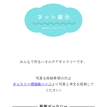
みんなで作るハオルチアギャラリーです。
写真を投稿希望の方は
ギャラリー用投稿ページ
より写真と本文を投稿して
ください♪
新着ギャラリー