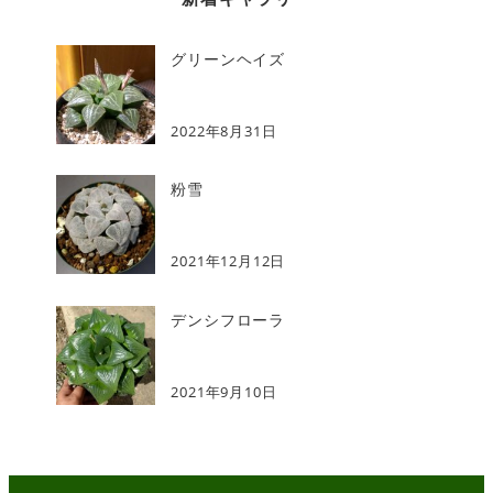
グリーンヘイズ
2022年8月31日
粉雪
2021年12月12日
デンシフローラ
2021年9月10日