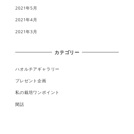
2021年5月
2021年4月
2021年3月
カテゴリー
ハオルチアギャラリー
プレゼント企画
私の栽培ワンポイント
閑話