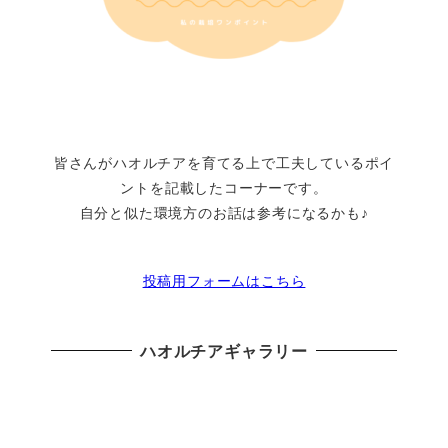
皆さんがハオルチアを育てる上で工夫しているポイ
ントを記載したコーナーです。
自分と似た環境方のお話は参考になるかも♪
投稿用フォームはこちら
ハオルチアギャラリー