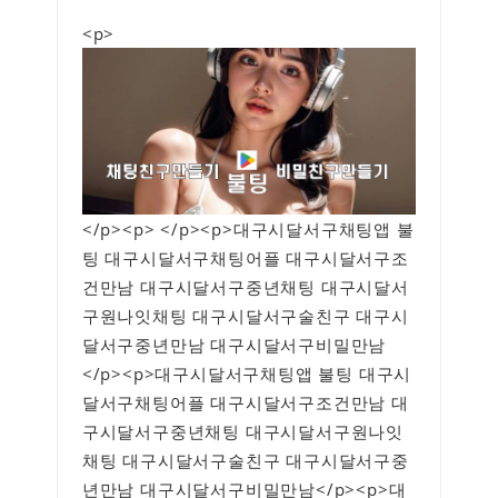
<p>
</p><p> </p><p>대구시달서구채팅앱 불
팅 대구시달서구채팅어플 대구시달서구조
건만남 대구시달서구중년채팅 대구시달서
구원나잇채팅 대구시달서구술친구 대구시
달서구중년만남 대구시달서구비밀만남
</p><p>대구시달서구채팅앱 불팅 대구시
달서구채팅어플 대구시달서구조건만남 대
구시달서구중년채팅 대구시달서구원나잇
채팅 대구시달서구술친구 대구시달서구중
년만남 대구시달서구비밀만남</p><p>대