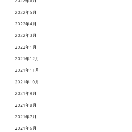
2022年6月
2022年5月
2022年4月
2022年3月
2022年1月
2021年12月
2021年11月
2021年10月
2021年9月
2021年8月
2021年7月
2021年6月