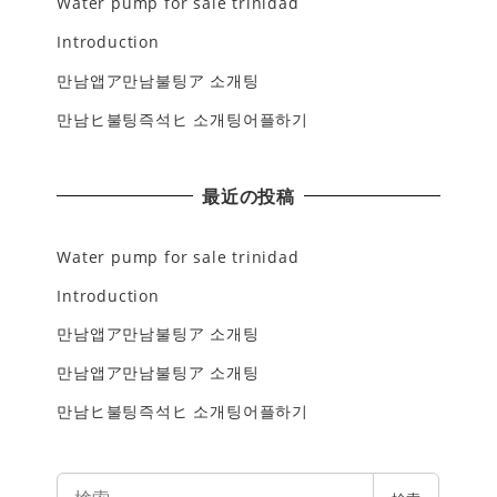
Water pump for sale trinidad
Introduction
만남앱ア만남불팅ア 소개팅
만남ヒ불팅즉석ヒ 소개팅어플하기
最近の投稿
Water pump for sale trinidad
Introduction
만남앱ア만남불팅ア 소개팅
만남앱ア만남불팅ア 소개팅
만남ヒ불팅즉석ヒ 소개팅어플하기
検