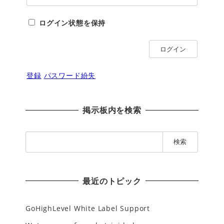
ログイン状態を保持
ログイン
登録
パスワード紛失
掲示板内を検索
検
索
:
最近のトピック
GoHighLevel White Label Support