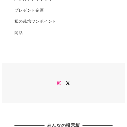
プレゼント企画
私の栽培ワンポイント
閑話
Instagram
twitter
みんなの掲示板