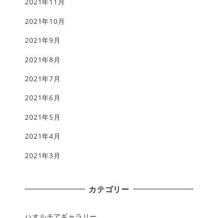
2021年11月
2021年10月
2021年9月
2021年8月
2021年7月
2021年6月
2021年5月
2021年4月
2021年3月
カテゴリー
ハオルチアギャラリー