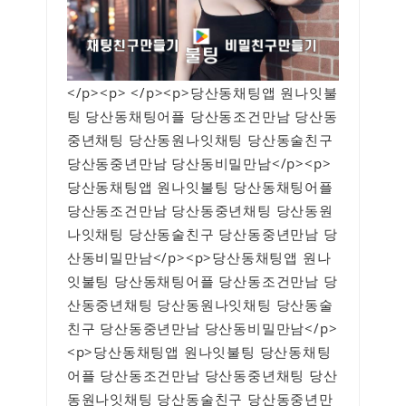
</p><p> </p><p>당산동채팅앱 원나잇불
팅 당산동채팅어플 당산동조건만남 당산동
중년채팅 당산동원나잇채팅 당산동술친구
당산동중년만남 당산동비밀만남</p><p>
당산동채팅앱 원나잇불팅 당산동채팅어플
당산동조건만남 당산동중년채팅 당산동원
나잇채팅 당산동술친구 당산동중년만남 당
산동비밀만남</p><p>당산동채팅앱 원나
잇불팅 당산동채팅어플 당산동조건만남 당
산동중년채팅 당산동원나잇채팅 당산동술
친구 당산동중년만남 당산동비밀만남</p>
<p>당산동채팅앱 원나잇불팅 당산동채팅
어플 당산동조건만남 당산동중년채팅 당산
동원나잇채팅 당산동술친구 당산동중년만