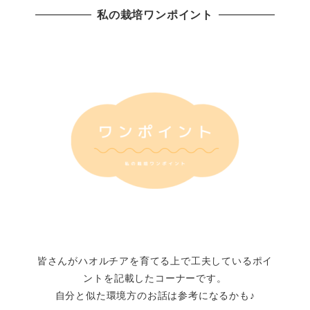
私の栽培ワンポイント
皆さんがハオルチアを育てる上で工夫しているポイ
ントを記載したコーナーです。
自分と似た環境方のお話は参考になるかも♪