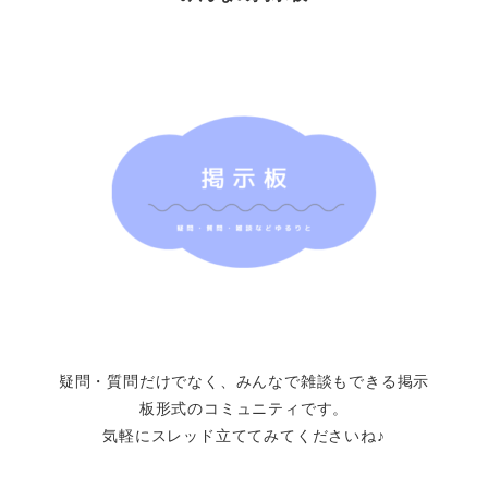
疑問・質問だけでなく、みんなで雑談もできる掲示
板形式のコミュニティです。
気軽にスレッド立ててみてくださいね♪