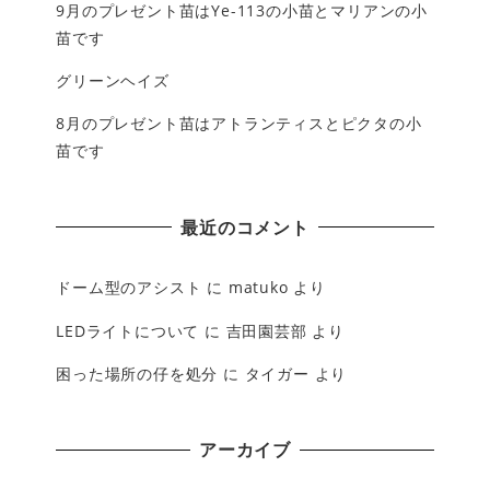
9月のプレゼント苗はYe-113の小苗とマリアンの小
苗です
グリーンヘイズ
8月のプレゼント苗はアトランティスとピクタの小
苗です
最近のコメント
ドーム型のアシスト
に
matuko
より
LEDライトについて
に
吉田園芸部
より
困った場所の仔を処分
に
タイガー
より
アーカイブ