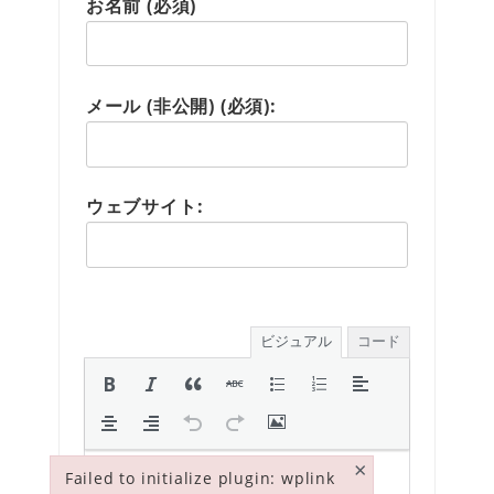
お名前 (必須)
メール (非公開) (必須):
ウェブサイト:
ビジュアル
コード
×
Failed to initialize plugin: wplink