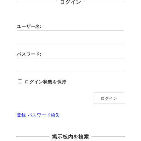
ログイン
ユーザー名:
パスワード:
ログイン状態を保持
ログイン
登録
パスワード紛失
掲示板内を検索