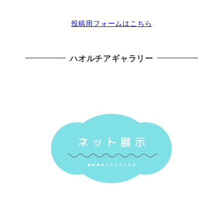
投稿用フォームはこちら
ハオルチアギャラリー