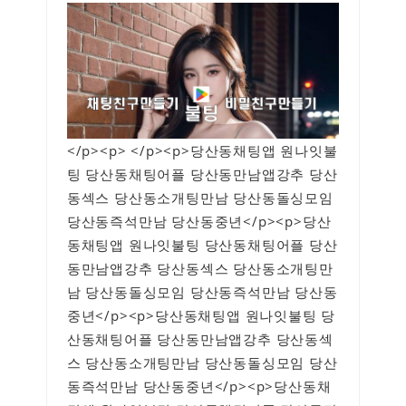
</p><p> </p><p>당산동채팅앱 원나잇불
팅 당산동채팅어플 당산동만남앱강추 당산
동섹스 당산동소개팅만남 당산동돌싱모임
당산동즉석만남 당산동중년</p><p>당산
동채팅앱 원나잇불팅 당산동채팅어플 당산
동만남앱강추 당산동섹스 당산동소개팅만
남 당산동돌싱모임 당산동즉석만남 당산동
중년</p><p>당산동채팅앱 원나잇불팅 당
산동채팅어플 당산동만남앱강추 당산동섹
스 당산동소개팅만남 당산동돌싱모임 당산
동즉석만남 당산동중년</p><p>당산동채