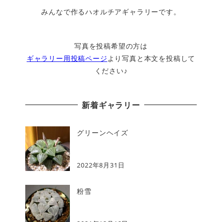
みんなで作るハオルチアギャラリーです。
写真を投稿希望の方は
ギャラリー用投稿ページ
より写真と本文を投稿して
ください♪
新着ギャラリー
グリーンヘイズ
2022年8月31日
粉雪