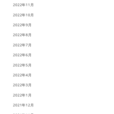
2022年11月
2022年10月
2022年9月
2022年8月
2022年7月
2022年6月
2022年5月
2022年4月
2022年3月
2022年1月
2021年12月