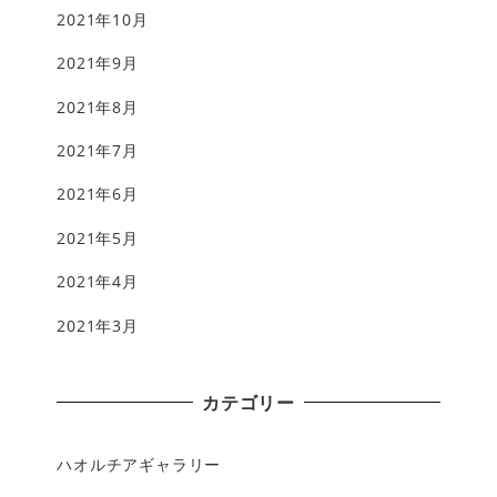
2021年10月
2021年9月
2021年8月
2021年7月
2021年6月
2021年5月
2021年4月
2021年3月
カテゴリー
ハオルチアギャラリー