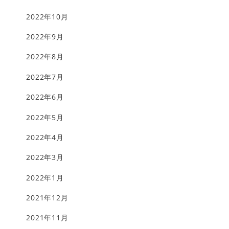
2022年10月
2022年9月
2022年8月
2022年7月
2022年6月
2022年5月
2022年4月
2022年3月
2022年1月
2021年12月
2021年11月