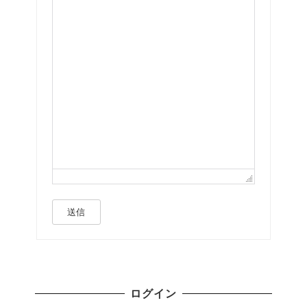
送信
ログイン