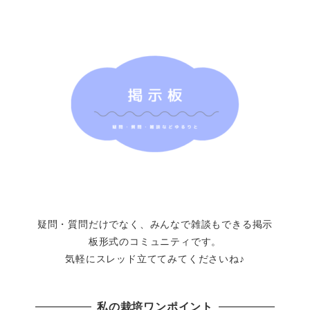
疑問・質問だけでなく、みんなで雑談もできる掲示
板形式のコミュニティです。
気軽にスレッド立ててみてくださいね♪
私の栽培ワンポイント