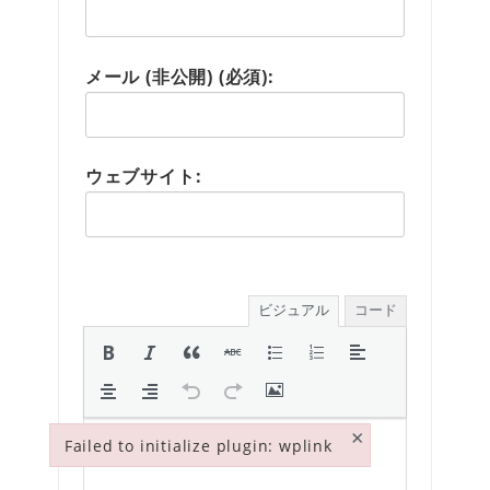
メール (非公開) (必須):
ウェブサイト:
ビジュアル
コード
×
Failed to initialize plugin: wplink
Failed to initialize plugin: wplink