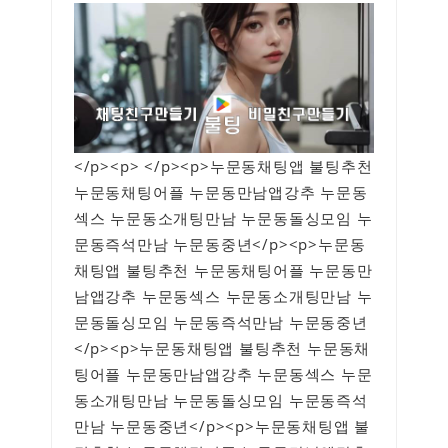
</p><p> </p><p>누문동채팅앱 불팅추천
누문동채팅어플 누문동만남앱강추 누문동
섹스 누문동소개팅만남 누문동돌싱모임 누
문동즉석만남 누문동중년</p><p>누문동
채팅앱 불팅추천 누문동채팅어플 누문동만
남앱강추 누문동섹스 누문동소개팅만남 누
문동돌싱모임 누문동즉석만남 누문동중년
</p><p>누문동채팅앱 불팅추천 누문동채
팅어플 누문동만남앱강추 누문동섹스 누문
동소개팅만남 누문동돌싱모임 누문동즉석
만남 누문동중년</p><p>누문동채팅앱 불