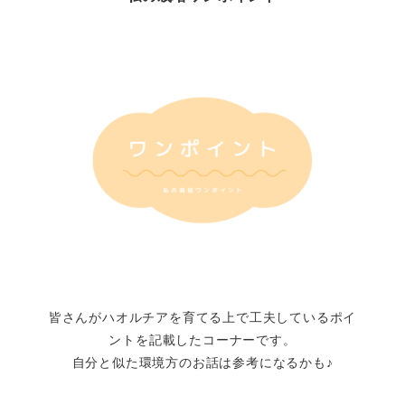
皆さんがハオルチアを育てる上で工夫しているポイ
ントを記載したコーナーです。
自分と似た環境方のお話は参考になるかも♪