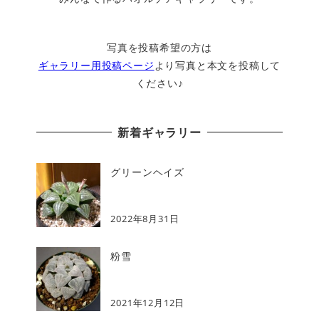
写真を投稿希望の方は
ギャラリー用投稿ページ
より写真と本文を投稿して
ください♪
新着ギャラリー
グリーンヘイズ
2022年8月31日
粉雪
2021年12月12日