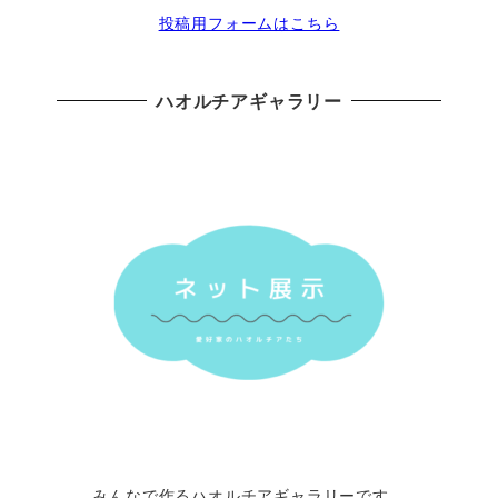
投稿用フォームはこちら
ハオルチアギャラリー
みんなで作るハオルチアギャラリーです。