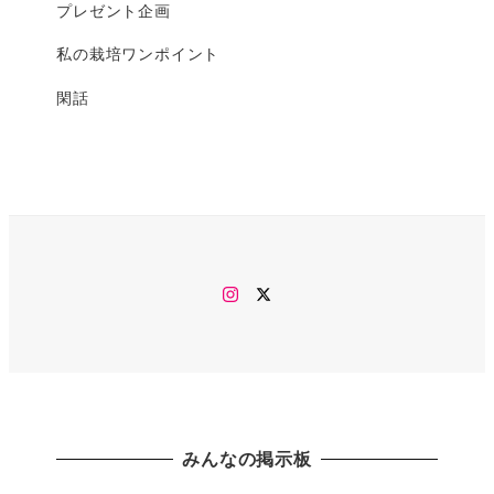
プレゼント企画
私の栽培ワンポイント
閑話
Instagram
twitter
みんなの掲示板