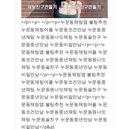
</p><p> </p><p>누문동채팅앱 불팅추천
누문동채팅어플 누문동조건만남 누문동중
년채팅 누문동원나잇채팅 누문동술친구 누
문동중년만남 누문동비밀만남</p><p>누
문동채팅앱 불팅추천 누문동채팅어플 누문
동조건만남 누문동중년채팅 누문동원나잇
채팅 누문동술친구 누문동중년만남 누문동
비밀만남</p><p>누문동채팅앱 불팅추천
누문동채팅어플 누문동조건만남 누문동중
년채팅 누문동원나잇채팅 누문동술친구 누
문동중년만남 누문동비밀만남</p><p>누
문동채팅앱 불팅추천 누문동채팅어플 누문
동조건만남 누문동중년채팅 누문동원나잇
채팅 누문동술친구 누문동중년만남 누문동
비밀만남</p&gt