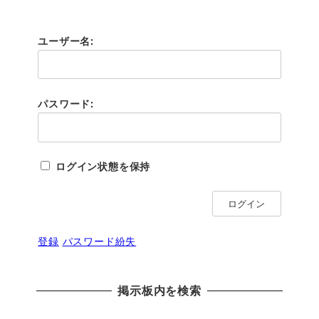
ユーザー名:
パスワード:
ログイン状態を保持
ログイン
登録
パスワード紛失
掲示板内を検索